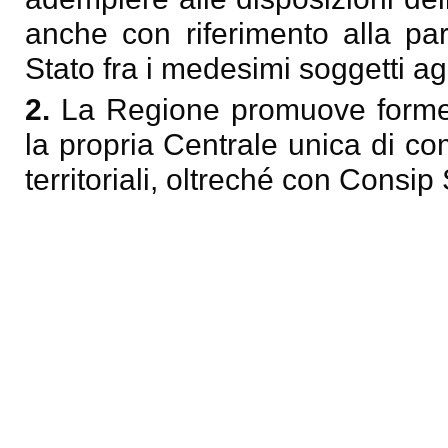
anche con riferimento alla par
Stato fra i medesimi soggetti ag
2.
La Regione promuove forme 
la propria Centrale unica di co
territoriali, oltreché con Consip