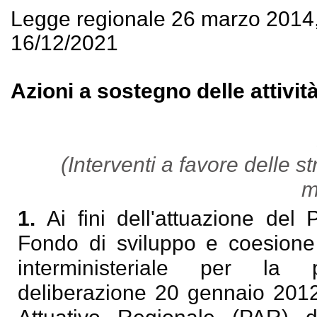
Legge regionale 26 marzo 2014
16/12/2021
Azioni a sostegno delle attivit
(Interventi a favore delle st
m
1.
Ai fini dell'attuazione del
Fondo di sviluppo e coesione
interministeriale per la
deliberazione 20 gennaio 2012