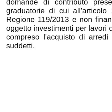
domande di contributo presen
graduatorie di cui all'articol
Regione 119/2013 e non finanzi
oggetto investimenti per lavori
compreso l'acquisto di arredi 
suddetti.