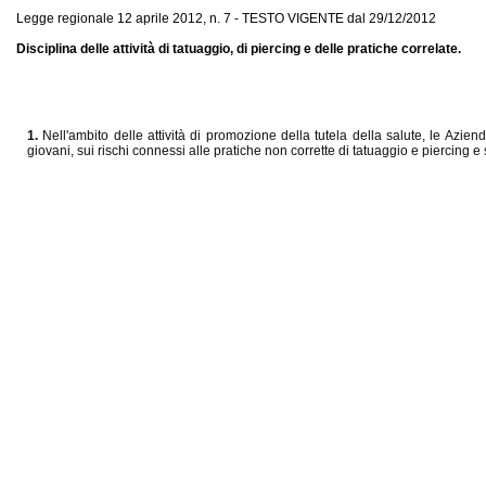
Legge regionale 12 aprile 2012, n. 7 - TESTO VIGENTE dal 29/12/2012
Disciplina delle attività di tatuaggio, di piercing e delle pratiche correlate.
1.
Nell'ambito delle attività di promozione della tutela della salute, le Azien
giovani, sui rischi connessi alle pratiche non corrette di tatuaggio e piercing e