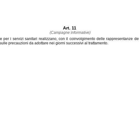
Art. 11
(Campagne informative)
de per i servizi sanitari realizzano, con il coinvolgimento delle rappresentanze dei
 sulle precauzioni da adottare nei giorni successivi al trattamento.