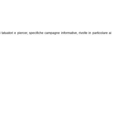
 tatuatori e piercer, specifiche campagne informative, rivolte in particolare ai