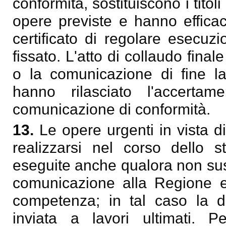
conformità, sostituiscono i titoli 
opere previste e hanno efficaci
certificato di regolare esecuz
fissato. L'atto di collaudo final
o la comunicazione di fine la
hanno rilasciato l'accerta
comunicazione di conformità.
13.
Le opere urgenti in vista d
realizzarsi nel corso dello
eseguite anche qualora non suss
comunicazione alla Regione e
competenza; in tal caso la d
inviata a lavori ultimati. 