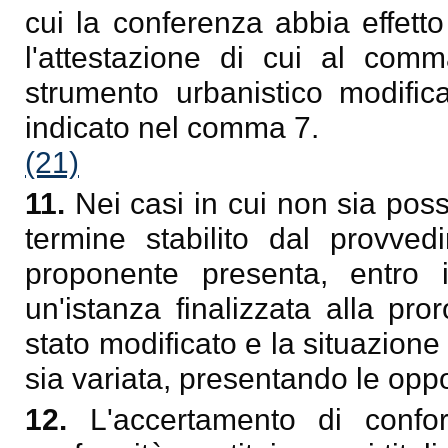
cui la conferenza abbia effetto 
l'attestazione di cui al comma
strumento urbanistico modific
indicato nel comma 7.
(21)
11.
Nei casi in cui non sia possib
termine stabilito dal provved
proponente presenta, entro i
un'istanza finalizzata alla pr
stato modificato e la situazione
sia variata, presentando le oppo
12.
L'accertamento di confo