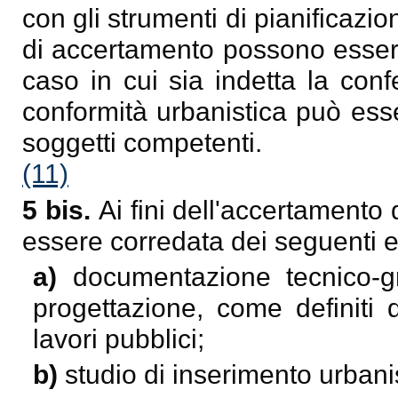
con gli strumenti di pianificazi
di accertamento possono essere
caso in cui sia indetta la conf
conformità urbanistica può ess
soggetti competenti.
(11)
5 bis.
Ai fini dell'accertamento 
essere corredata dei seguenti e
a)
documentazione tecnico-graf
progettazione, come definiti 
lavori pubblici;
b)
studio di inserimento urbani