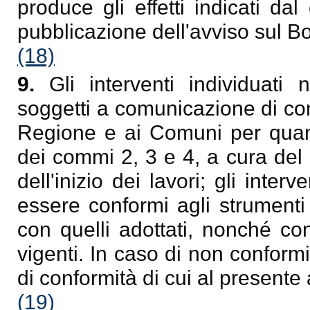
produce gli effetti indicati d
pubblicazione dell'avviso sul Bol
(18)
9.
Gli interventi individuati
soggetti a comunicazione di con
Regione e ai Comuni per quant
dei commi 2, 3 e 4, a cura del s
dell'inizio dei lavori; gli int
essere conformi agli strumenti 
con quelli adottati, nonché co
vigenti. In caso di non conform
di conformità di cui al presente 
(19)