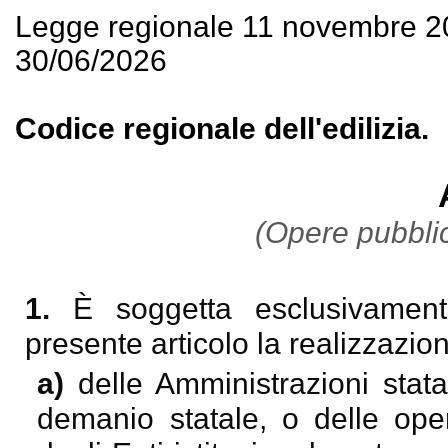
Legge regionale 11 novembre 2
30/06/2026
Codice regionale dell'edilizia.
(Opere pubblich
1.
È soggetta esclusivamente
presente articolo la realizzazio
a)
delle Amministrazioni stat
demanio statale, o delle oper