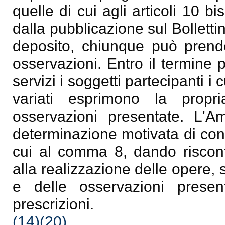
quelle di cui agli articoli 10 bi
dalla pubblicazione sul Bollettin
deposito, chiunque può prende
osservazioni. Entro il termine 
servizi i soggetti partecipanti i
variati esprimono la propr
osservazioni presentate. L'A
determinazione motivata di conc
cui al comma 8, dando riscont
alla realizzazione delle opere, 
e delle osservazioni presen
prescrizioni.
(14)
(20)