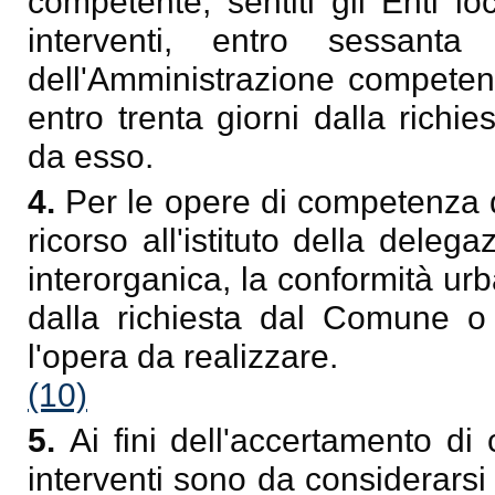
competente, sentiti gli Enti loc
interventi, entro sessanta
dell'Amministrazione competent
entro trenta giorni dalla richi
da esso.
4.
Per le opere di competenza 
ricorso all'istituto della deleg
interorganica, la conformità urb
dalla richiesta dal Comune o 
l'opera da realizzare.
(10)
5.
Ai fini dell'accertamento di
interventi sono da considerarsi