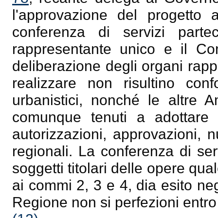
l'approvazione del progetto
conferenza di servizi part
rappresentante unico e il Co
deliberazione degli organi rapp
realizzare non risultino conf
urbanistici, nonché le altre A
comunque tenuti a adottare at
autorizzazioni, approvazioni, nu
regionali. La conferenza di se
soggetti titolari delle opere qua
ai commi 2, 3 e 4, dia esito neg
Regione non si perfezioni entro i