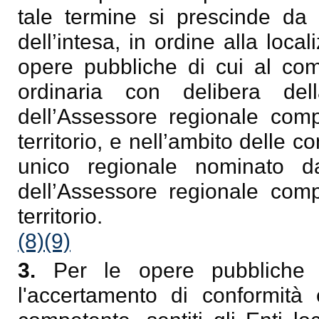
tale termine si prescinde da
dell’intesa, in ordine alla local
opere pubbliche di cui al com
ordinaria con delibera de
dell’Assessore regionale compe
territorio, e nell’ambito delle 
unico regionale nominato d
dell’Assessore regionale compe
territorio.
(8)
(9)
3.
Per le opere pubbliche
l'accertamento di conformità 