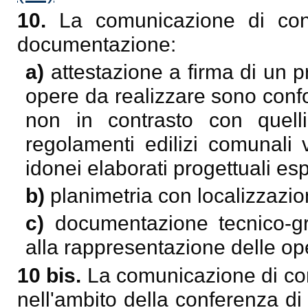
10.
La comunicazione di con
documentazione:
a)
attestazione a firma di un p
opere da realizzare sono confor
non in contrasto con quelli
regolamenti edilizi comunali 
idonei elaborati progettuali espl
b)
planimetria con localizzazio
c)
documentazione tecnico-gra
alla rappresentazione delle op
10 bis.
La comunicazione di co
nell'ambito della conferenza di