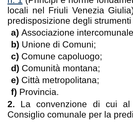
locali nel Friuli Venezia Giuli
predisposizione degli strumenti 
a)
Associazione intercomunale
b)
Unione di Comuni;
c)
Comune capoluogo;
d)
Comunità montana;
e)
Città metropolitana;
f)
Provincia.
2.
La convenzione di cui al 
Consiglio comunale per la predi