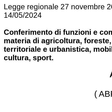
Legge regionale 27 novembre 2
14/05/2024
Conferimento di funzioni e comp
materia di agricoltura, foreste
territoriale e urbanistica, mobi
cultura, sport.
( A