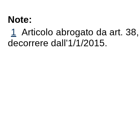
Note:
1
Articolo abrogato da art. 38,
decorrere dall'1/1/2015.