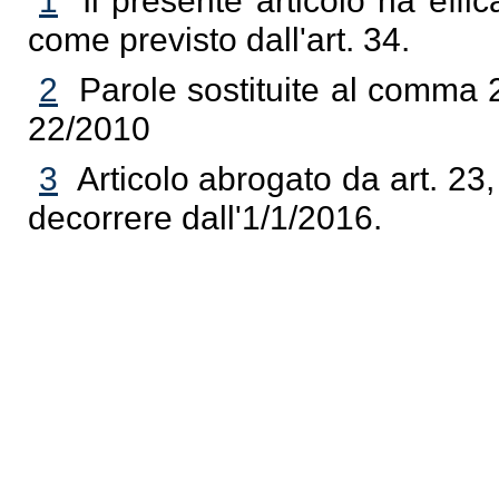
1
Il presente articolo ha effi
come previsto dall'art. 34.
2
Parole sostituite al comma 2
22/2010
3
Articolo abrogato da art. 23,
decorrere dall'1/1/2016.