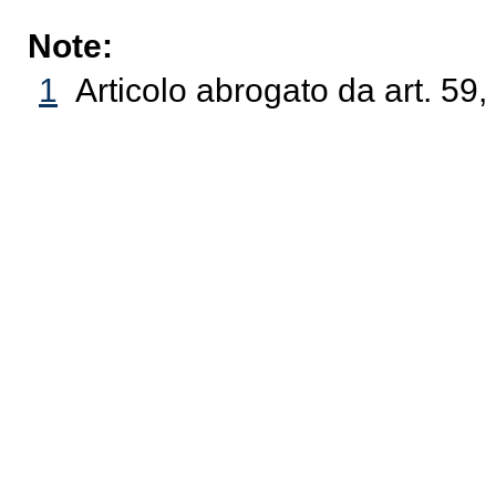
Note:
1
Articolo abrogato da art. 59