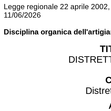
Legge regionale 22 aprile 2002
11/06/2026
Disciplina organica dell'artigi
TI
DISTRETT
C
Distret