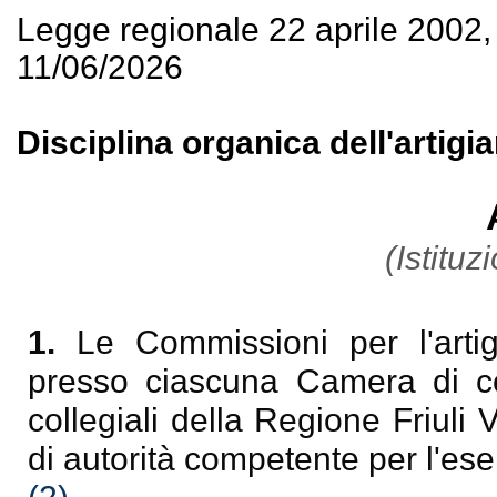
Legge regionale 22 aprile 2002
11/06/2026
Disciplina organica dell'artigi
(Istituz
1.
Le Commissioni per l'arti
presso ciascuna Camera di co
collegiali della Regione Friuli
di autorità competente per l'ese