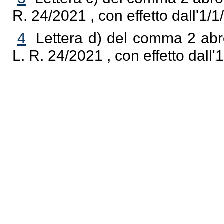
R. 24/2021 , con effetto dall'1/1
4
Lettera d) del comma 2 abro
L. R. 24/2021 , con effetto dall'