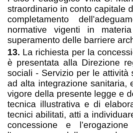
straordinario in conto capitale di
completamento dell'adeguam
normative vigenti in materia 
superamento delle barriere arch
13.
La richiesta per la concess
è presentata alla Direzione re
sociali - Servizio per le attività
ad alta integrazione sanitaria, 
vigore della presente legge e 
tecnica illustrativa e di elabo
tecnici abilitati, atti a individua
concessione e l'erogazione