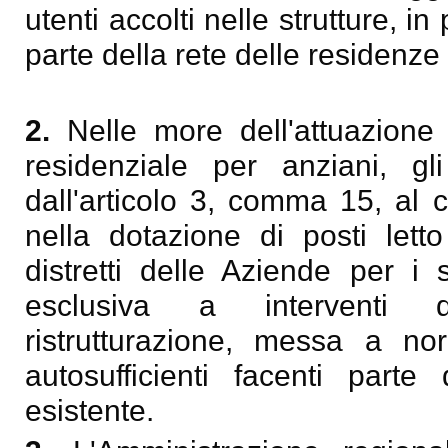
utenti accolti nelle strutture, in
parte della rete delle residenze
2.
Nelle more dell'attuazione d
residenziale per anziani, gli
dall'articolo 3, comma 15, al ca
nella dotazione di posti letto
distretti delle Aziende per i s
esclusiva a interventi d
ristrutturazione, messa a no
autosufficienti facenti parte
esistente.