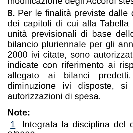
modificazione degli Accordi stes
8.
Per le finalità previste dalle
dei capitoli di cui alla Tabell
unità previsionali di base del
bilancio pluriennale per gli an
2000 ivi citate, sono autorizza
indicate con riferimento ai ris
allegato ai bilanci predetti
diminuzione ivi disposte, si 
autorizzazioni di spesa.
Note:
1
Integrata la disciplina de