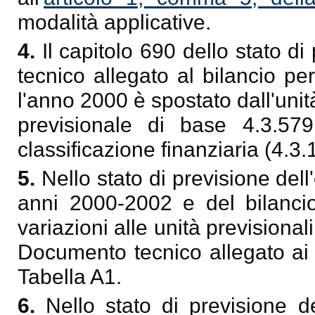
modalità applicative.
4.
Il capitolo 690 dello stato d
tecnico allegato al bilancio pe
l'anno 2000 è spostato dall'unit
previsionale di base 4.3.57
classificazione finanziaria (4.3.1
5.
Nello stato di previsione dell'
anni 2000-2002 e del bilancio
variazioni alle unità previsionali
Documento tecnico allegato ai 
Tabella A1.
6.
Nello stato di previsione de