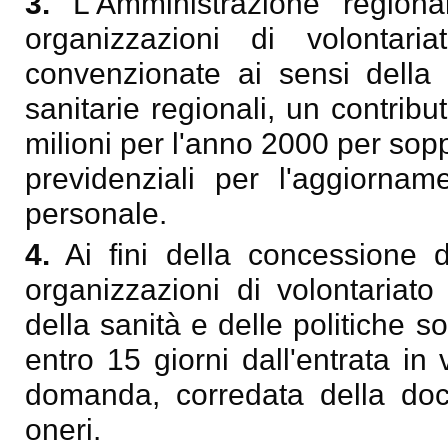
3.
L'Amministrazione regiona
organizzazioni di volontaria
convenzionate ai sensi della
sanitarie regionali, un contribu
milioni per l'anno 2000 per soppe
previdenziali per l'aggiorname
personale.
4.
Ai fini della concessione 
organizzazioni di volontariato
della sanità e delle politiche so
entro 15 giorni dall'entrata in
domanda, corredata della doc
oneri.