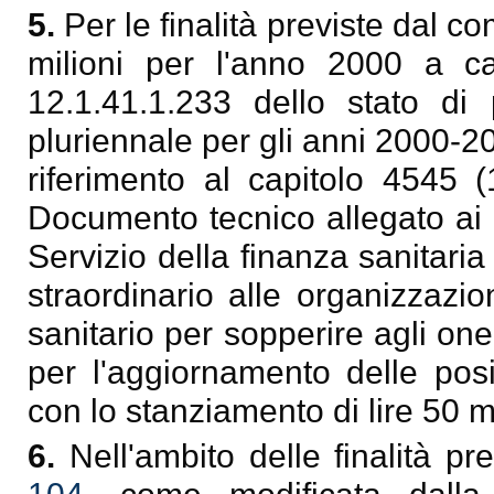
5.
Per le finalità previste dal c
milioni per l'anno 2000 a car
12.1.41.1.233 dello stato di 
pluriennale per gli anni 2000-2
riferimento al capitolo 4545 (
Documento tecnico allegato ai b
Servizio della finanza sanitar
straordinario alle organizzazio
sanitario per sopperire agli oner
per l'aggiornamento delle posi
con lo stanziamento di lire 50 m
6.
Nell'ambito delle finalità pr