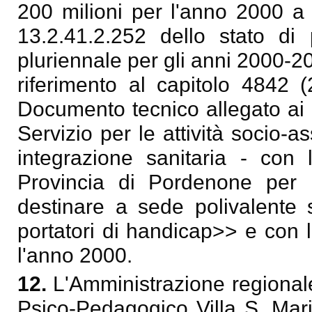
200 milioni per l'anno 2000 a 
13.2.41.2.252 dello stato di 
pluriennale per gli anni 2000-2
riferimento al capitolo 4842 (
Documento tecnico allegato ai b
Servizio per le attività socio-as
integrazione sanitaria - con
Provincia di Pordenone per la
destinare a sede polivalente 
portatori di handicap>> e con l
l'anno 2000.
12.
L'Amministrazione regionale 
Psico-Pedagogico Villa S. Mar