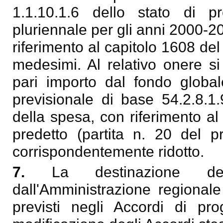
1.1.10.1.6 dello stato di p
pluriennale per gli anni 2000-2
riferimento al capitolo 1608 de
medesimi. Al relativo onere s
pari importo dal fondo globale
previsionale di base 54.2.8.1.
della spesa, con riferimento a
predetto (partita n. 20 del p
corrispondentemente ridotto.
7.
La destinazione dei 
dall'Amministrazione regionale 
previsti negli Accordi di pr