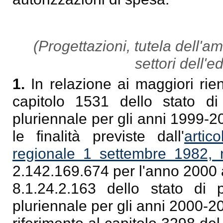
(Progettazioni, tutela dell'amb
settori dell'ed
1.
In relazione ai maggiori rien
capitolo 1531 dello stato di 
pluriennale per gli anni 1999-2
le finalità previste dall'
arti
regionale 1 settembre 1982, 
2.142.169.674 per l'anno 2000 a
8.1.24.2.163 dello stato di 
pluriennale per gli anni 2000-2