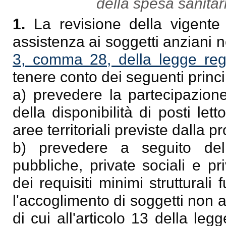
della spesa sanitari
1.
La revisione della vigente 
assistenza ai soggetti anziani no
3, comma 28, della legge reg
tenere conto dei seguenti princi
a) prevedere la partecipazione
della disponibilità di posti let
aree territoriali previste dalla
b) prevedere a seguito della
pubbliche, private sociali e pr
dei requisiti minimi strutturali 
l'accoglimento di soggetti non au
di cui all'articolo 13 della leg