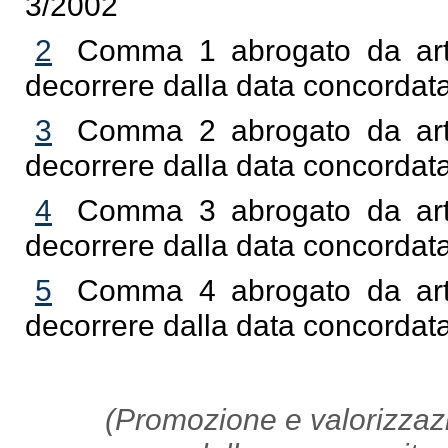
3/2002
2
Comma 1 abrogato da art.
decorrere dalla data concordata
3
Comma 2 abrogato da art.
decorrere dalla data concordata
4
Comma 3 abrogato da art.
decorrere dalla data concordata
5
Comma 4 abrogato da art.
decorrere dalla data concordata
(Promozione e valorizzazi