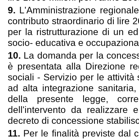
9.
L'Amministrazione regionale
contributo straordinario di lire
per la ristrutturazione di un e
socio- educativa e occupazional
10.
La domanda per la concessi
è presentata alla Direzione re
sociali - Servizio per le attività
ad alta integrazione sanitaria,
della presente legge, corre
dell'intervento da realizzare 
decreto di concessione stabilis
11.
Per le finalità previste dal