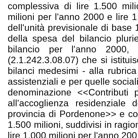
complessiva di lire 1.500 mili
milioni per l'anno 2000 e lire 
dell'unità previsionale di base 
della spesa del bilancio plur
bilancio per l'anno 2000, 
(2.1.242.3.08.07) che si istitu
bilanci medesimi - alla rubrica 
assistenziali e per quelle social
denominazione <<Contributi pe
all'accoglienza residenziale d
provincia di Pordenone>> e con
1.500 milioni, suddivisi in ragio
lire 1.000 milioni per l'anno 200