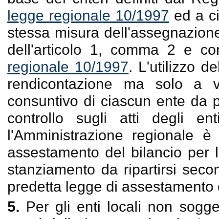
legge regionale 10/1997
ed a c
stessa misura dell'assegnazione 
dell'articolo 1, comma 2 e co
regionale 10/1997
. L'utilizzo 
rendicontazione ma solo a v
consuntivo di ciascun ente da p
controllo sugli atti degli enti
l'Amministrazione regionale è
assestamento del bilancio per l'
stanziamento da ripartirsi secon
predetta legge di assestamento d
5.
Per gli enti locali non sogge