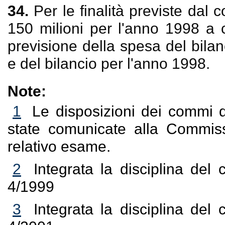
34.
Per le finalità previste dal 
150 milioni per l'anno 1998 a c
previsione della spesa del bila
e del bilancio per l'anno 1998.
Note:
1
Le disposizioni dei commi d
state comunicate alla Commiss
relativo esame.
2
Integrata la disciplina de
4/1999
3
Integrata la disciplina de