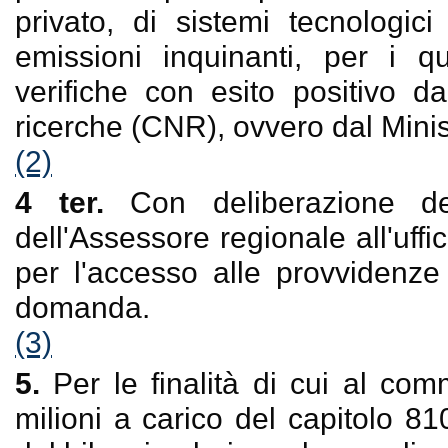
privato, di sistemi tecnologici
emissioni inquinanti, per i qu
verifiche con esito positivo d
ricerche (CNR), ovvero dal Minis
(2)
4 ter.
Con deliberazione del
dell'Assessore regionale all'uffic
per l'accesso alle provvidenze
domanda.
(3)
5.
Per le finalità di cui al com
milioni a carico del capitolo 81