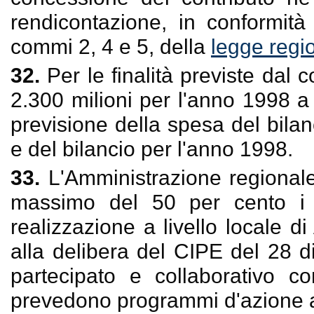
rendicontazione, in conformità a
commi 2, 4 e 5, della
legge regio
32.
Per le finalità previste dal 
2.300 milioni per l'anno 1998 a 
previsione della spesa del bila
e del bilancio per l'anno 1998.
33.
L'Amministrazione regionale
massimo del 50 per cento i C
realizzazione a livello locale d
alla delibera del CIPE del 28 
partecipato e collaborativo co
prevedono programmi d'azione a