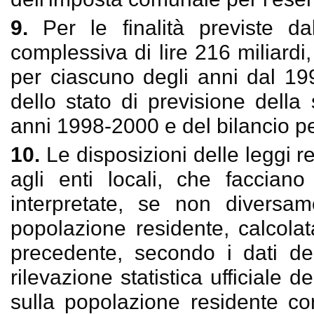
9.
Per le finalità previste d
complessiva di lire 216 miliardi,
per ciascuno degli anni dal 19
dello stato di previsione della
anni 1998-2000 e del bilancio p
10.
Le disposizioni delle leggi reg
agli enti locali, che facciano
interpretate, se non diversa
popolazione residente, calcola
precedente, secondo i dati del
rilevazione statistica ufficiale 
sulla popolazione residente c