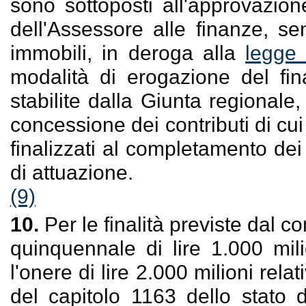
sono sottoposti all'approvazio
dell'Assessore alle finanze, sen
immobili, in deroga alla
legge 
modalità di erogazione del f
stabilite dalla Giunta regional
concessione dei contributi di cui
finalizzati al completamento d
di attuazione.
(9)
10.
Per le finalità previste dal c
quinquennale di lire 1.000 mil
l'onere di lire 2.000 milioni rel
del capitolo 1163 dello stato 