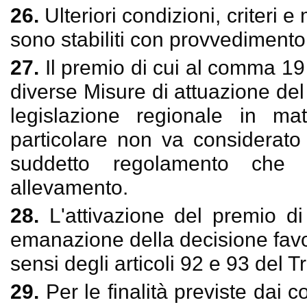
26.
Ulteriori condizioni, criteri 
sono stabiliti con provvedimento
27.
Il premio di cui al comma 19 è
diverse Misure di attuazione de
legislazione regionale in mat
particolare non va considerato 
suddetto regolamento che h
allevamento.
28.
L'attivazione del premio d
emanazione della decisione fav
sensi degli articoli 92 e 93 del Tr
29.
Per le finalità previste dai 