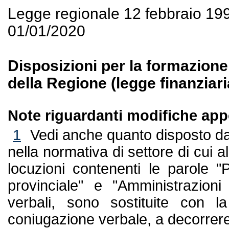
Legge regionale 12 febbraio 19
01/01/2020
Disposizioni per la formazione
della Regione (legge finanziari
Note riguardanti modifiche appo
1
Vedi anche quanto disposto dal
nella normativa di settore di cui 
locuzioni contenenti le parole "
provinciale" e "Amministrazioni 
verbali, sono sostituite con l
coniugazione verbale, a decorrere