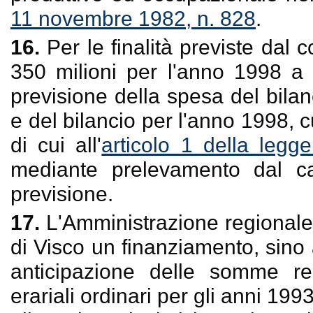
11 novembre 1982, n. 828
.
16.
Per le finalità previste dal 
350 milioni per l'anno 1998 a 
previsione della spesa del bila
e del bilancio per l'anno 1998, c
di cui all'
articolo 1 della leg
mediante prelevamento dal c
previsione.
17.
L'Amministrazione regionale
di Visco un finanziamento, sino al
anticipazione delle somme rel
erariali ordinari per gli anni 1