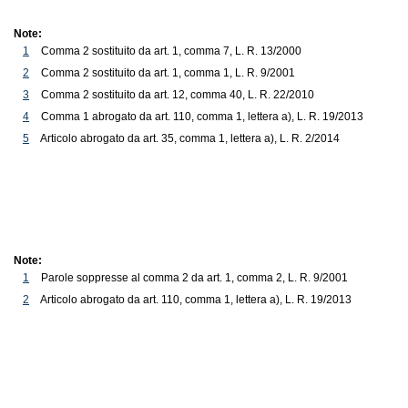
Note:
1
Comma 2 sostituito da art. 1, comma 7, L. R. 13/2000
2
Comma 2 sostituito da art. 1, comma 1, L. R. 9/2001
3
Comma 2 sostituito da art. 12, comma 40, L. R. 22/2010
4
Comma 1 abrogato da art. 110, comma 1, lettera a), L. R. 19/2013
5
Articolo abrogato da art. 35, comma 1, lettera a), L. R. 2/2014
Note:
1
Parole soppresse al comma 2 da art. 1, comma 2, L. R. 9/2001
2
Articolo abrogato da art. 110, comma 1, lettera a), L. R. 19/2013