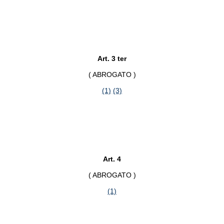
Art. 3 ter
( ABROGATO )
(1)
(3)
Art. 4
( ABROGATO )
(1)