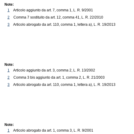
Note:
1
Articolo aggiunto da art. 7, comma 1, L. R. 9/2001
2
Comma 7 sostituito da art. 12, comma 41, L. R. 22/2010
3
Articolo abrogato da art. 110, comma 1, lettera a), L. R. 19/2013
Note:
1
Articolo aggiunto da art. 3, comma 2, L. R. 13/2002
2
Comma 3 bis aggiunto da art. 1, comma 2, L. R. 21/2003
3
Articolo abrogato da art. 110, comma 1, lettera a), L. R. 19/2013
Note:
1
Articolo abrogato da art. 1, comma 3, L. R. 9/2001