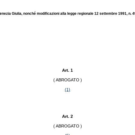
enezia Giulia, nonché modificazioni alla legge regionale 12 settembre 1991, n. 4
Art. 1
( ABROGATO )
(1)
Art. 2
( ABROGATO )