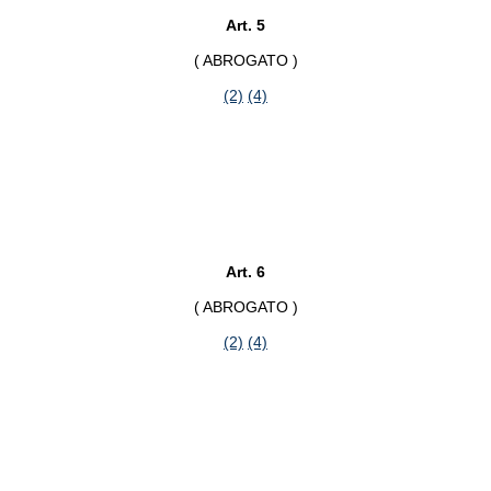
Art. 5
( ABROGATO )
(2)
(4)
Art. 6
( ABROGATO )
(2)
(4)