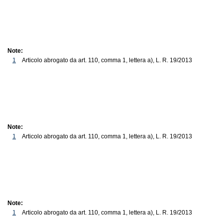
Note:
1
Articolo abrogato da art. 110, comma 1, lettera a), L. R. 19/2013
Note:
1
Articolo abrogato da art. 110, comma 1, lettera a), L. R. 19/2013
Note:
1
Articolo abrogato da art. 110, comma 1, lettera a), L. R. 19/2013