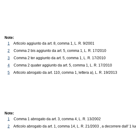
Note:
1
Articolo aggiunto da art. 8, comma 1, L. R. 9/2001
2
Comma 2 bis aggiunto da art. 5, comma 1, L. R. 17/2010
3
Comma 2 ter aggiunto da art. 5, comma 1, L. R. 17/2010
4
Comma 2 quater aggiunto da art. 5, comma 1, L. R. 17/2010
5
Articolo abrogato da art. 110, comma 1, lettera a), L. R. 19/2013
Note:
1
Comma 1 abrogato da art. 3, comma 4, L. R. 13/2002
2
Articolo abrogato da art. 1, comma 14, L. R. 21/2003 , a decorrere dall' 1 l