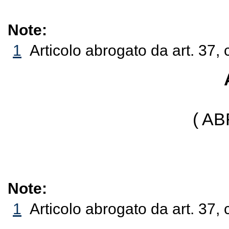
Note:
1
Articolo abrogato da art. 37, 
( A
Note:
1
Articolo abrogato da art. 37, 