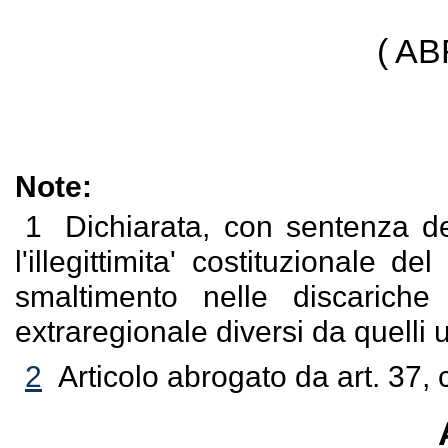
( A
Note:
1
Dichiarata, con sentenza de
l'illegittimita' costituzionale 
smaltimento nelle discariche 
extraregionale diversi da quelli 
2
Articolo abrogato da art. 37, 