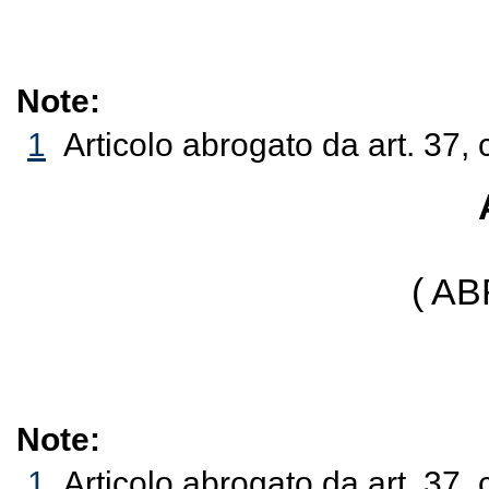
Note:
1
Articolo abrogato da art. 37, 
( A
Note:
1
Articolo abrogato da art. 37, 