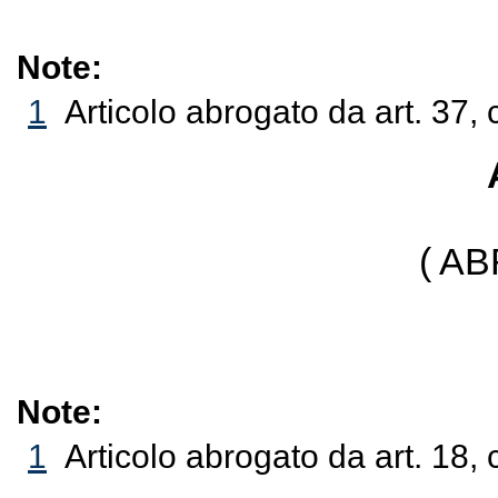
Note:
1
Articolo abrogato da art. 37, 
( A
Note:
1
Articolo abrogato da art. 18,