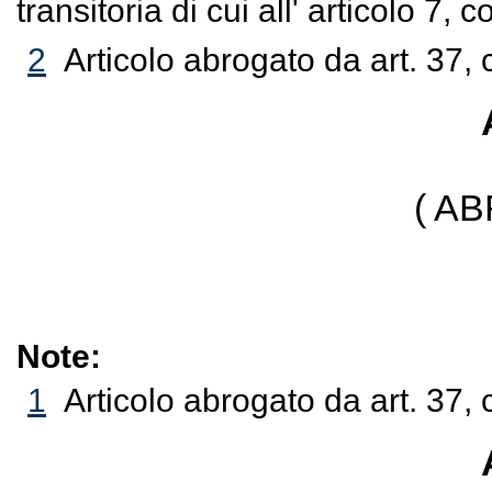
transitoria di cui all' articolo 
2
Articolo abrogato da art. 37, 
( A
Note:
1
Articolo abrogato da art. 37, 