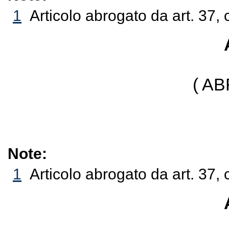
1
Articolo abrogato da art. 37, 
( A
Note:
1
Articolo abrogato da art. 37, 