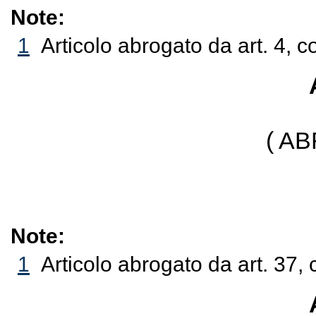
Note:
1
Articolo abrogato da art. 4, 
( A
Note:
1
Articolo abrogato da art. 37, 