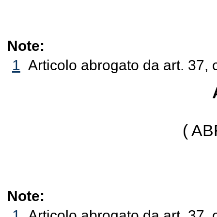
Note:
1
Articolo abrogato da art. 37, 
( A
Note:
1
Articolo abrogato da art. 37, 