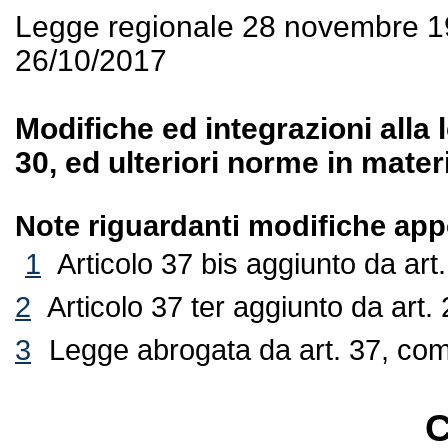
Legge regionale 28 novembre 1
26/10/2017
Modifiche ed integrazioni alla
30, ed ulteriori norme in materi
Note riguardanti modifiche appo
1
Articolo 37 bis aggiunto da art
2
Articolo 37 ter aggiunto da art.
3
Legge abrogata da art. 37, comm
C