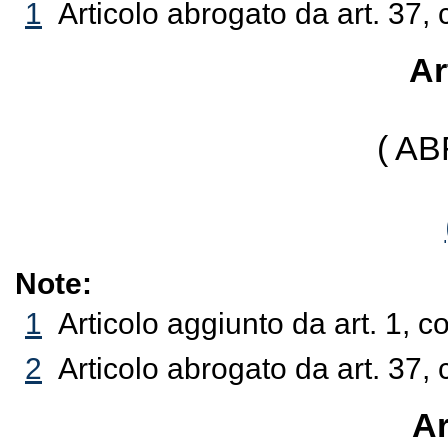
1
Articolo abrogato da art. 37, 
Ar
( A
Note:
1
Articolo aggiunto da art. 1, 
2
Articolo abrogato da art. 37, 
Ar