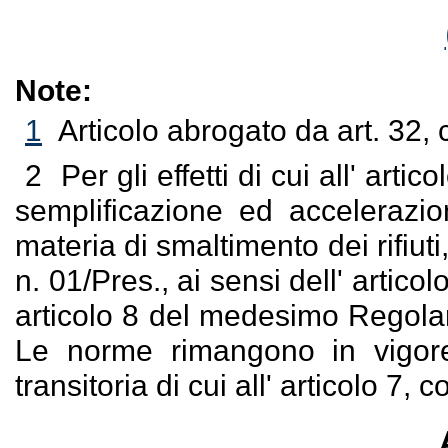
Note:
1
Articolo abrogato da art. 32,
2
Per gli effetti di cui all' ar
semplificazione ed accelerazio
materia di smaltimento dei rifiu
n. 01/Pres., ai sensi dell' artico
articolo 8 del medesimo Regolam
Le norme rimangono in vigore
transitoria di cui all' articolo 