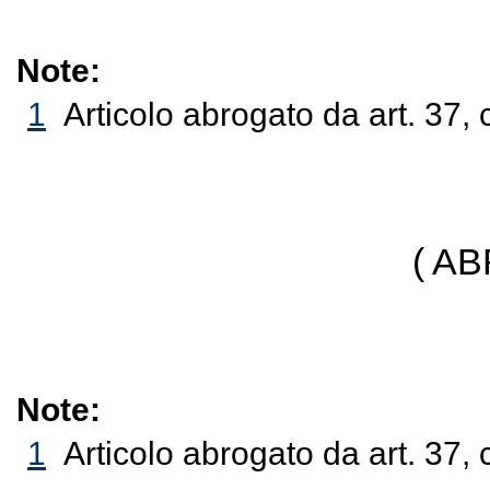
Note:
1
Articolo abrogato da art. 37, 
( A
Note:
1
Articolo abrogato da art. 37, 