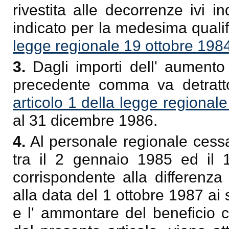
rivestita alle decorrenze ivi ind
indicato per la medesima qualif
legge regionale 19 ottobre 1984
3.
Dagli importi dell' aumento 
precedente comma va detratto 
articolo 1 della legge regional
al 31 dicembre 1986.
4.
Al personale regionale cessa
tra il 2 gennaio 1985 ed il 1
corrispondente alla differenza
alla data del 1 ottobre 1987 a
e l' ammontare del beneficio c