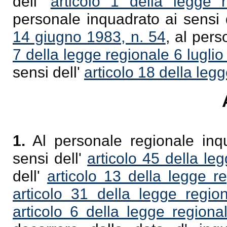
dell'
articolo 1 della legge
personale inquadrato ai sensi 
14 giugno 1983, n. 54
, al pers
7 della legge regionale 6 luglio
sensi dell'
articolo 18 della leg
1.
Al personale regionale inqu
sensi dell'
articolo 45 della l
dell'
articolo 13 della legge 
articolo 31 della legge regio
articolo 6 della legge region