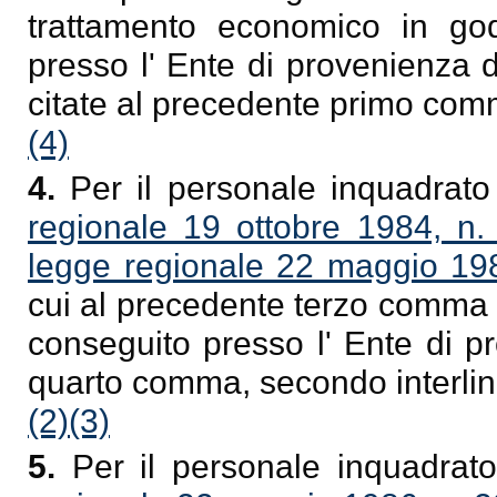
trattamento economico in go
presso l' Ente di provenienza d
citate al precedente primo com
(4)
4.
Per il personale inquadrato 
regionale 19 ottobre 1984, n.
legge regionale 22 maggio 198
cui al precedente terzo comma 
conseguito presso l' Ente di p
quarto comma, secondo interline
(2)
(3)
5.
Per il personale inquadrato