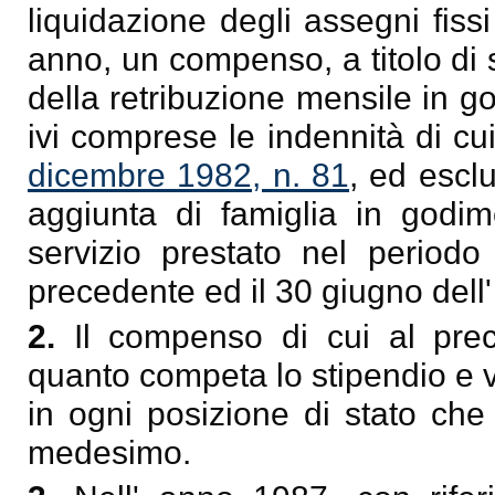
liquidazione degli assegni fiss
anno, un compenso, a titolo di 
della retribuzione mensile in 
ivi comprese le indennità di cui
dicembre 1982, n. 81
, ed escl
aggiunta di famiglia in godim
servizio prestato nel periodo
precedente ed il 30 giugno dell'
2.
Il compenso di cui al pre
quanto competa lo stipendio e v
in ogni posizione di stato che
medesimo.