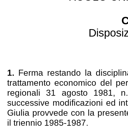
C
Disposiz
1.
Ferma restando la disciplina
trattamento economico del pers
regionali 31 agosto 1981, 
successive modificazioni ed int
Giulia provvede con la presente
il triennio 1985-1987.