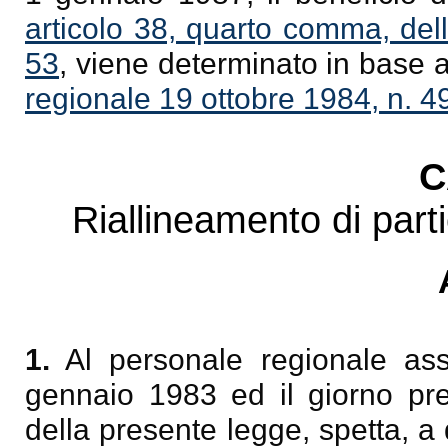
articolo 38, quarto comma, del
53
, viene determinato in base a
regionale 19 ottobre 1984, n. 4
C
Riallineamento di parti
1.
Al personale regionale ass
gennaio 1983 ed il giorno pre
della presente legge, spetta, a