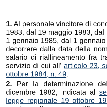
1.
Al personale vincitore di conc
1983, dal 19 maggio 1983, dal 
1 gennaio 1985, dal 1 gennaio 
decorrere dalla data della nom
salario di riallineamento fra 
servizio di cui all'
articolo 23, 
ottobre 1984, n. 49
.
2.
Per la determinazione del
dicembre 1982, indicata al
se
legge regionale 19 ottobre 19