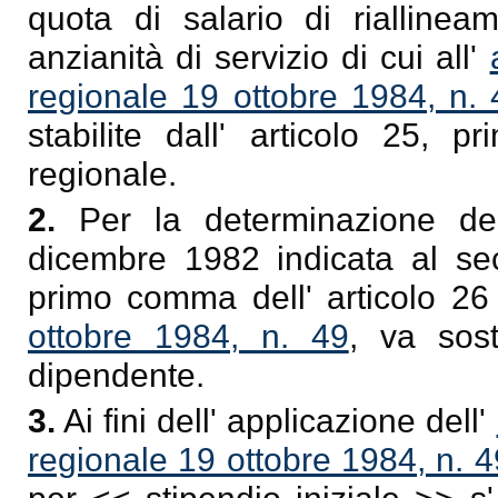
quota di salario di rialline
anzianità di servizio di cui all'
regionale 19 ottobre 1984, n. 
stabilite dall' articolo 25,
regionale.
2.
Per la determinazione del
dicembre 1982 indicata al se
primo comma dell' articolo 26
ottobre 1984, n. 49
, va sost
dipendente.
3.
Ai fini dell' applicazione dell'
regionale 19 ottobre 1984, n. 4