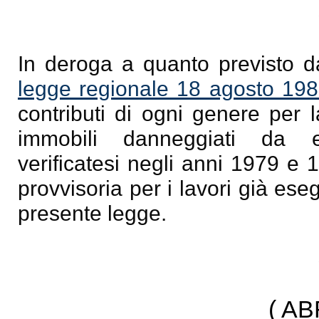
In deroga a quanto previsto 
legge regionale 18 agosto 198
contributi di ogni genere per l
immobili danneggiati da ec
verificatesi negli anni 1979 e 
provvisoria per i lavori già eseg
presente legge.
( A