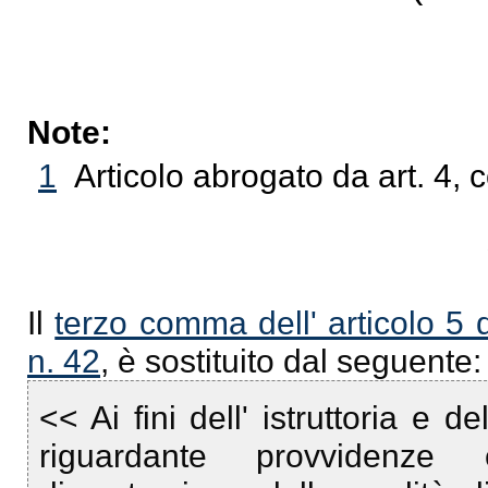
Note:
1
Articolo abrogato da art. 4,
Il
terzo comma dell' articolo 5 
n. 42
, è sostituito dal seguente:
<< Ai fini dell' istruttoria e d
riguardante provvidenze