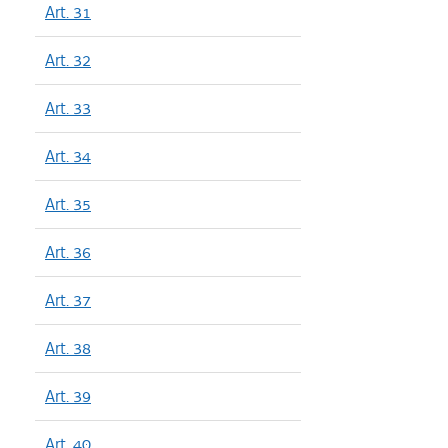
Art. 31
Art. 32
Art. 33
Art. 34
Art. 35
Art. 36
Art. 37
Art. 38
Art. 39
Art. 40