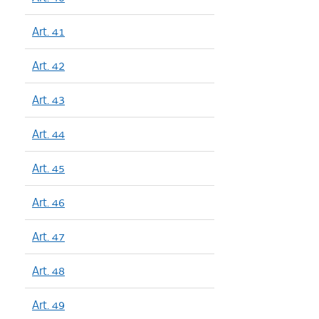
Art. 41
Art. 42
Art. 43
Art. 44
Art. 45
Art. 46
Art. 47
Art. 48
Art. 49