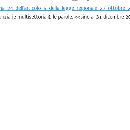
a 24 dell'articolo 5 della legge regionale 27 ottobre 
nziarie multisettoriali), le parole: <<
sino al 31 dicembre 2