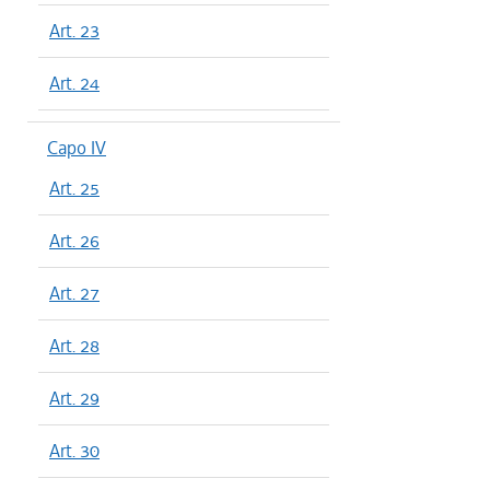
Art. 23
Art. 24
Capo IV
Art. 25
Art. 26
Art. 27
Art. 28
Art. 29
Art. 30