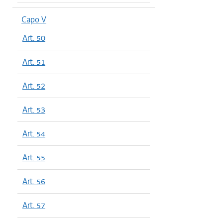
Capo V
Art. 50
Art. 51
Art. 52
Art. 53
Art. 54
Art. 55
Art. 56
Art. 57