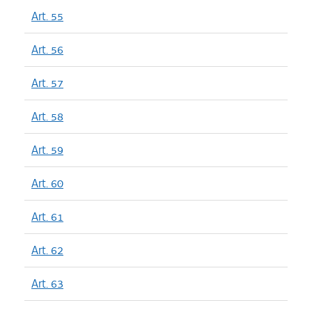
Art. 55
Art. 56
Art. 57
Art. 58
Art. 59
Art. 60
Art. 61
Art. 62
Art. 63