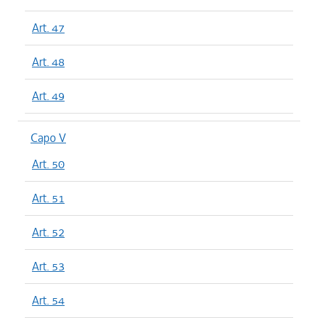
Art. 47
Art. 48
Art. 49
Capo V
Art. 50
Art. 51
Art. 52
Art. 53
Art. 54