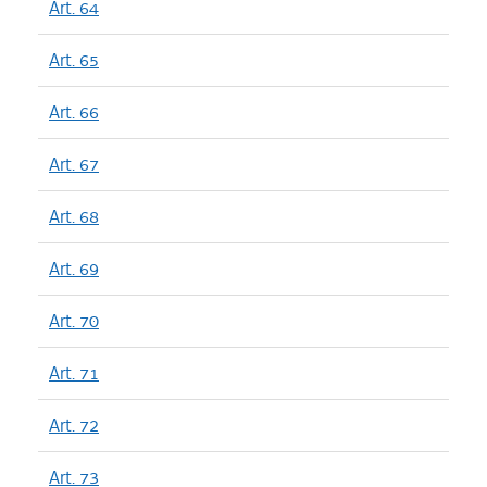
Art. 64
Art. 65
Art. 66
Art. 67
Art. 68
Art. 69
Art. 70
Art. 71
Art. 72
Art. 73