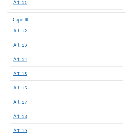
Art. 11
Capo III
Art. 12
Art. 13
Art. 14
Art. 15
Art. 16
Art. 17
Art. 18
Art. 19