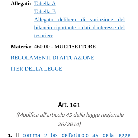
Allegati:
Tabella A
Tabella B
Allegato delibera di variazione del
bilancio riportante i dati d'interesse del
tesoriere
Materia:
460.00
-
MULTISETTORE
REGOLAMENTI DI ATTUAZIONE
ITER DELLA LEGGE
Art. 161
(Modifica all'articolo 45 della legge regionale
26/2014)
1.
Il
comma 2 bis dell'articolo 45 della legge