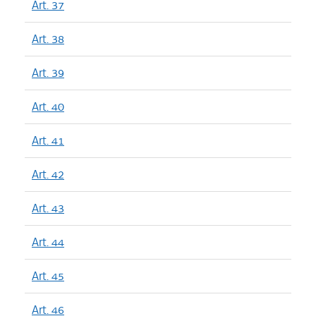
Art. 37
Art. 38
Art. 39
Art. 40
Art. 41
Art. 42
Art. 43
Art. 44
Art. 45
Art. 46