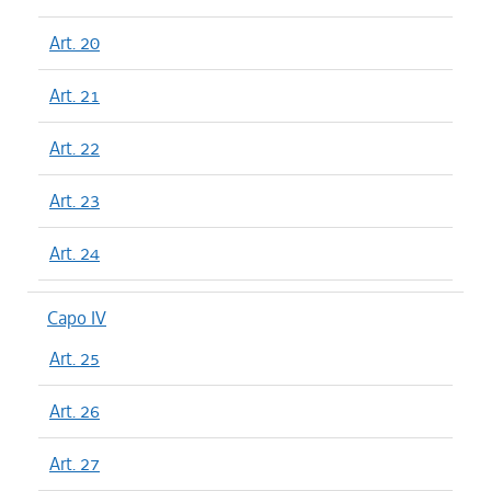
Art. 20
Art. 21
Art. 22
Art. 23
Art. 24
Capo IV
Art. 25
Art. 26
Art. 27