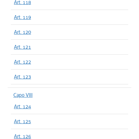
Art. 118
Art. 119
Art. 120
Art. 121
Art. 122
Art. 123
Capo VIII
Art. 124
Art. 125
Art. 126