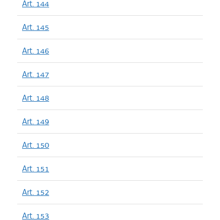
Art. 144
Art. 145
Art. 146
Art. 147
Art. 148
Art. 149
Art. 150
Art. 151
Art. 152
Art. 153