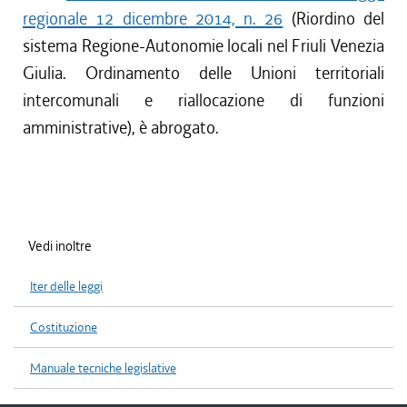
regionale 12 dicembre 2014, n. 26
(Riordino del
sistema Regione-Autonomie locali nel Friuli Venezia
Giulia. Ordinamento delle Unioni territoriali
intercomunali e riallocazione di funzioni
amministrative), è abrogato.
Vedi inoltre
Iter delle leggi
Costituzione
Manuale tecniche legislative