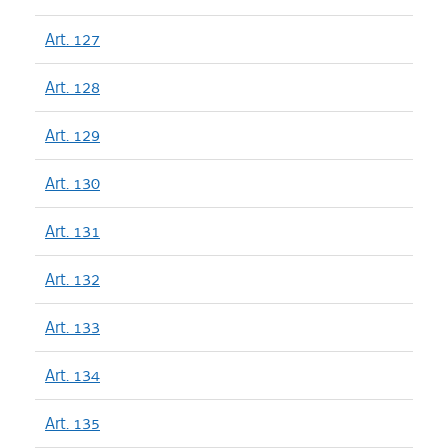
Art. 127
Art. 128
Art. 129
Art. 130
Art. 131
Art. 132
Art. 133
Art. 134
Art. 135