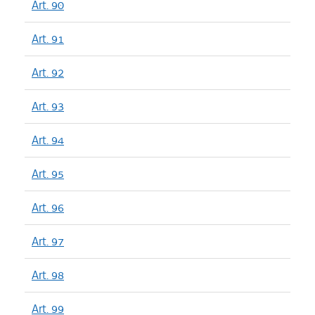
Art. 90
Art. 91
Art. 92
Art. 93
Art. 94
Art. 95
Art. 96
Art. 97
Art. 98
Art. 99