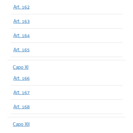
Art. 162
Art. 163
Art. 164
Art. 165
Capo XI
Art. 166
Art. 167
Art. 168
Capo XII