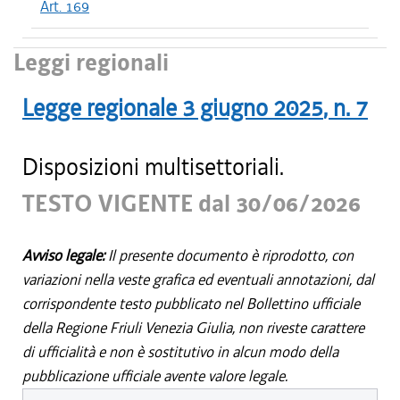
Art. 169
Leggi regionali
Legge regionale
3 giugno 2025
, n.
7
Disposizioni multisettoriali.
TESTO VIGENTE dal 30/06/2026
Avviso legale:
Il presente documento è riprodotto, con
variazioni nella veste grafica ed eventuali annotazioni, dal
corrispondente testo pubblicato nel Bollettino ufficiale
della Regione Friuli Venezia Giulia, non riveste carattere
di ufficialità e non è sostitutivo in alcun modo della
pubblicazione ufficiale avente valore legale.