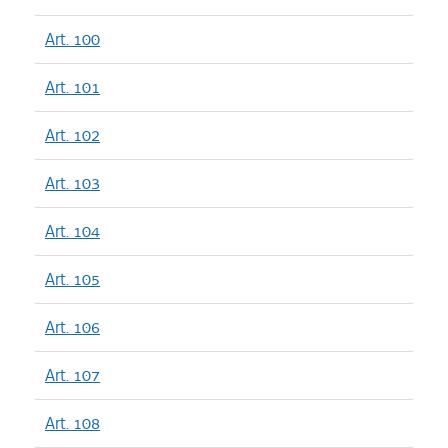
Art. 100
Art. 101
Art. 102
Art. 103
Art. 104
Art. 105
Art. 106
Art. 107
Art. 108