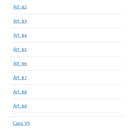
Art. 82
Art. 83
Art. 84
Art. 85
Art. 86
Art. 87
Art. 88
Art. 89
Capo VII