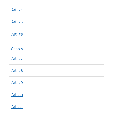
Art. 74
Art. 75
Art. 76
Capo VI
Art. 77
Art. 78
Art. 79
Art. 80
Art. 81