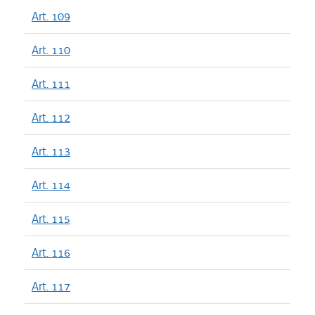
Art. 109
Art. 110
Art. 111
Art. 112
Art. 113
Art. 114
Art. 115
Art. 116
Art. 117