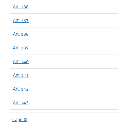
Art. 136
Art. 137
Art. 138
Art. 139
Art. 140
Art. 141
Art. 142
Art. 143
Capo IX