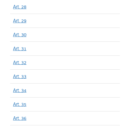
Art. 28
Art. 29
Art. 30
Art. 31
Art. 32
Art. 33
Art. 34
Art. 35
Art. 36