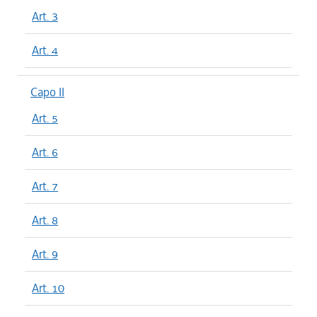
Art. 3
Art. 4
Capo II
Art. 5
Art. 6
Art. 7
Art. 8
Art. 9
Art. 10