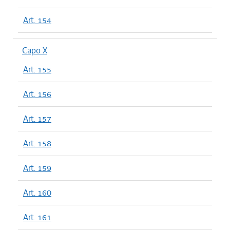
Art. 154
Capo X
Art. 155
Art. 156
Art. 157
Art. 158
Art. 159
Art. 160
Art. 161