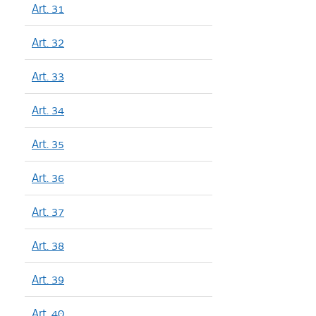
Art. 31
Art. 32
Art. 33
Art. 34
Art. 35
Art. 36
Art. 37
Art. 38
Art. 39
Art. 40