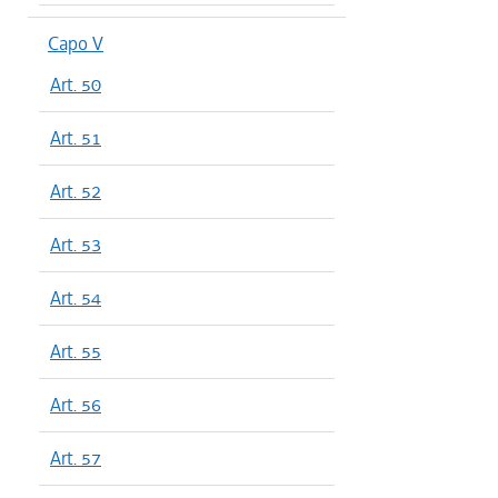
Capo V
Art. 50
Art. 51
Art. 52
Art. 53
Art. 54
Art. 55
Art. 56
Art. 57