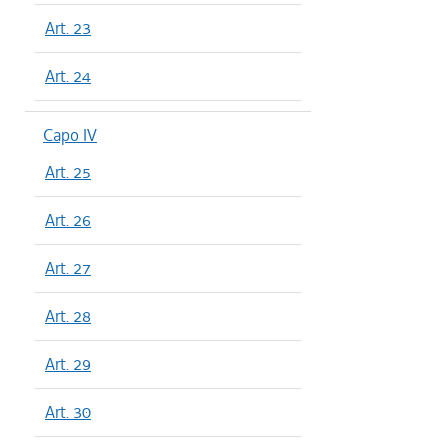
Art. 23
Art. 24
Capo IV
Art. 25
Art. 26
Art. 27
Art. 28
Art. 29
Art. 30