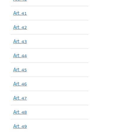
Art. 41
Art. 42
Art. 43
Art. 44
Art. 45
Art. 46
Art. 47
Art. 48
Art. 49