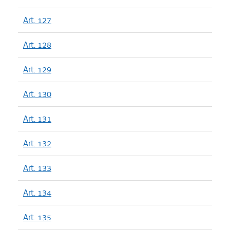
Art. 127
Art. 128
Art. 129
Art. 130
Art. 131
Art. 132
Art. 133
Art. 134
Art. 135