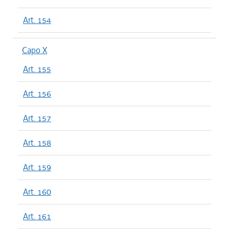
Art. 154
Capo X
Art. 155
Art. 156
Art. 157
Art. 158
Art. 159
Art. 160
Art. 161