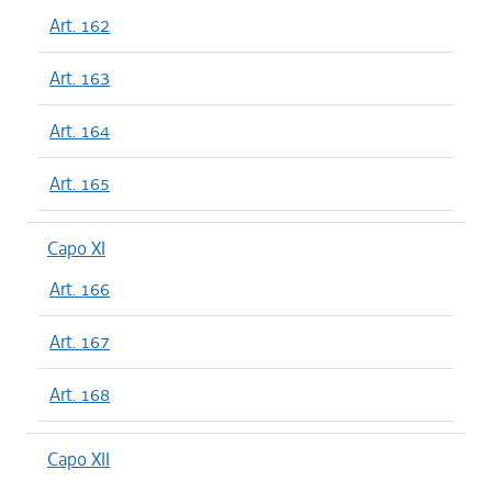
Art. 162
Art. 163
Art. 164
Art. 165
Capo XI
Art. 166
Art. 167
Art. 168
Capo XII