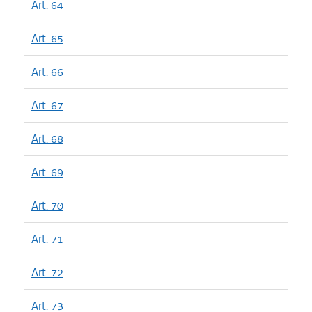
Art. 64
Art. 65
Art. 66
Art. 67
Art. 68
Art. 69
Art. 70
Art. 71
Art. 72
Art. 73