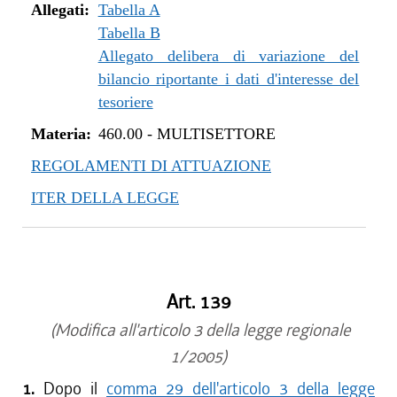
Allegati:
Tabella A
Tabella B
Allegato delibera di variazione del
bilancio riportante i dati d'interesse del
tesoriere
Materia:
460.00
-
MULTISETTORE
REGOLAMENTI DI ATTUAZIONE
ITER DELLA LEGGE
Art. 139
(Modifica all'articolo 3 della legge regionale
1/2005)
1.
Dopo il
comma 29 dell'articolo 3 della legge