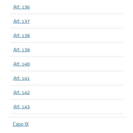
Art. 136
Art. 137
Art. 138
Art. 139
Art. 140
Art. 141
Art. 142
Art. 143
Capo IX