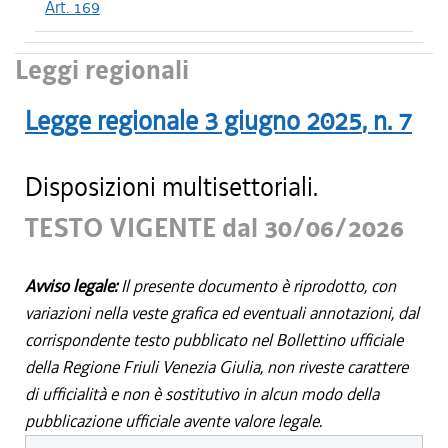
Art. 169
Leggi regionali
Legge regionale
3 giugno 2025
, n.
7
Disposizioni multisettoriali.
TESTO VIGENTE dal 30/06/2026
Avviso legale:
Il presente documento è riprodotto, con
variazioni nella veste grafica ed eventuali annotazioni, dal
corrispondente testo pubblicato nel Bollettino ufficiale
della Regione Friuli Venezia Giulia, non riveste carattere
di ufficialità e non è sostitutivo in alcun modo della
pubblicazione ufficiale avente valore legale.