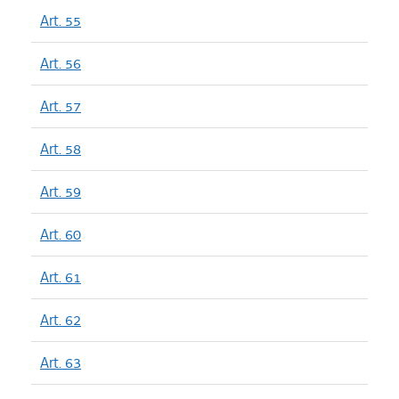
Art. 55
Art. 56
Art. 57
Art. 58
Art. 59
Art. 60
Art. 61
Art. 62
Art. 63