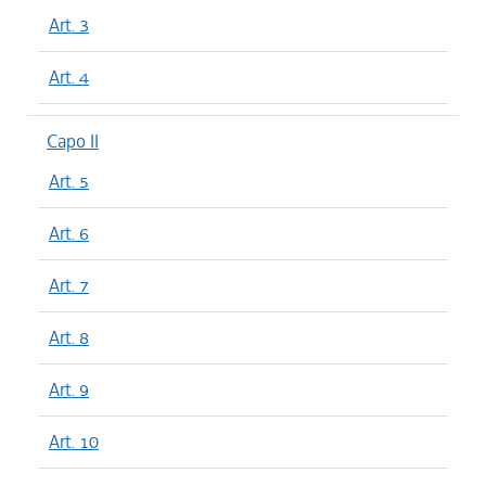
Art. 3
Art. 4
Capo II
Art. 5
Art. 6
Art. 7
Art. 8
Art. 9
Art. 10