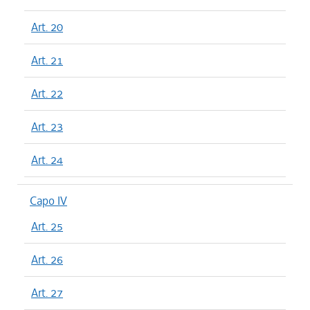
Art. 20
Art. 21
Art. 22
Art. 23
Art. 24
Capo IV
Art. 25
Art. 26
Art. 27