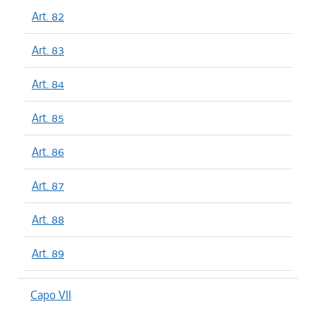
Art. 82
Art. 83
Art. 84
Art. 85
Art. 86
Art. 87
Art. 88
Art. 89
Capo VII