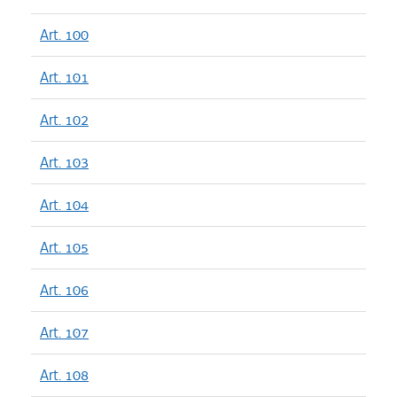
Art. 100
Art. 101
Art. 102
Art. 103
Art. 104
Art. 105
Art. 106
Art. 107
Art. 108