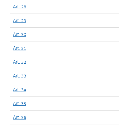
Art. 28
Art. 29
Art. 30
Art. 31
Art. 32
Art. 33
Art. 34
Art. 35
Art. 36