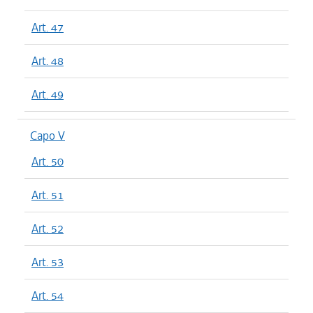
Art. 47
Art. 48
Art. 49
Capo V
Art. 50
Art. 51
Art. 52
Art. 53
Art. 54