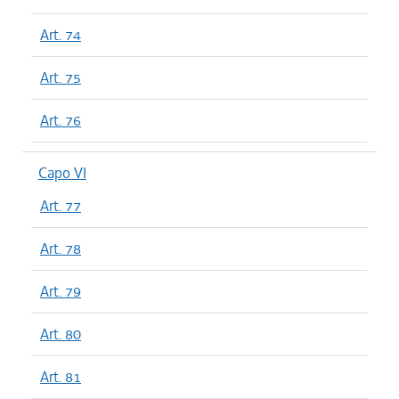
Art. 74
Art. 75
Art. 76
Capo VI
Art. 77
Art. 78
Art. 79
Art. 80
Art. 81