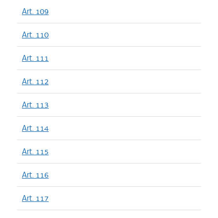
Art. 109
Art. 110
Art. 111
Art. 112
Art. 113
Art. 114
Art. 115
Art. 116
Art. 117