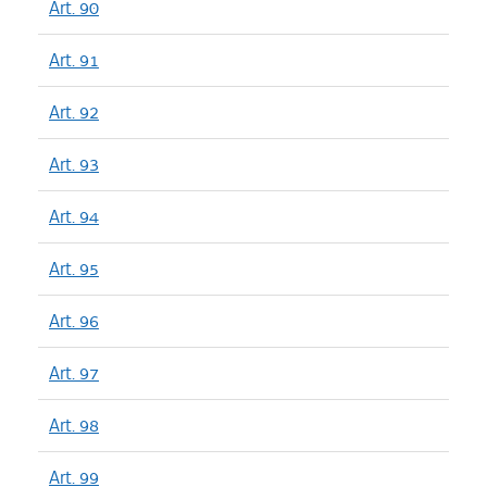
Art. 90
Art. 91
Art. 92
Art. 93
Art. 94
Art. 95
Art. 96
Art. 97
Art. 98
Art. 99