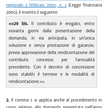
regionale 2 febbraio 2005, n. 1
(Legge finanziaria
2005), è inserito il seguente:
<<29 bis.
Il contributo è erogato, entro
novanta giorni dalla presentazione della
domanda, in via anticipata, in un'unica
soluzione e senza prestazione di garanzie,
previa approvazione della rendicontazione del
contributo concesso per l'annualità
precedente. Con il decreto di concessione
sono stabiliti il termine e le modalità di
rendicontazione.>>.
2.
Il comma 1 si applica anche al procedimento in
corso relativo alla domanda presentata nell'anno