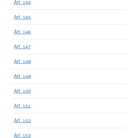
Art. 144
Art. 145
Art. 146
Art. 147
Art. 148
Art. 149
Art. 150
Art. 151
Art. 152
Art. 153