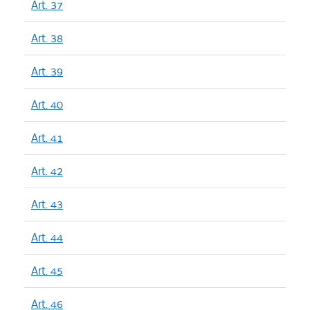
Art. 37
Art. 38
Art. 39
Art. 40
Art. 41
Art. 42
Art. 43
Art. 44
Art. 45
Art. 46