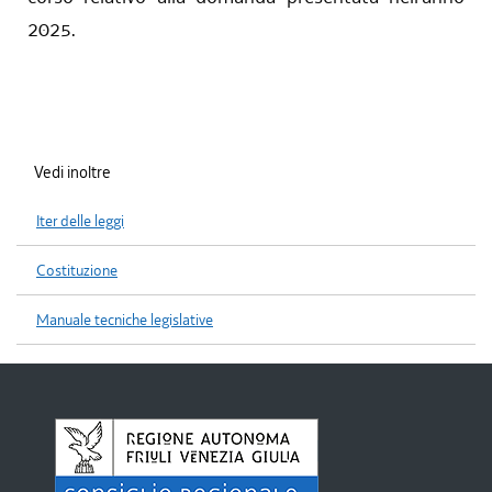
2025.
Vedi inoltre
Iter delle leggi
Costituzione
Manuale tecniche legislative