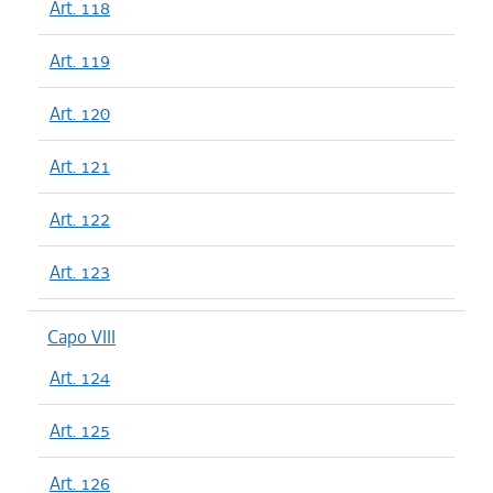
Art. 118
Art. 119
Art. 120
Art. 121
Art. 122
Art. 123
Capo VIII
Art. 124
Art. 125
Art. 126