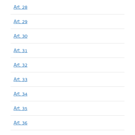
Art. 28
Art. 29
Art. 30
Art. 31
Art. 32
Art. 33
Art. 34
Art. 35
Art. 36