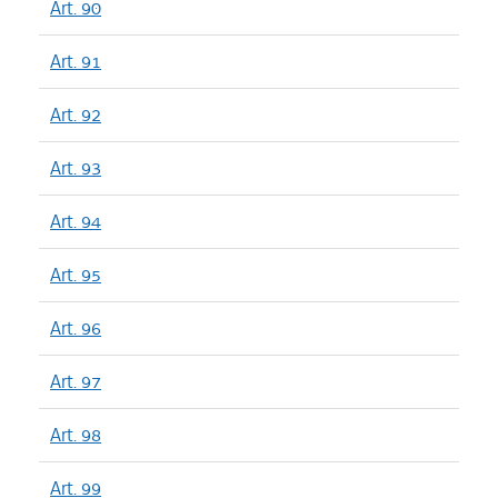
Art. 90
Art. 91
Art. 92
Art. 93
Art. 94
Art. 95
Art. 96
Art. 97
Art. 98
Art. 99