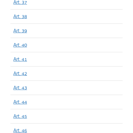
Art. 37
Art. 38
Art. 39
Art. 40
Art. 41
Art. 42
Art. 43
Art. 44
Art. 45
Art. 46