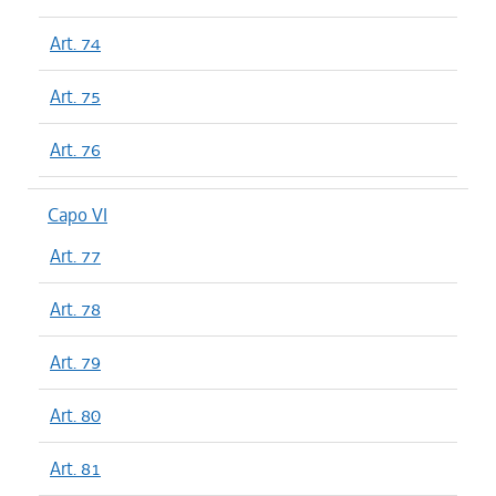
Art. 74
Art. 75
Art. 76
Capo VI
Art. 77
Art. 78
Art. 79
Art. 80
Art. 81