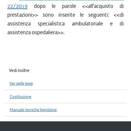
22/2019
dopo le parole <<
all'acquisto di
prestazioni
>> sono inserite le seguenti: <<
di
assistenza specialistica ambulatoriale e di
assistenza ospedaliera
>>.
Vedi inoltre
Iter delle leggi
Costituzione
Manuale tecniche legislative