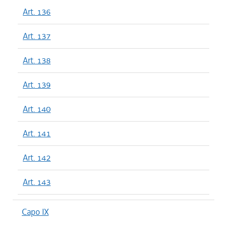
Art. 136
Art. 137
Art. 138
Art. 139
Art. 140
Art. 141
Art. 142
Art. 143
Capo IX