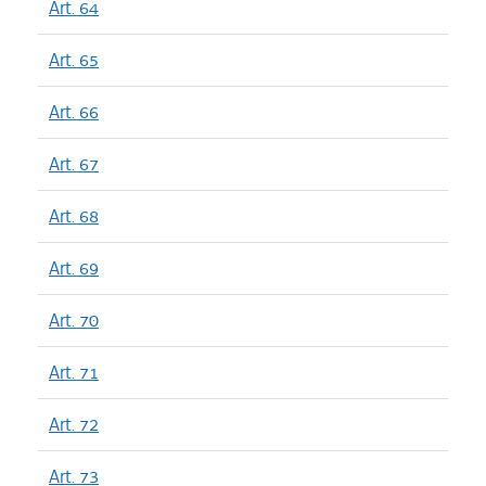
Art. 64
Art. 65
Art. 66
Art. 67
Art. 68
Art. 69
Art. 70
Art. 71
Art. 72
Art. 73