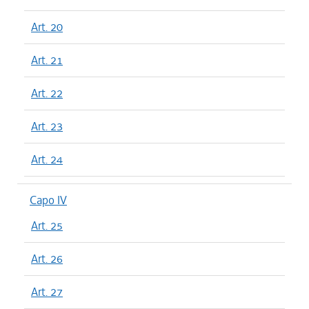
Art. 20
Art. 21
Art. 22
Art. 23
Art. 24
Capo IV
Art. 25
Art. 26
Art. 27