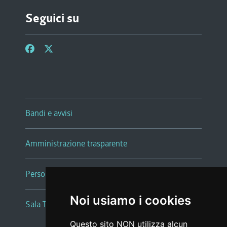
Seguici su
Bandi e avvisi
Amministrazione trasparente
Persone e Uffici
Noi usiamo i cookies
Sala Tiziano Tessitori
Questo sito NON utilizza alcun