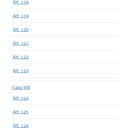
Art. 118
Art. 119
Art. 120
Art. 121
Art. 122
Art. 123
Capo VIII
Art. 124
Art. 125
Art. 126