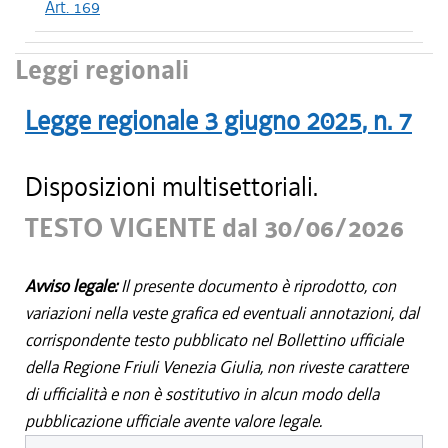
Art. 169
Leggi regionali
Legge regionale
3 giugno 2025
, n.
7
Disposizioni multisettoriali.
TESTO VIGENTE dal 30/06/2026
Avviso legale:
Il presente documento è riprodotto, con
variazioni nella veste grafica ed eventuali annotazioni, dal
corrispondente testo pubblicato nel Bollettino ufficiale
della Regione Friuli Venezia Giulia, non riveste carattere
di ufficialità e non è sostitutivo in alcun modo della
pubblicazione ufficiale avente valore legale.