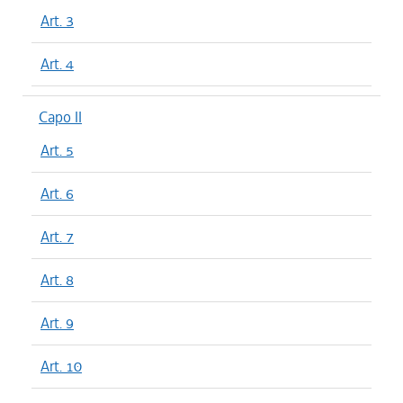
Art. 3
Art. 4
Capo II
Art. 5
Art. 6
Art. 7
Art. 8
Art. 9
Art. 10