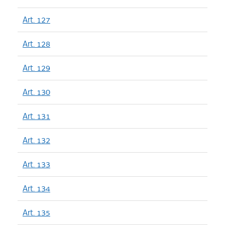
Art. 127
Art. 128
Art. 129
Art. 130
Art. 131
Art. 132
Art. 133
Art. 134
Art. 135