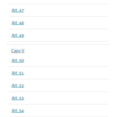
Art. 47
Art. 48
Art. 49
Capo V
Art. 50
Art. 51
Art. 52
Art. 53
Art. 54