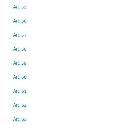
Art. 55
Art. 56
Art. 57
Art. 58
Art. 59
Art. 60
Art. 61
Art. 62
Art. 63