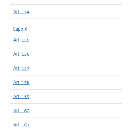
Art. 154
Capo X
Art. 155
Art. 156
Art. 157
Art. 158
Art. 159
Art. 160
Art. 161