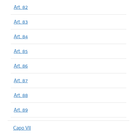
Art. 82
Art. 83
Art. 84
Art. 85
Art. 86
Art. 87
Art. 88
Art. 89
Capo VII