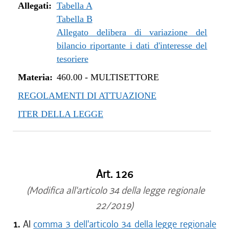
Allegati:
Tabella A
Tabella B
Allegato delibera di variazione del
bilancio riportante i dati d'interesse del
tesoriere
Materia:
460.00
-
MULTISETTORE
REGOLAMENTI DI ATTUAZIONE
ITER DELLA LEGGE
Art. 126
(Modifica all'articolo 34 della legge regionale
22/2019)
1.
Al
comma 3 dell'articolo 34 della legge regionale