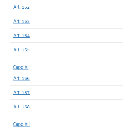
Art. 162
Art. 163
Art. 164
Art. 165
Capo XI
Art. 166
Art. 167
Art. 168
Capo XII