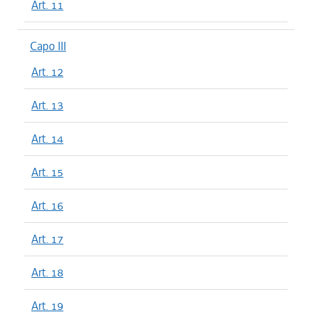
Art. 11
Capo III
Art. 12
Art. 13
Art. 14
Art. 15
Art. 16
Art. 17
Art. 18
Art. 19