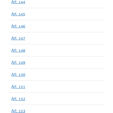
Art. 144
Art. 145
Art. 146
Art. 147
Art. 148
Art. 149
Art. 150
Art. 151
Art. 152
Art. 153