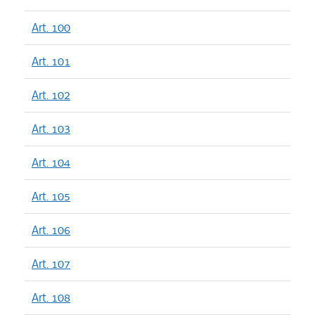
Art. 100
Art. 101
Art. 102
Art. 103
Art. 104
Art. 105
Art. 106
Art. 107
Art. 108