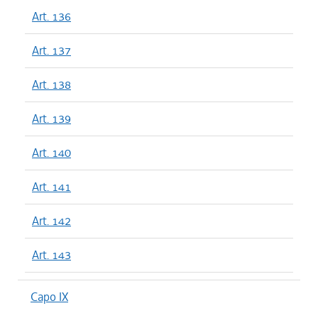
Art. 136
Art. 137
Art. 138
Art. 139
Art. 140
Art. 141
Art. 142
Art. 143
Capo IX