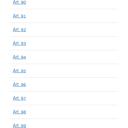
Art. 90
Art. 91
Art. 92
Art. 93
Art. 94
Art. 95
Art. 96
Art. 97
Art. 98
Art. 99