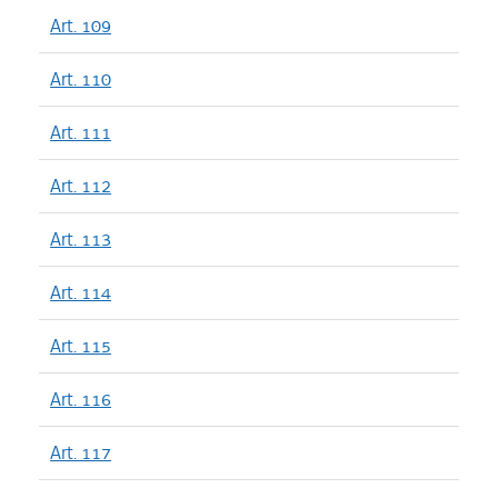
Art. 109
Art. 110
Art. 111
Art. 112
Art. 113
Art. 114
Art. 115
Art. 116
Art. 117