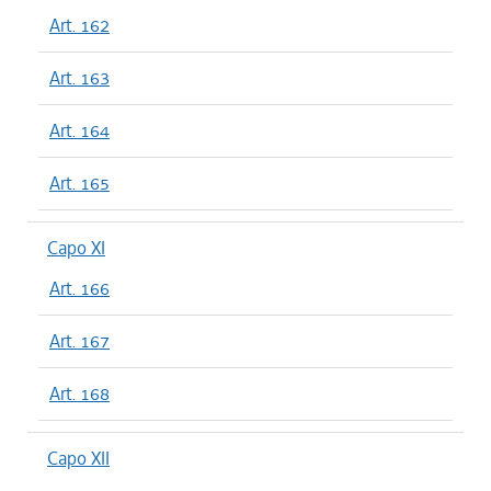
Art. 162
Art. 163
Art. 164
Art. 165
Capo XI
Art. 166
Art. 167
Art. 168
Capo XII