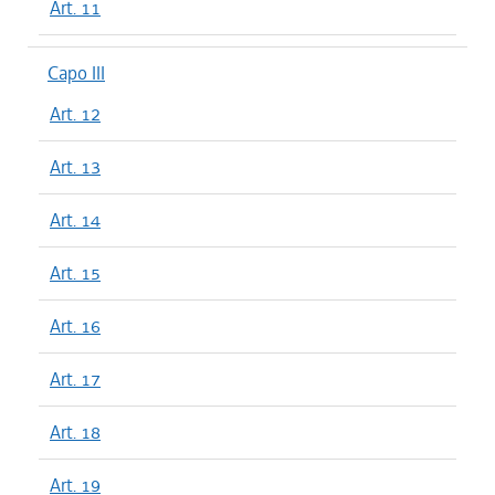
Art. 11
Capo III
Art. 12
Art. 13
Art. 14
Art. 15
Art. 16
Art. 17
Art. 18
Art. 19