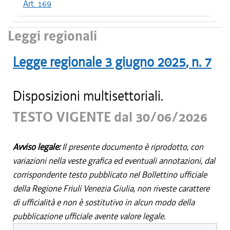
Art. 169
Leggi regionali
Legge regionale
3 giugno 2025
, n.
7
Disposizioni multisettoriali.
TESTO VIGENTE dal 30/06/2026
Avviso legale:
Il presente documento è riprodotto, con
variazioni nella veste grafica ed eventuali annotazioni, dal
corrispondente testo pubblicato nel Bollettino ufficiale
della Regione Friuli Venezia Giulia, non riveste carattere
di ufficialità e non è sostitutivo in alcun modo della
pubblicazione ufficiale avente valore legale.