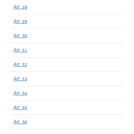
Art. 28
Art. 29
Art. 30
Art. 31
Art. 32
Art. 33
Art. 34
Art. 35
Art. 36