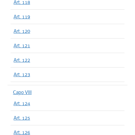
Art. 118
Art. 119
Art. 120
Art. 121
Art. 122
Art. 123
Capo VIII
Art. 124
Art. 125
Art. 126