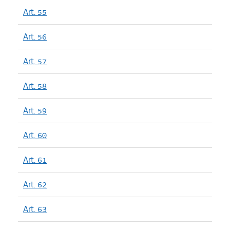
Art. 55
Art. 56
Art. 57
Art. 58
Art. 59
Art. 60
Art. 61
Art. 62
Art. 63