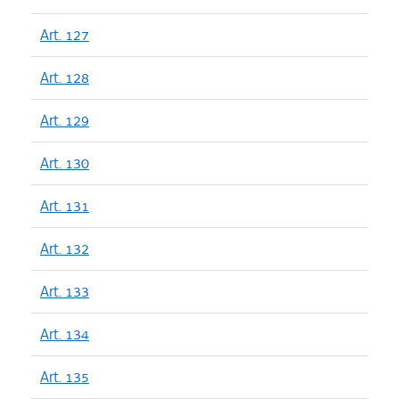
Art. 127
Art. 128
Art. 129
Art. 130
Art. 131
Art. 132
Art. 133
Art. 134
Art. 135