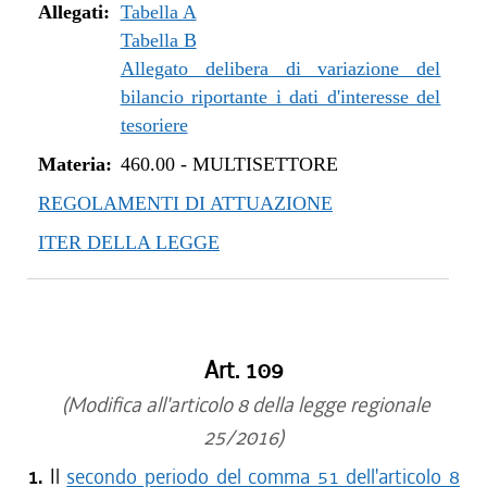
Allegati:
Tabella A
Tabella B
Allegato delibera di variazione del
bilancio riportante i dati d'interesse del
tesoriere
Materia:
460.00
-
MULTISETTORE
REGOLAMENTI DI ATTUAZIONE
ITER DELLA LEGGE
Art. 109
(Modifica all'articolo 8 della legge regionale
25/2016)
1.
Il
secondo periodo del comma 51 dell'articolo 8