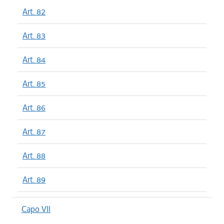
Art. 82
Art. 83
Art. 84
Art. 85
Art. 86
Art. 87
Art. 88
Art. 89
Capo VII