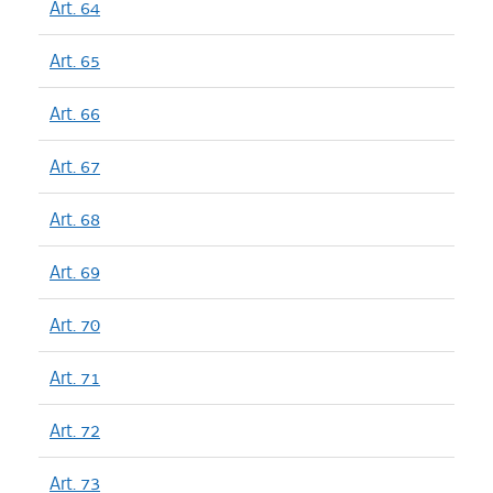
Art. 64
Art. 65
Art. 66
Art. 67
Art. 68
Art. 69
Art. 70
Art. 71
Art. 72
Art. 73