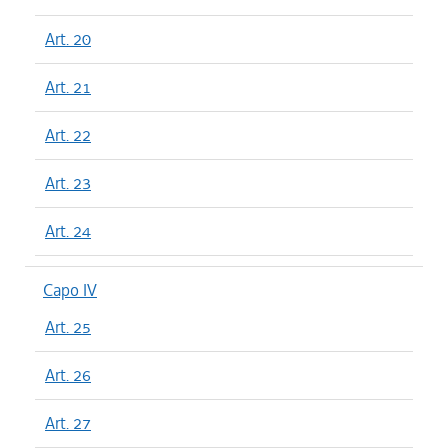
Art. 20
Art. 21
Art. 22
Art. 23
Art. 24
Capo IV
Art. 25
Art. 26
Art. 27