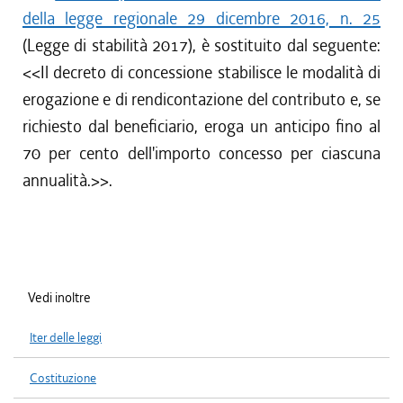
della legge regionale 29 dicembre 2016, n. 25
(Legge di stabilità 2017), è sostituito dal seguente:
<<
Il decreto di concessione stabilisce le modalità di
erogazione e di rendicontazione del contributo e, se
richiesto dal beneficiario, eroga un anticipo fino al
70 per cento dell'importo concesso per ciascuna
annualità.
>>.
Vedi inoltre
Iter delle leggi
Costituzione