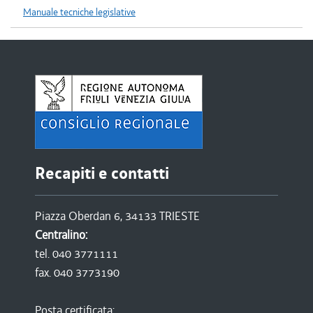
Manuale tecniche legislative
Recapiti e contatti
Piazza Oberdan 6, 34133 TRIESTE
Centralino:
tel. 040 3771111
fax. 040 3773190
Posta certificata: