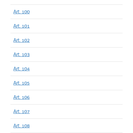
Art. 100
Art. 101
Art. 102
Art. 103
Art. 104
Art. 105
Art. 106
Art. 107
Art. 108