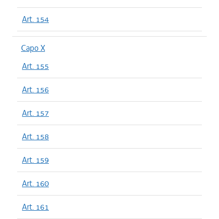
Art. 154
Capo X
Art. 155
Art. 156
Art. 157
Art. 158
Art. 159
Art. 160
Art. 161