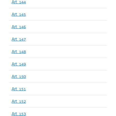
Art. 144
Art. 145
Art. 146
Art. 147
Art. 148
Art. 149
Art. 150
Art. 151
Art. 152
Art. 153