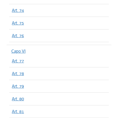
Art. 74
Art. 75
Art. 76
Capo VI
Art. 77
Art. 78
Art. 79
Art. 80
Art. 81