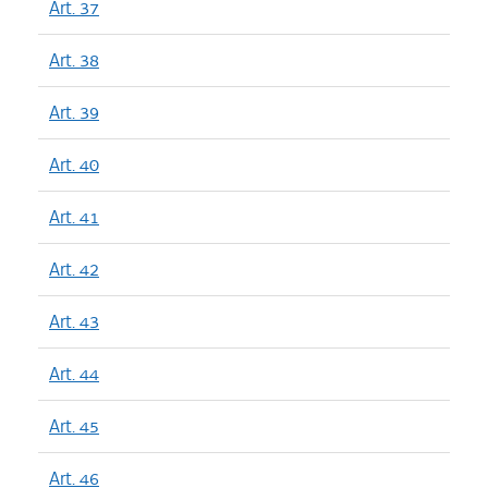
Art. 37
Art. 38
Art. 39
Art. 40
Art. 41
Art. 42
Art. 43
Art. 44
Art. 45
Art. 46