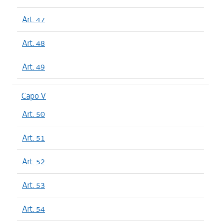
Art. 47
Art. 48
Art. 49
Capo V
Art. 50
Art. 51
Art. 52
Art. 53
Art. 54