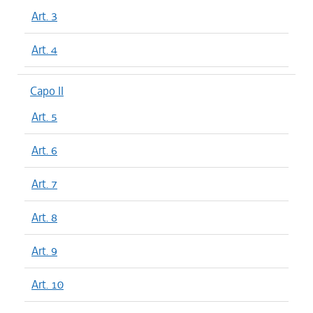
Art. 3
Art. 4
Capo II
Art. 5
Art. 6
Art. 7
Art. 8
Art. 9
Art. 10