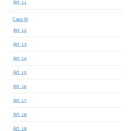
Art. 11
Capo III
Art. 12
Art. 13
Art. 14
Art. 15
Art. 16
Art. 17
Art. 18
Art. 19