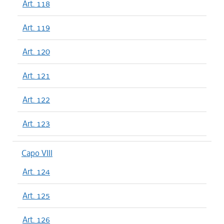
Art. 118
Art. 119
Art. 120
Art. 121
Art. 122
Art. 123
Capo VIII
Art. 124
Art. 125
Art. 126