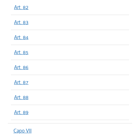
Art. 82
Art. 83
Art. 84
Art. 85
Art. 86
Art. 87
Art. 88
Art. 89
Capo VII