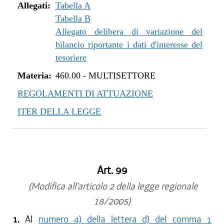
Allegati:
Tabella A
Tabella B
Allegato delibera di variazione del
bilancio riportante i dati d'interesse del
tesoriere
Materia:
460.00
-
MULTISETTORE
REGOLAMENTI DI ATTUAZIONE
ITER DELLA LEGGE
Art. 99
(Modifica all'articolo 2 della legge regionale
18/2005)
1.
Al
numero 4) della lettera d) del comma 1