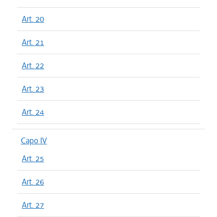
Art. 20
Art. 21
Art. 22
Art. 23
Art. 24
Capo IV
Art. 25
Art. 26
Art. 27