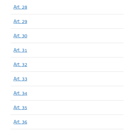
Art. 28
Art. 29
Art. 30
Art. 31
Art. 32
Art. 33
Art. 34
Art. 35
Art. 36