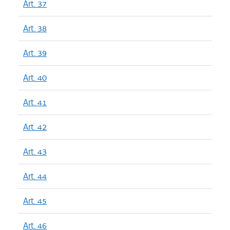
Art. 37
Art. 38
Art. 39
Art. 40
Art. 41
Art. 42
Art. 43
Art. 44
Art. 45
Art. 46