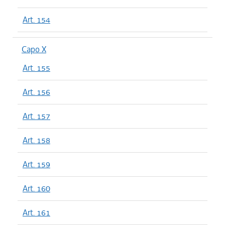
Art. 154
Capo X
Art. 155
Art. 156
Art. 157
Art. 158
Art. 159
Art. 160
Art. 161