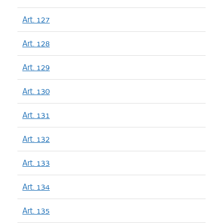
Art. 127
Art. 128
Art. 129
Art. 130
Art. 131
Art. 132
Art. 133
Art. 134
Art. 135