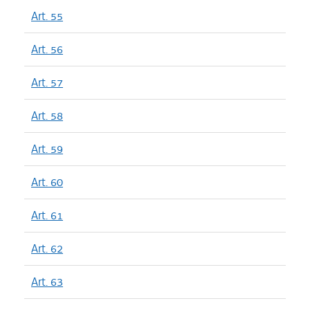
Art. 55
Art. 56
Art. 57
Art. 58
Art. 59
Art. 60
Art. 61
Art. 62
Art. 63