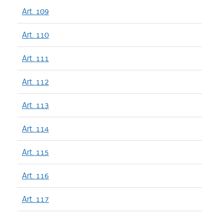
Art. 109
Art. 110
Art. 111
Art. 112
Art. 113
Art. 114
Art. 115
Art. 116
Art. 117