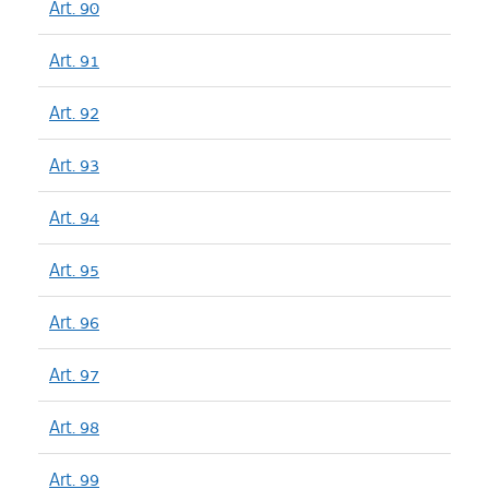
Art. 90
Art. 91
Art. 92
Art. 93
Art. 94
Art. 95
Art. 96
Art. 97
Art. 98
Art. 99