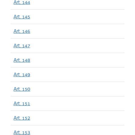
Art. 144
Art. 145
Art. 146
Art. 147
Art. 148
Art. 149
Art. 150
Art. 151
Art. 152
Art. 153