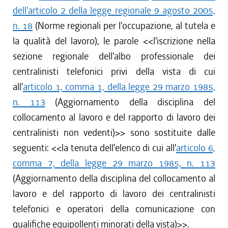
dell'articolo 2 della legge regionale 9 agosto 2005,
n. 18
(Norme regionali per l'occupazione, al tutela e
la qualità del lavoro), le parole <<
l'iscrizione nella
sezione regionale dell'albo professionale dei
centralinisti telefonici privi della vista di cui
all'
articolo 1, comma 1, della legge 29 marzo 1985,
n. 113
(Aggiornamento della disciplina del
collocamento al lavoro e del rapporto di lavoro dei
centralinisti non vedenti)
>> sono sostituite dalle
seguenti: <<
la tenuta dell'elenco di cui all'
articolo 6,
comma 7, della legge 29 marzo 1985, n. 113
(Aggiornamento della disciplina del collocamento al
lavoro e del rapporto di lavoro dei centralinisti
telefonici e operatori della comunicazione con
qualifiche equipollenti minorati della vista)
>>.