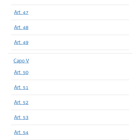
Art. 47
Art. 48
Art. 49
Capo V
Art. 50
Art. 51
Art. 52
Art. 53
Art. 54