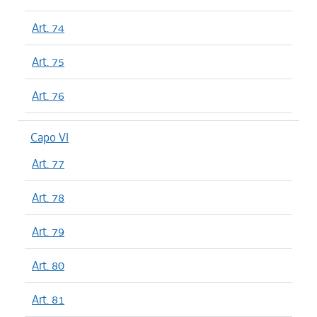
Art. 74
Art. 75
Art. 76
Capo VI
Art. 77
Art. 78
Art. 79
Art. 80
Art. 81