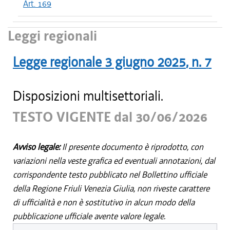
Art. 169
Leggi regionali
Legge regionale
3 giugno 2025
, n.
7
Disposizioni multisettoriali.
TESTO VIGENTE dal 30/06/2026
Avviso legale:
Il presente documento è riprodotto, con
variazioni nella veste grafica ed eventuali annotazioni, dal
corrispondente testo pubblicato nel Bollettino ufficiale
della Regione Friuli Venezia Giulia, non riveste carattere
di ufficialità e non è sostitutivo in alcun modo della
pubblicazione ufficiale avente valore legale.