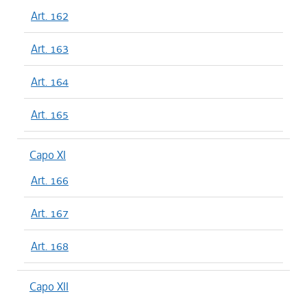
Art. 162
Art. 163
Art. 164
Art. 165
Capo XI
Art. 166
Art. 167
Art. 168
Capo XII