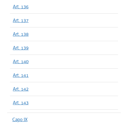
Art. 136
Art. 137
Art. 138
Art. 139
Art. 140
Art. 141
Art. 142
Art. 143
Capo IX