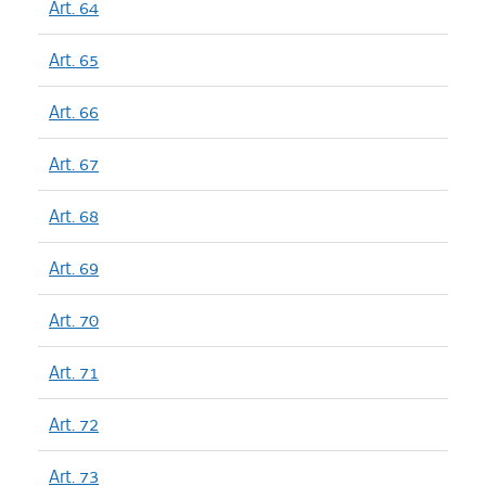
Art. 64
Art. 65
Art. 66
Art. 67
Art. 68
Art. 69
Art. 70
Art. 71
Art. 72
Art. 73