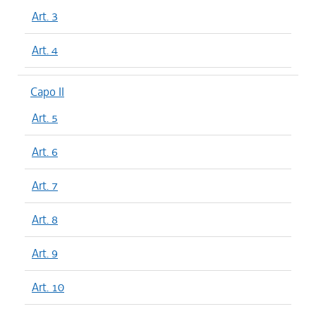
Art. 3
Art. 4
Capo II
Art. 5
Art. 6
Art. 7
Art. 8
Art. 9
Art. 10