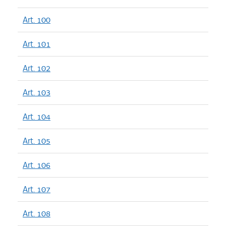
Art. 100
Art. 101
Art. 102
Art. 103
Art. 104
Art. 105
Art. 106
Art. 107
Art. 108