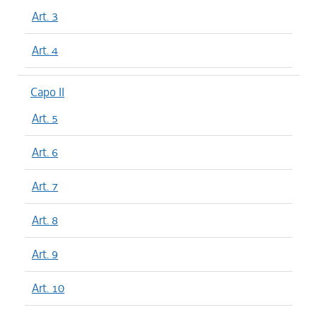
Art. 3
Art. 4
Capo II
Art. 5
Art. 6
Art. 7
Art. 8
Art. 9
Art. 10