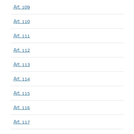
Art. 109
Art. 110
Art. 111
Art. 112
Art. 113
Art. 114
Art. 115
Art. 116
Art. 117