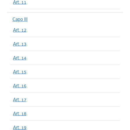
Art. 11
Capo III
Art. 12
Art. 13
Art. 14
Art. 15
Art. 16
Art. 17
Art. 18
Art. 19