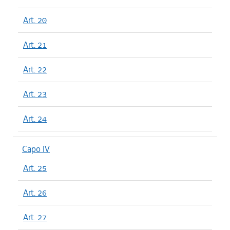
Art. 20
Art. 21
Art. 22
Art. 23
Art. 24
Capo IV
Art. 25
Art. 26
Art. 27