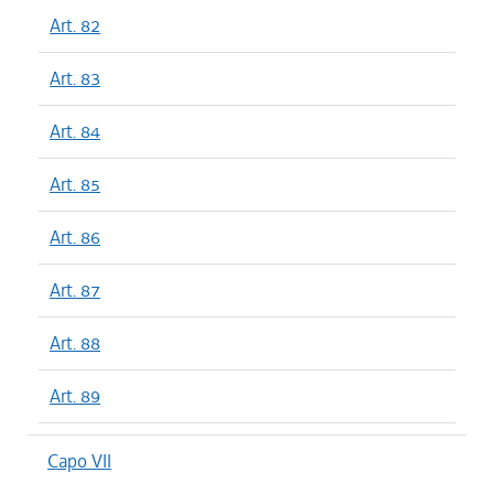
Art. 82
Art. 83
Art. 84
Art. 85
Art. 86
Art. 87
Art. 88
Art. 89
Capo VII