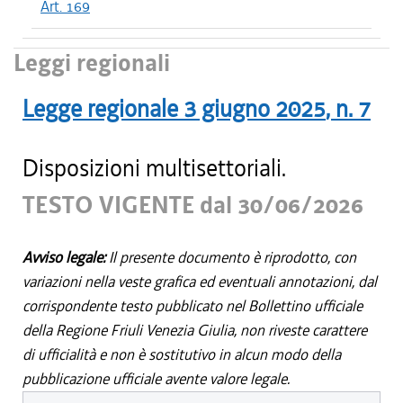
Art. 169
Leggi regionali
Legge regionale
3 giugno 2025
, n.
7
Disposizioni multisettoriali.
TESTO VIGENTE dal 30/06/2026
Avviso legale:
Il presente documento è riprodotto, con
variazioni nella veste grafica ed eventuali annotazioni, dal
corrispondente testo pubblicato nel Bollettino ufficiale
della Regione Friuli Venezia Giulia, non riveste carattere
di ufficialità e non è sostitutivo in alcun modo della
pubblicazione ufficiale avente valore legale.