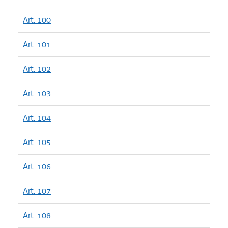
Art. 100
Art. 101
Art. 102
Art. 103
Art. 104
Art. 105
Art. 106
Art. 107
Art. 108