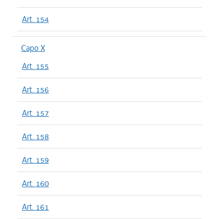
Art. 154
Capo X
Art. 155
Art. 156
Art. 157
Art. 158
Art. 159
Art. 160
Art. 161