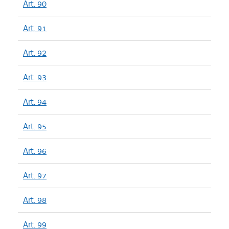
Art. 90
Art. 91
Art. 92
Art. 93
Art. 94
Art. 95
Art. 96
Art. 97
Art. 98
Art. 99