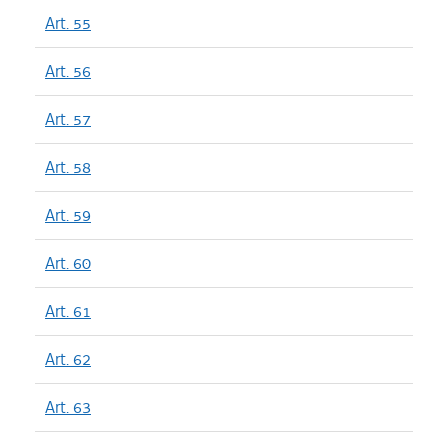
Art. 55
Art. 56
Art. 57
Art. 58
Art. 59
Art. 60
Art. 61
Art. 62
Art. 63