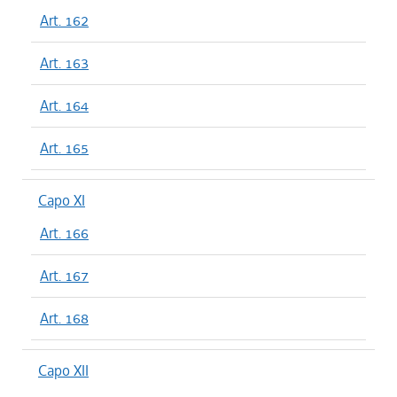
Art. 162
Art. 163
Art. 164
Art. 165
Capo XI
Art. 166
Art. 167
Art. 168
Capo XII