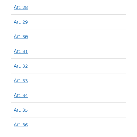
Art. 28
Art. 29
Art. 30
Art. 31
Art. 32
Art. 33
Art. 34
Art. 35
Art. 36