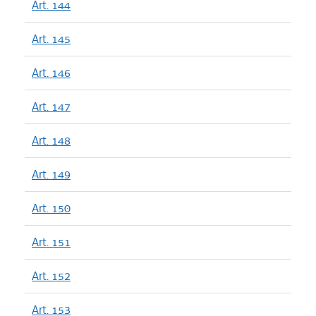
Art. 144
Art. 145
Art. 146
Art. 147
Art. 148
Art. 149
Art. 150
Art. 151
Art. 152
Art. 153