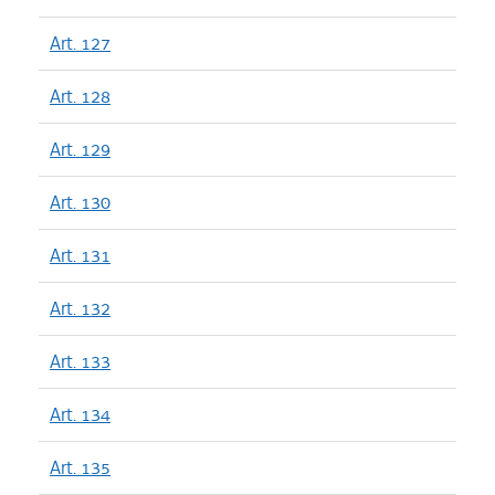
Art. 127
Art. 128
Art. 129
Art. 130
Art. 131
Art. 132
Art. 133
Art. 134
Art. 135