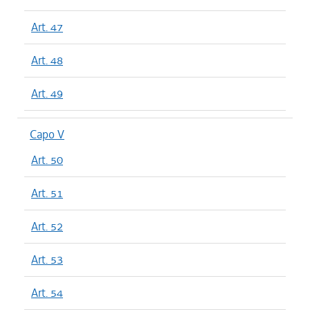
Art. 47
Art. 48
Art. 49
Capo V
Art. 50
Art. 51
Art. 52
Art. 53
Art. 54