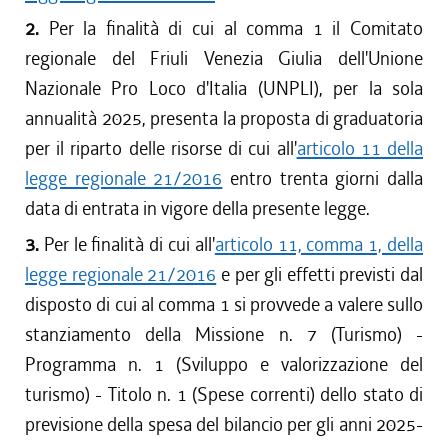
2.
Per la finalità di cui al comma 1 il Comitato
regionale del Friuli Venezia Giulia dell'Unione
Nazionale Pro Loco d'Italia (UNPLI), per la sola
annualità 2025, presenta la proposta di graduatoria
per il riparto delle risorse di cui all'
articolo 11 della
legge regionale 21/2016
entro trenta giorni dalla
data di entrata in vigore della presente legge.
3.
Per le finalità di cui all'
articolo 11, comma 1, della
legge regionale 21/2016
e per gli effetti previsti dal
disposto di cui al comma 1 si provvede a valere sullo
stanziamento della Missione n. 7 (Turismo) -
Programma n. 1 (Sviluppo e valorizzazione del
turismo) - Titolo n. 1 (Spese correnti) dello stato di
previsione della spesa del bilancio per gli anni 2025-