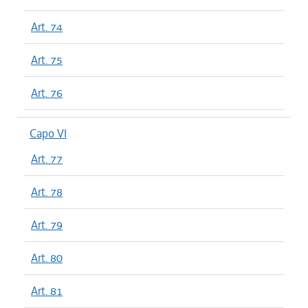
Art. 74
Art. 75
Art. 76
Capo VI
Art. 77
Art. 78
Art. 79
Art. 80
Art. 81