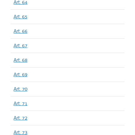
Art. 64
Art. 65
Art. 66
Art. 67
Art. 68
Art. 69
Art. 70
Art. 71
Art. 72
Art. 73