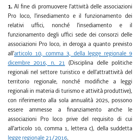
1.
Al fine di promuovere l'attività delle associazioni
Pro loco, l'insediamento e il funzionamento dei
relativi uffici, nonché l'insediamento e il
funzionamento degli uffici sede dei consorzi delle
associazioni Pro loco, in deroga a quanto previsto
all'
articolo 10, comma 3, della legge regionale 9
dicembre 2016, n. 21
(Disciplina delle politiche
regionali nel settore turistico e dell'attrattività del
territorio regionale, nonché modifiche a leggi
regionali in materia di turismo e attività produttive),
con riferimento alla sola annualità 2025, possono
essere ammesse a finanziamento anche le
associazioni Pro loco prive del requisito di cui
all'articolo 10, comma 1, lettera c), della suddetta
legge regionale 21/2016
.