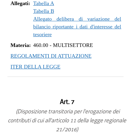
Allegati:
Tabella A
Tabella B
Allegato delibera di variazione del
bilancio riportante i dati d'interesse del
tesoriere
Materia:
460.00
-
MULTISETTORE
REGOLAMENTI DI ATTUAZIONE
ITER DELLA LEGGE
Art. 7
(Disposizione transitoria per l'erogazione dei
contributi di cui all'articolo 11 della legge regionale
21/2016)