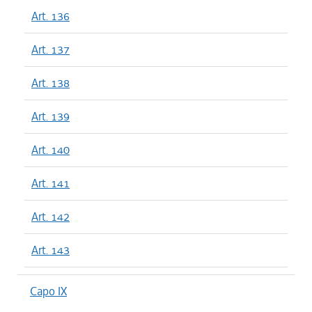
Art. 136
Art. 137
Art. 138
Art. 139
Art. 140
Art. 141
Art. 142
Art. 143
Capo IX