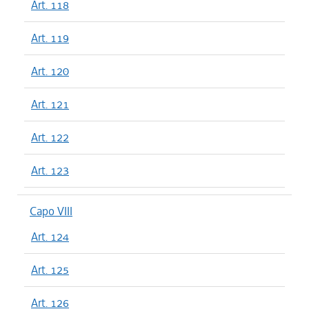
Art. 118
Art. 119
Art. 120
Art. 121
Art. 122
Art. 123
Capo VIII
Art. 124
Art. 125
Art. 126