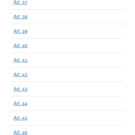
Art. 37
Art. 38
Art. 39
Art. 40
Art. 41
Art. 42
Art. 43
Art. 44
Art. 45
Art. 46