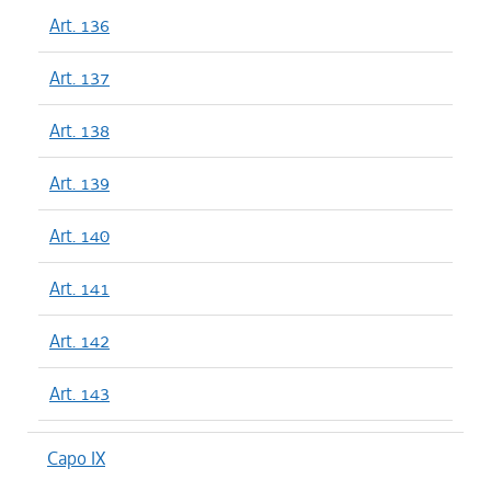
Art. 136
Art. 137
Art. 138
Art. 139
Art. 140
Art. 141
Art. 142
Art. 143
Capo IX