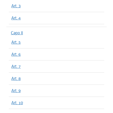
Art. 3
Art. 4
Capo II
Art. 5
Art. 6
Art. 7
Art. 8
Art. 9
Art. 10