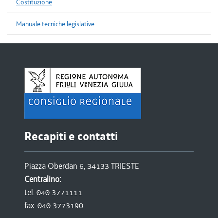
Costituzione
Manuale tecniche legislative
Recapiti e contatti
Piazza Oberdan 6, 34133 TRIESTE
Centralino:
tel. 040 3771111
fax. 040 3773190