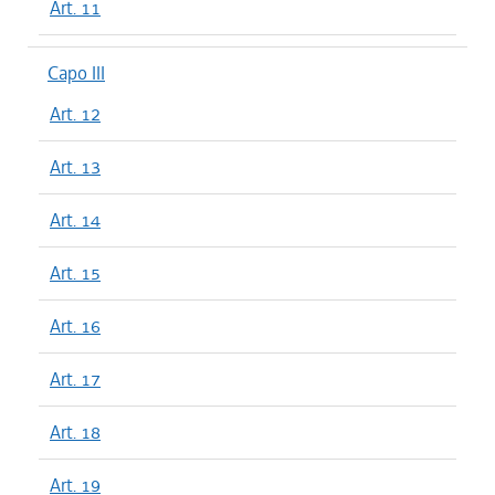
Art. 11
Capo III
Art. 12
Art. 13
Art. 14
Art. 15
Art. 16
Art. 17
Art. 18
Art. 19