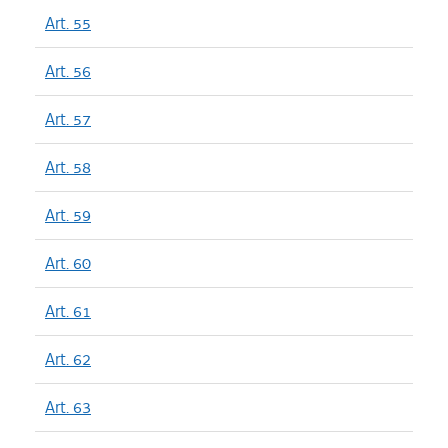
Art. 55
Art. 56
Art. 57
Art. 58
Art. 59
Art. 60
Art. 61
Art. 62
Art. 63