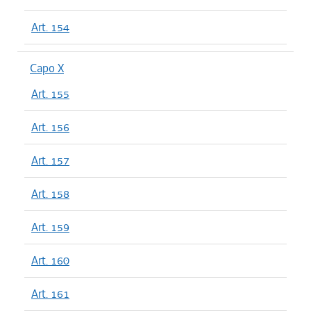
Art. 154
Capo X
Art. 155
Art. 156
Art. 157
Art. 158
Art. 159
Art. 160
Art. 161