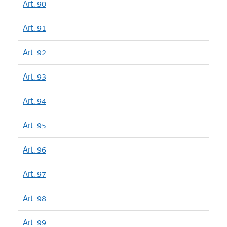
Art. 90
Art. 91
Art. 92
Art. 93
Art. 94
Art. 95
Art. 96
Art. 97
Art. 98
Art. 99