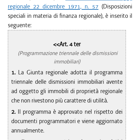
regionale 22 dicembre 1971, n. 57
(Disposizioni
speciali in materia di finanza regionale), è inserito il
seguente:
<<Art. 4 ter
(Programmazione triennale delle dismissioni
immobiliari)
1.
La Giunta regionale adotta il programma
triennale delle dismissioni immobiliari avente
ad oggetto gli immobili di proprietà regionale
che non rivestono più carattere di utilità.
2.
Il programma è approvato nel rispetto dei
documenti programmatori e viene aggiornato
annualmente.