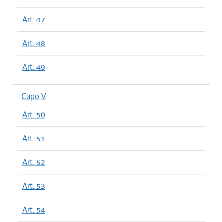
Art. 47
Art. 48
Art. 49
Capo V
Art. 50
Art. 51
Art. 52
Art. 53
Art. 54