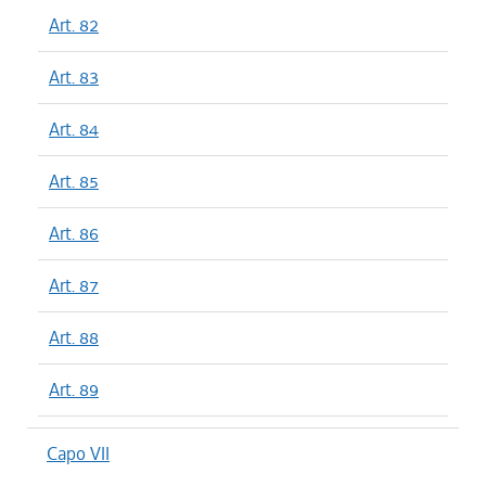
Art. 82
Art. 83
Art. 84
Art. 85
Art. 86
Art. 87
Art. 88
Art. 89
Capo VII