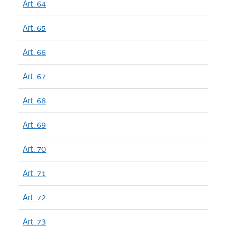
Art. 64
Art. 65
Art. 66
Art. 67
Art. 68
Art. 69
Art. 70
Art. 71
Art. 72
Art. 73