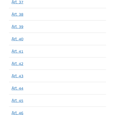
Art. 37
Art. 38
Art. 39
Art. 40
Art. 41
Art. 42
Art. 43
Art. 44
Art. 45
Art. 46