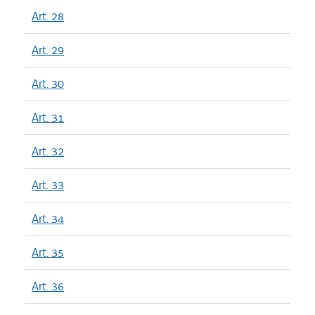
Art. 28
Art. 29
Art. 30
Art. 31
Art. 32
Art. 33
Art. 34
Art. 35
Art. 36