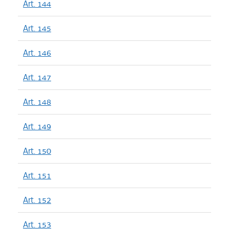
Art. 144
Art. 145
Art. 146
Art. 147
Art. 148
Art. 149
Art. 150
Art. 151
Art. 152
Art. 153