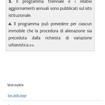
3.
Il programma triennale e i relativi
aggiornamenti annuali sono pubblicati sul sito
istituzionale.
4.
Il programma può prevedere per ciascun
immobile che la procedura di alienazione sia
preceduta dalla richiesta di variazione
urbanistica.>>.
Vedi inoltre
Iter delle leggi