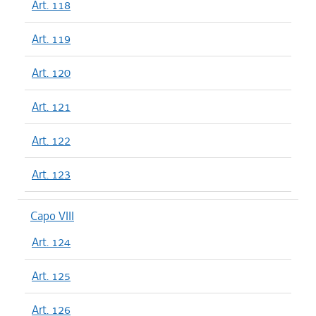
Art. 118
Art. 119
Art. 120
Art. 121
Art. 122
Art. 123
Capo VIII
Art. 124
Art. 125
Art. 126