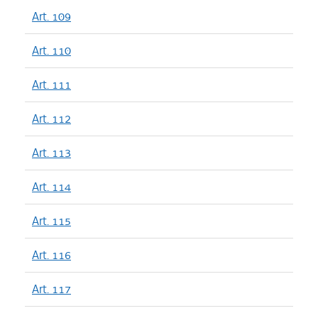
Art. 109
Art. 110
Art. 111
Art. 112
Art. 113
Art. 114
Art. 115
Art. 116
Art. 117