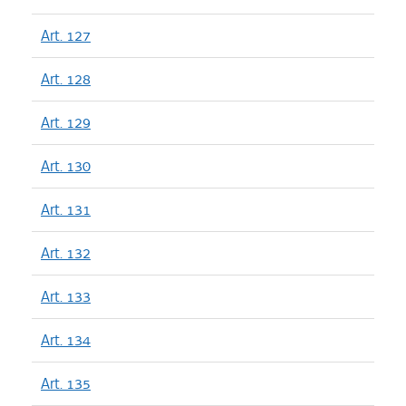
Art. 127
Art. 128
Art. 129
Art. 130
Art. 131
Art. 132
Art. 133
Art. 134
Art. 135