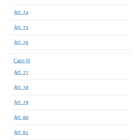
Art. 74
Art. 75
Art. 76
Capo VI
Art. 77
Art. 78
Art. 79
Art. 80
Art. 81