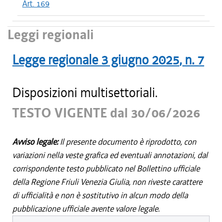
Art. 169
Leggi regionali
Legge regionale
3 giugno 2025
, n.
7
Disposizioni multisettoriali.
TESTO VIGENTE dal 30/06/2026
Avviso legale:
Il presente documento è riprodotto, con
variazioni nella veste grafica ed eventuali annotazioni, dal
corrispondente testo pubblicato nel Bollettino ufficiale
della Regione Friuli Venezia Giulia, non riveste carattere
di ufficialità e non è sostitutivo in alcun modo della
pubblicazione ufficiale avente valore legale.