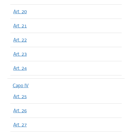
Art. 20
Art. 21
Art. 22
Art. 23
Art. 24
Capo IV
Art. 25
Art. 26
Art. 27