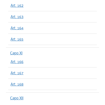
Art. 162
Art. 163
Art. 164
Art. 165
Capo XI
Art. 166
Art. 167
Art. 168
Capo XII