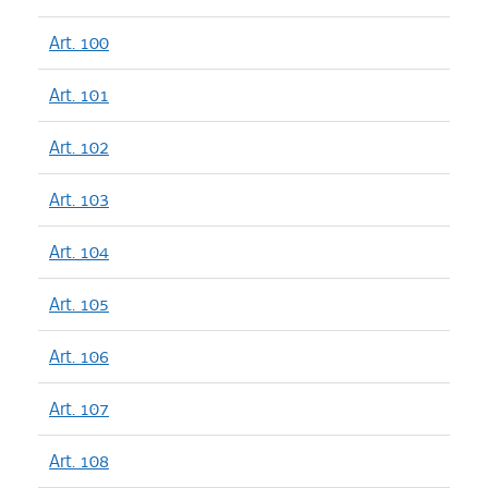
Art. 100
Art. 101
Art. 102
Art. 103
Art. 104
Art. 105
Art. 106
Art. 107
Art. 108