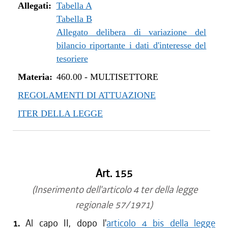
Allegati:
Tabella A
Tabella B
Allegato delibera di variazione del
bilancio riportante i dati d'interesse del
tesoriere
Materia:
460.00
-
MULTISETTORE
REGOLAMENTI DI ATTUAZIONE
ITER DELLA LEGGE
Art. 155
(Inserimento dell'articolo 4 ter della legge
regionale 57/1971)
1.
Al capo II, dopo l'
articolo 4 bis della legge