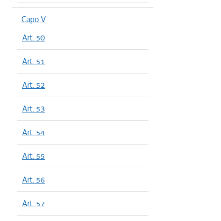
Capo V
Art. 50
Art. 51
Art. 52
Art. 53
Art. 54
Art. 55
Art. 56
Art. 57