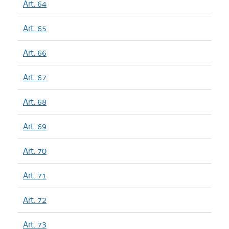
Art. 64
Art. 65
Art. 66
Art. 67
Art. 68
Art. 69
Art. 70
Art. 71
Art. 72
Art. 73