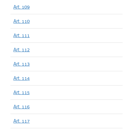
Art. 109
Art. 110
Art. 111
Art. 112
Art. 113
Art. 114
Art. 115
Art. 116
Art. 117