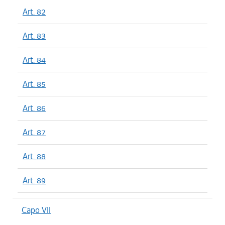
Art. 82
Art. 83
Art. 84
Art. 85
Art. 86
Art. 87
Art. 88
Art. 89
Capo VII