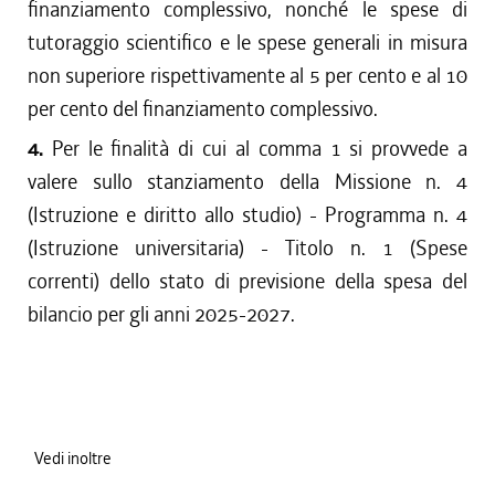
finanziamento complessivo, nonché le spese di
tutoraggio scientifico e le spese generali in misura
non superiore rispettivamente al 5 per cento e al 10
per cento del finanziamento complessivo.
4.
Per le finalità di cui al comma 1 si provvede a
valere sullo stanziamento della Missione n. 4
(Istruzione e diritto allo studio) - Programma n. 4
(Istruzione universitaria) - Titolo n. 1 (Spese
correnti) dello stato di previsione della spesa del
bilancio per gli anni 2025-2027.
Vedi inoltre