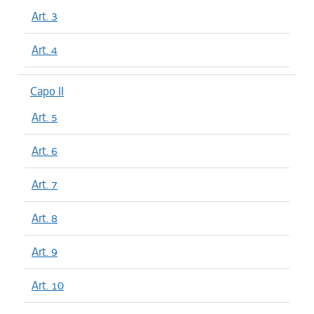
Art. 3
Art. 4
Capo II
Art. 5
Art. 6
Art. 7
Art. 8
Art. 9
Art. 10