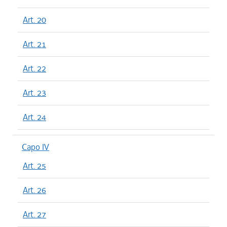
Art. 20
Art. 21
Art. 22
Art. 23
Art. 24
Capo IV
Art. 25
Art. 26
Art. 27