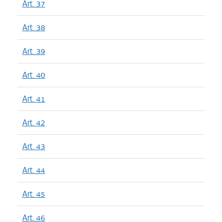
Art. 37
Art. 38
Art. 39
Art. 40
Art. 41
Art. 42
Art. 43
Art. 44
Art. 45
Art. 46