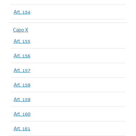
Art. 154
Capo X
Art. 155
Art. 156
Art. 157
Art. 158
Art. 159
Art. 160
Art. 161