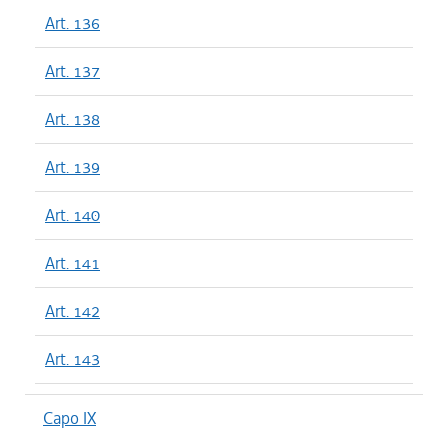
Art. 136
Art. 137
Art. 138
Art. 139
Art. 140
Art. 141
Art. 142
Art. 143
Capo IX