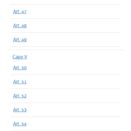
Art. 47
Art. 48
Art. 49
Capo V
Art. 50
Art. 51
Art. 52
Art. 53
Art. 54