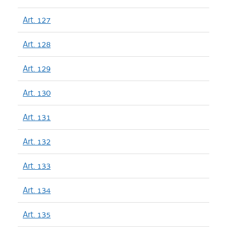
Art. 127
Art. 128
Art. 129
Art. 130
Art. 131
Art. 132
Art. 133
Art. 134
Art. 135