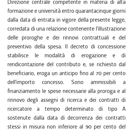
Direzione centrale competente in materia di alta
formazione e università entro quarantacinque giorni
dalla data di entrata in vigore della presente legge,
corredata di una relazione contenente l'illustrazione
delle proroghe e dei rinnovi contrattuali e del
preventivo della spesa. Il decreto di concessione
stabilisce le modalità di erogazione e di
rendicontazione del contributo e, se richiesto dal
beneficiario, eroga un anticipo fino al 70 per cento
dell'importo concesso. Sono ammissibili a
finanziamento le spese necessarie alla proroga e al
rinnovo degli assegni di ricerca e dei contratti di
ricercatore a tempo determinato di tipo A
sostenute dalla data di decorrenza dei contratti
stessi in misura non inferiore al 90 per cento del