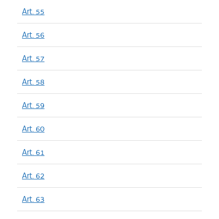
Art. 55
Art. 56
Art. 57
Art. 58
Art. 59
Art. 60
Art. 61
Art. 62
Art. 63