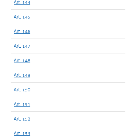
Art. 144
Art. 145
Art. 146
Art. 147
Art. 148
Art. 149
Art. 150
Art. 151
Art. 152
Art. 153