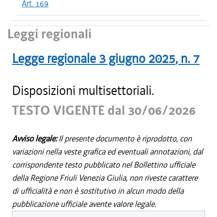
Art. 169
Leggi regionali
Legge regionale
3 giugno 2025
, n.
7
Disposizioni multisettoriali.
TESTO VIGENTE dal 30/06/2026
Avviso legale:
Il presente documento è riprodotto, con
variazioni nella veste grafica ed eventuali annotazioni, dal
corrispondente testo pubblicato nel Bollettino ufficiale
della Regione Friuli Venezia Giulia, non riveste carattere
di ufficialità e non è sostitutivo in alcun modo della
pubblicazione ufficiale avente valore legale.