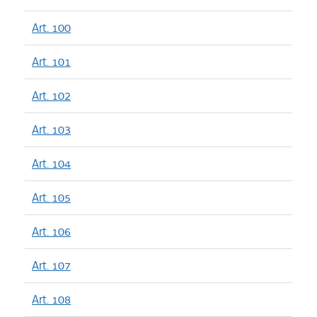
Art. 100
Art. 101
Art. 102
Art. 103
Art. 104
Art. 105
Art. 106
Art. 107
Art. 108