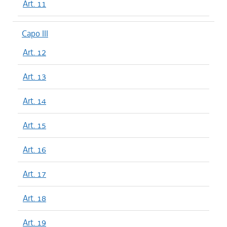
Art. 11
Capo III
Art. 12
Art. 13
Art. 14
Art. 15
Art. 16
Art. 17
Art. 18
Art. 19