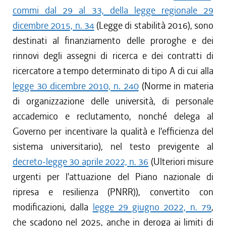
commi dal 29 al 33, della legge regionale 29
dicembre 2015, n. 34
(Legge di stabilità 2016), sono
destinati al finanziamento delle proroghe e dei
rinnovi degli assegni di ricerca e dei contratti di
ricercatore a tempo determinato di tipo A di cui alla
legge 30 dicembre 2010, n. 240
(Norme in materia
di organizzazione delle università, di personale
accademico e reclutamento, nonché delega al
Governo per incentivare la qualità e l'efficienza del
sistema universitario), nel testo previgente al
decreto-legge 30 aprile 2022, n. 36
(Ulteriori misure
urgenti per l'attuazione del Piano nazionale di
ripresa e resilienza (PNRR)), convertito con
modificazioni, dalla
legge 29 giugno 2022, n. 79
,
che scadono nel 2025, anche in deroga ai limiti di