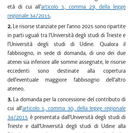
età di cui all'
articolo 5, comma 29, della legge
regionale 34/2015
.
2.
Le risorse stanziate per l'anno 2025 sono ripartite
in parti uguali tra l'Università degli studi di Trieste e
l'Università degli studi di Udine. Qualora il
fabbisogno, in sede di domanda, di uno dei due
atenei sia inferiore alle somme assegnate, le risorse
eccedenti sono destinate alla copertura
dell'eventuale maggiore fabbisogno dell'altro
ateneo.
3.
La domanda per la concessione del contributo di
cui all'
articolo 5, comma 30, della legge regionale
34/2015
è presentata dall'Università degli studi di
Trieste e dall'Università degli studi di Udine alla