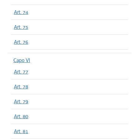
Art. 74
Art. 75
Art. 76
Capo VI
Art. 77
Art. 78
Art. 79
Art. 80
Art. 81