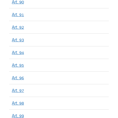
Art. 90
Art. 91
Art. 92
Art. 93
Art. 94
Art. 95
Art. 96
Art. 97
Art. 98
Art. 99