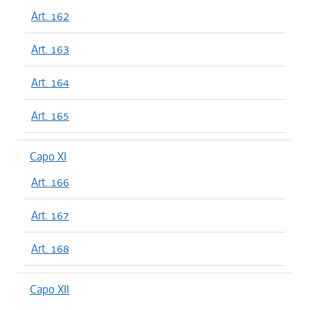
Art. 162
Art. 163
Art. 164
Art. 165
Capo XI
Art. 166
Art. 167
Art. 168
Capo XII