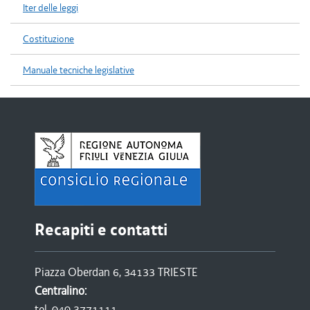
Iter delle leggi
Costituzione
Manuale tecniche legislative
Recapiti e contatti
Piazza Oberdan 6, 34133 TRIESTE
Centralino:
tel. 040 3771111