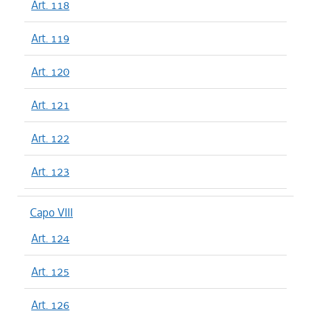
Art. 118
Art. 119
Art. 120
Art. 121
Art. 122
Art. 123
Capo VIII
Art. 124
Art. 125
Art. 126