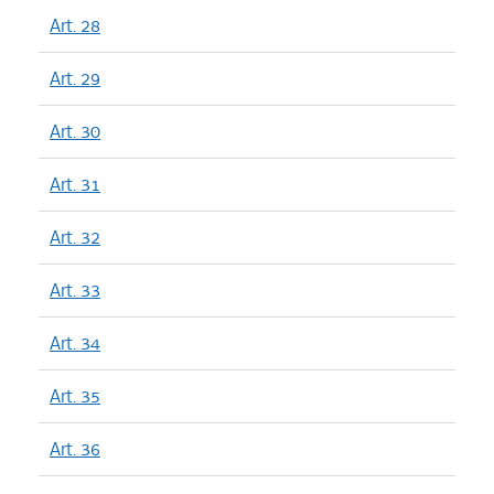
Art. 28
Art. 29
Art. 30
Art. 31
Art. 32
Art. 33
Art. 34
Art. 35
Art. 36