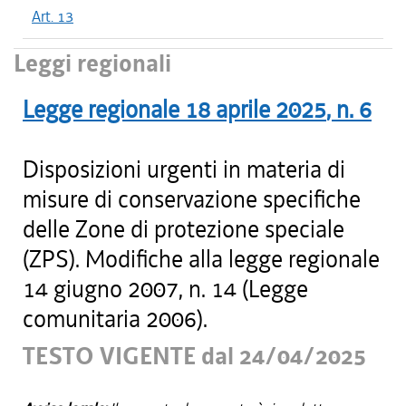
Art. 13
Leggi regionali
Legge regionale
18 aprile 2025
, n.
6
Disposizioni urgenti in materia di
misure di conservazione specifiche
delle Zone di protezione speciale
(ZPS). Modifiche alla legge regionale
14 giugno 2007, n. 14 (Legge
comunitaria 2006).
TESTO VIGENTE dal 24/04/2025