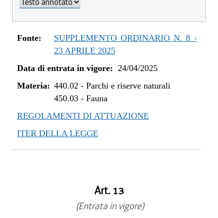
Fonte:
SUPPLEMENTO ORDINARIO N. 8 -
23 APRILE 2025
Data di entrata in vigore:
24/04/2025
Materia:
440.02
-
Parchi e riserve naturali
450.03
-
Fauna
REGOLAMENTI DI ATTUAZIONE
ITER DELLA LEGGE
Art. 13
(Entrata in vigore)