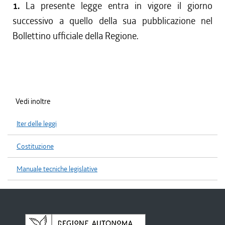
1.
La presente legge entra in vigore il giorno
successivo a quello della sua pubblicazione nel
Bollettino ufficiale della Regione.
Vedi inoltre
Iter delle leggi
Costituzione
Manuale tecniche legislative