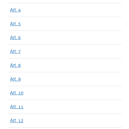
Art. 4
Art. 5
Art. 6
Art. 7
Art. 8
Art. 9
Art. 10
Art. 11
Art. 12