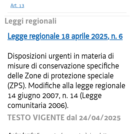
Art. 13
Leggi regionali
Legge regionale
18 aprile 2025
, n.
6
Disposizioni urgenti in materia di
misure di conservazione specifiche
delle Zone di protezione speciale
(ZPS). Modifiche alla legge regionale
14 giugno 2007, n. 14 (Legge
comunitaria 2006).
TESTO VIGENTE dal 24/04/2025