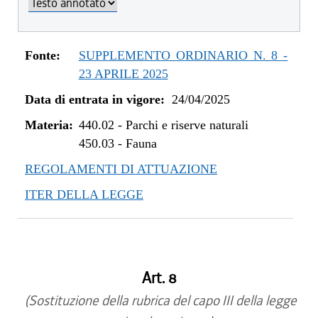
Fonte:
SUPPLEMENTO ORDINARIO N. 8 -
23 APRILE 2025
Data di entrata in vigore:
24/04/2025
Materia:
440.02
-
Parchi e riserve naturali
450.03
-
Fauna
REGOLAMENTI DI ATTUAZIONE
ITER DELLA LEGGE
Art. 8
(Sostituzione della rubrica del capo III della legge