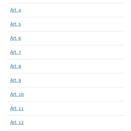
Art. 4
Art. 5
Art. 6
Art. 7
Art. 8
Art. 9
Art. 10
Art. 11
Art. 12