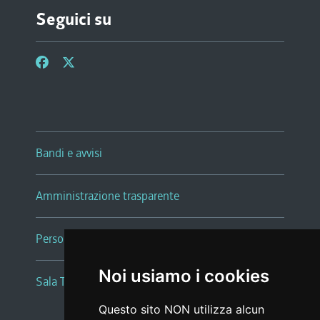
Seguici su
Bandi e avvisi
Amministrazione trasparente
Persone e Uffici
Noi usiamo i cookies
Sala Tiziano Tessitori
Questo sito NON utilizza alcun