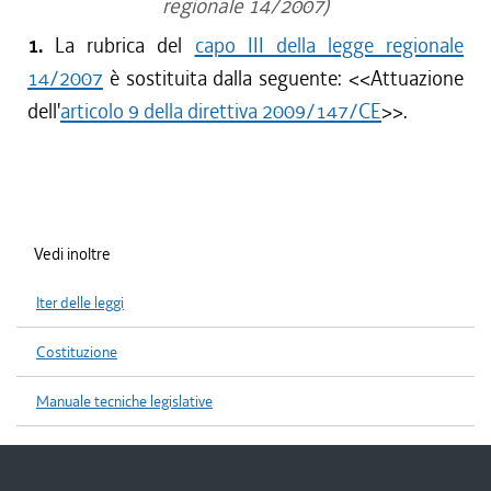
regionale 14/2007)
1.
La rubrica del
capo III della legge regionale
14/2007
è sostituita dalla seguente: <<
Attuazione
dell'
articolo 9 della direttiva 2009/147/CE
>>.
Vedi inoltre
Iter delle leggi
Costituzione
Manuale tecniche legislative