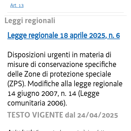
Art. 13
Leggi regionali
Legge regionale
18 aprile 2025
, n.
6
Disposizioni urgenti in materia di
misure di conservazione specifiche
delle Zone di protezione speciale
(ZPS). Modifiche alla legge regionale
14 giugno 2007, n. 14 (Legge
comunitaria 2006).
TESTO VIGENTE dal 24/04/2025