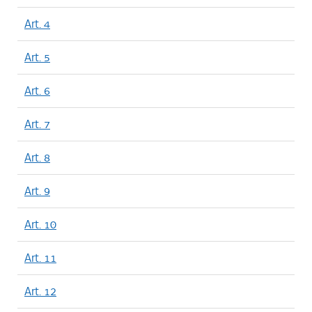
Art. 4
Art. 5
Art. 6
Art. 7
Art. 8
Art. 9
Art. 10
Art. 11
Art. 12