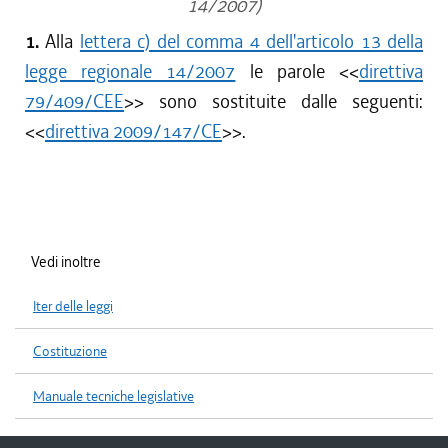
14/2007)
1.
Alla
lettera c) del comma 4 dell'articolo 13 della
legge regionale 14/2007
le parole <<
direttiva
79/409/CEE
>> sono sostituite dalle seguenti:
<<
direttiva 2009/147/CE
>>.
Vedi inoltre
Iter delle leggi
Costituzione
Manuale tecniche legislative