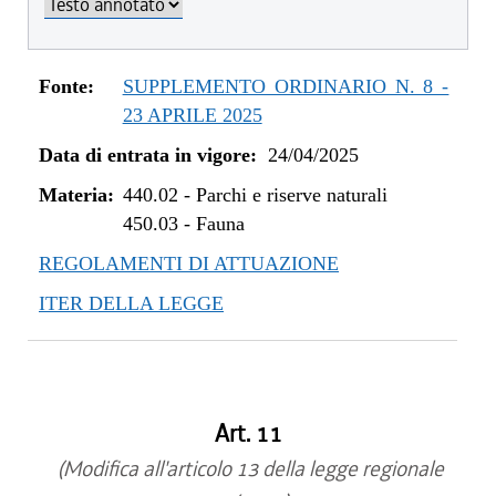
Fonte:
SUPPLEMENTO ORDINARIO N. 8 -
23 APRILE 2025
Data di entrata in vigore:
24/04/2025
Materia:
440.02
-
Parchi e riserve naturali
450.03
-
Fauna
REGOLAMENTI DI ATTUAZIONE
ITER DELLA LEGGE
Art. 11
(Modifica all'articolo 13 della legge regionale