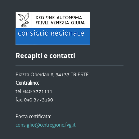
Recapiti e contatti
Piazza Oberdan 6, 34133 TRIESTE
Centralino:
tel. 040 3771111
fax. 040 3773190
Posta certificata:
consiglio@certregione.fvg.it