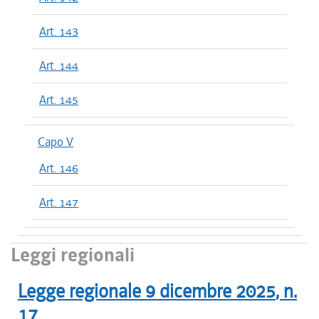
Art. 143
Art. 144
Art. 145
Capo V
Art. 146
Art. 147
Leggi regionali
Legge regionale
9 dicembre 2025
, n.
17