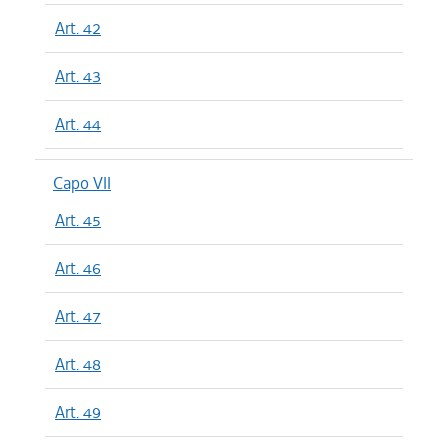
Art. 42
Art. 43
Art. 44
Capo VII
Art. 45
Art. 46
Art. 47
Art. 48
Art. 49