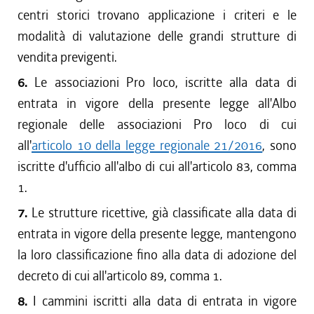
centri storici trovano applicazione i criteri e le
modalità di valutazione delle grandi strutture di
vendita previgenti.
6.
Le associazioni Pro loco, iscritte alla data di
entrata in vigore della presente legge all'Albo
regionale delle associazioni Pro loco di cui
all'
articolo 10 della legge regionale 21/2016
, sono
iscritte d'ufficio all'albo di cui all'articolo 83, comma
1.
7.
Le strutture ricettive, già classificate alla data di
entrata in vigore della presente legge, mantengono
la loro classificazione fino alla data di adozione del
decreto di cui all'articolo 89, comma 1.
8.
I cammini iscritti alla data di entrata in vigore