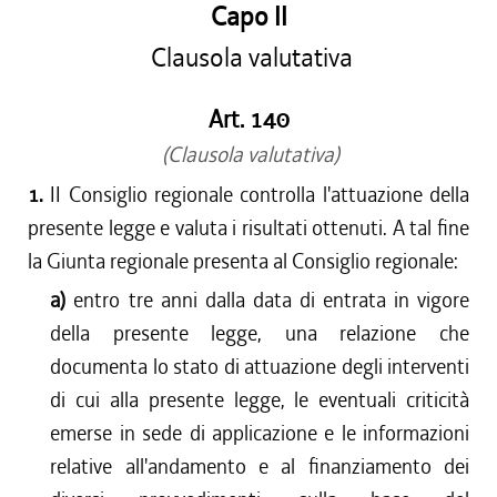
Capo II
Clausola valutativa
Art. 140
(Clausola valutativa)
1.
II Consiglio regionale controlla l'attuazione della
presente legge e valuta i risultati ottenuti. A tal fine
la Giunta regionale presenta al Consiglio regionale:
a)
entro tre anni dalla data di entrata in vigore
della presente legge, una relazione che
documenta lo stato di attuazione degli interventi
di cui alla presente legge, le eventuali criticità
emerse in sede di applicazione e le informazioni
relative all'andamento e al finanziamento dei