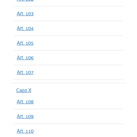
Art. 103
Art. 104
Art. 105
Art. 106
Art. 107
Capo X
Art. 108
Art. 109
Art. 110