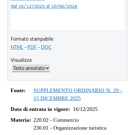
dal 16/12/2025 al 10/06/2026
Formato stampabile:
HTML
-
PDF
-
DOC
Visualizza:
Fonte:
SUPPLEMENTO ORDINARIO N. 29 -
15 DICEMBRE 2025
Data di entrata in vigore:
16/12/2025
Materia:
220.02
-
Commercio
230.01
-
Organizzazione turistica