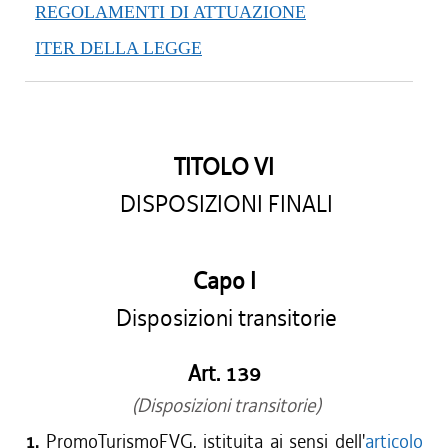
REGOLAMENTI DI ATTUAZIONE
ITER DELLA LEGGE
TITOLO VI
DISPOSIZIONI FINALI
Capo I
Disposizioni transitorie
Art. 139
(Disposizioni transitorie)
1.
PromoTurismoFVG, istituita ai sensi dell'
articolo