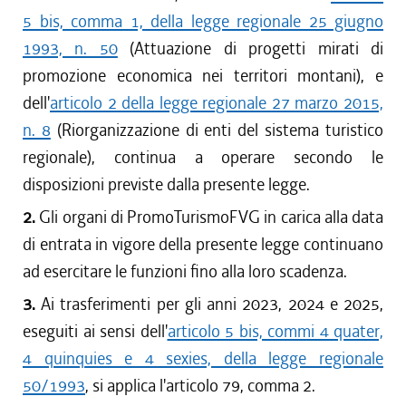
5 bis, comma 1, della legge regionale 25 giugno
1993, n. 50
(Attuazione di progetti mirati di
promozione economica nei territori montani), e
dell'
articolo 2 della legge regionale 27 marzo 2015,
n. 8
(Riorganizzazione di enti del sistema turistico
regionale), continua a operare secondo le
disposizioni previste dalla presente legge.
2.
Gli organi di PromoTurismoFVG in carica alla data
di entrata in vigore della presente legge continuano
ad esercitare le funzioni fino alla loro scadenza.
3.
Ai trasferimenti per gli anni 2023, 2024 e 2025,
eseguiti ai sensi dell'
articolo 5 bis, commi 4 quater,
4 quinquies e 4 sexies, della legge regionale
50/1993
, si applica l'articolo 79, comma 2.