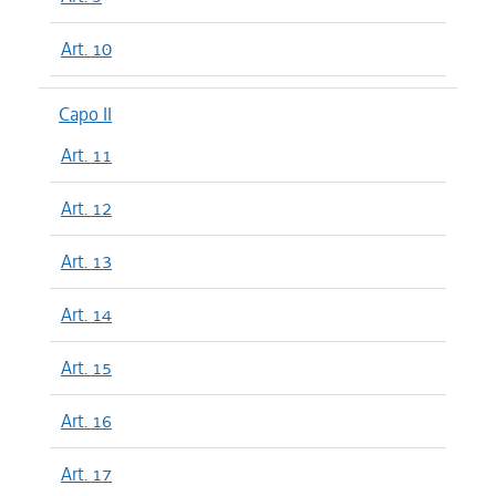
Art. 10
Capo II
Art. 11
Art. 12
Art. 13
Art. 14
Art. 15
Art. 16
Art. 17