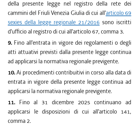
della presente legge nel registro della rete dei
cammini del Friuli Venezia Giulia di cui all'
articolo 69
sexies della legge regionale 21/2016
sono iscritti
d'ufficio al registro di cui all'articolo 67, comma 3.
9.
Fino all'entrata in vigore dei regolamenti o degli
atti attuativi previsti dalla presente legge continua
ad applicarsi la normativa regionale previgente.
10.
Ai procedimenti contribuitivi in corso alla data di
entrata in vigore della presente legge continua ad
applicarsi la normativa regionale previgente.
11.
Fino al 31 dicembre 2025 continuano ad
applicarsi le disposizioni di cui all'articolo 141,
comma 2.