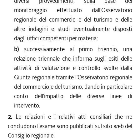
diversi provvedimenti, sulla base del
monitoraggio effettuato dall'Osservatorio
regionale del commercio e del turismo e delle
altre indagini e studi eventualmente disposti
dagli uffici competenti per materia;
b)
successivamente al primo triennio, una
relazione triennale che informa sugli esiti delle
attività di valutazione e controllo svolte dalla
Giunta regionale tramite l'Osservatorio regionale
del commercio e del turismo, dando in particolare
conto dell'impatto delle diverse linee di
intervento.
2.
Le relazioni e i relativi atti consiliari che ne
concludono l'esame sono pubblicati sul sito web del
Consiglio regionale.