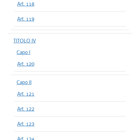
Art. 118
Art. 119
TITOLO IV
Capo I
Art. 120
Capo II
Art. 121
Art. 122
Art. 123
Art. 124