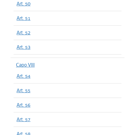
Art. 50
Art. 51
Art. 52
Art. 53
Capo VIII
Art. 54
Art. 55
Art. 56
Art. 57
Art. 58