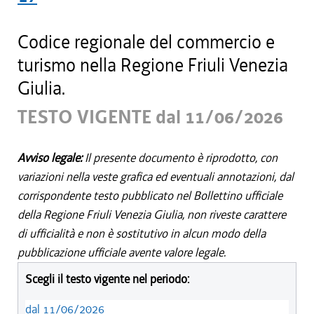
Codice regionale del commercio e
turismo nella Regione Friuli Venezia
Giulia.
TESTO VIGENTE dal 11/06/2026
Avviso legale:
Il presente documento è riprodotto, con
variazioni nella veste grafica ed eventuali annotazioni, dal
corrispondente testo pubblicato nel Bollettino ufficiale
della Regione Friuli Venezia Giulia, non riveste carattere
di ufficialità e non è sostitutivo in alcun modo della
pubblicazione ufficiale avente valore legale.
Scegli il testo vigente nel periodo:
dal 11/06/2026