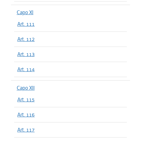
Capo XI
Art. 111
Art. 112
Art. 113
Art. 114
Capo XII
Art. 115
Art. 116
Art. 117