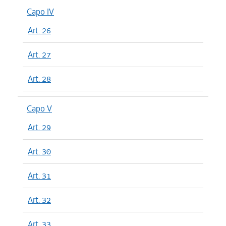
Capo IV
Art. 26
Art. 27
Art. 28
Capo V
Art. 29
Art. 30
Art. 31
Art. 32
Art. 33