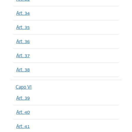
Art. 34
Art. 35
Art. 36
Art. 37
Art. 38
Capo VI
Art. 39
Art. 40
Art. 41