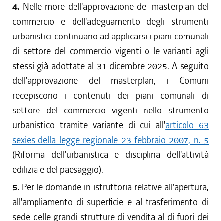
4.
Nelle more dell'approvazione del masterplan del
commercio e dell'adeguamento degli strumenti
urbanistici continuano ad applicarsi i piani comunali
di settore del commercio vigenti o le varianti agli
stessi già adottate al 31 dicembre 2025. A seguito
dell'approvazione del masterplan, i Comuni
recepiscono i contenuti dei piani comunali di
settore del commercio vigenti nello strumento
urbanistico tramite variante di cui all'
articolo 63
sexies della legge regionale 23 febbraio 2007, n. 5
(Riforma dell'urbanistica e disciplina dell'attività
edilizia e del paesaggio).
5.
Per le domande in istruttoria relative all'apertura,
all'ampliamento di superficie e al trasferimento di
sede delle grandi strutture di vendita al di fuori dei