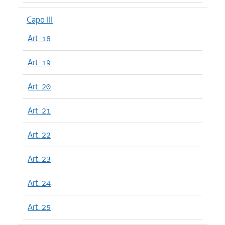
Capo III
Art. 18
Art. 19
Art. 20
Art. 21
Art. 22
Art. 23
Art. 24
Art. 25