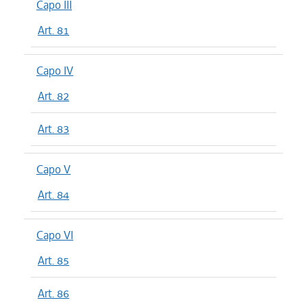
Capo III
Art. 81
Capo IV
Art. 82
Art. 83
Capo V
Art. 84
Capo VI
Art. 85
Art. 86