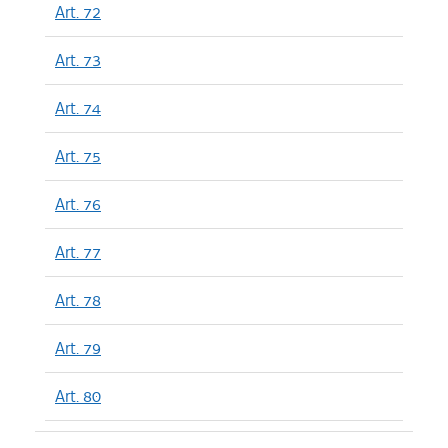
Art. 72
Art. 73
Art. 74
Art. 75
Art. 76
Art. 77
Art. 78
Art. 79
Art. 80