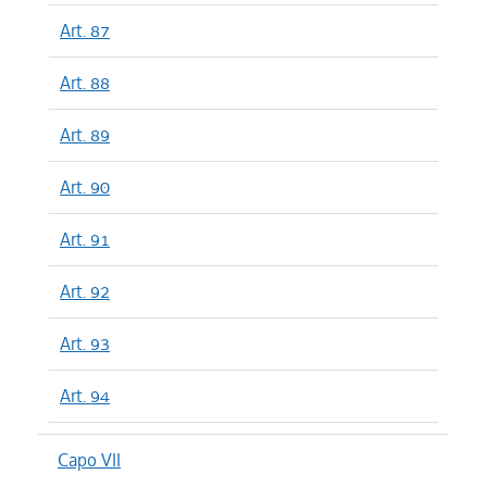
Art. 87
Art. 88
Art. 89
Art. 90
Art. 91
Art. 92
Art. 93
Art. 94
Capo VII