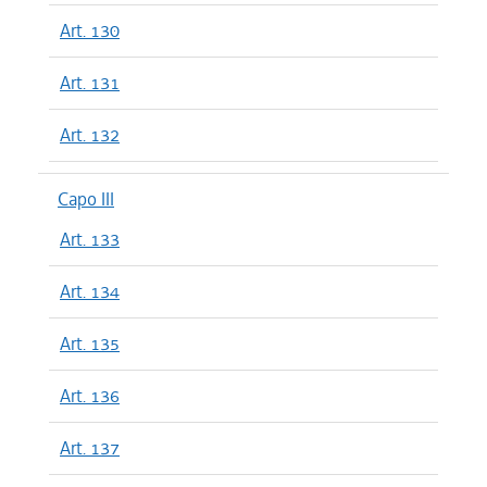
Art. 130
Art. 131
Art. 132
Capo III
Art. 133
Art. 134
Art. 135
Art. 136
Art. 137