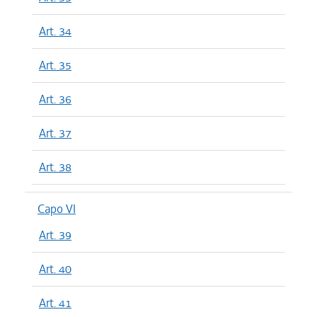
Art. 34
Art. 35
Art. 36
Art. 37
Art. 38
Capo VI
Art. 39
Art. 40
Art. 41