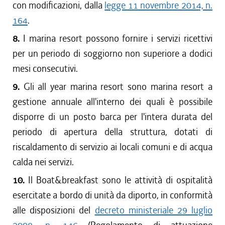
con modificazioni, dalla
legge 11 novembre 2014, n.
164
.
8.
I marina resort possono fornire i servizi ricettivi
per un periodo di soggiorno non superiore a dodici
mesi consecutivi.
9.
Gli all year marina resort sono marina resort a
gestione annuale all'interno dei quali è possibile
disporre di un posto barca per l'intera durata del
periodo di apertura della struttura, dotati di
riscaldamento di servizio ai locali comuni e di acqua
calda nei servizi.
10.
Il Boat&breakfast sono le attività di ospitalità
esercitate a bordo di unità da diporto, in conformità
alle disposizioni del
decreto ministeriale 29 luglio