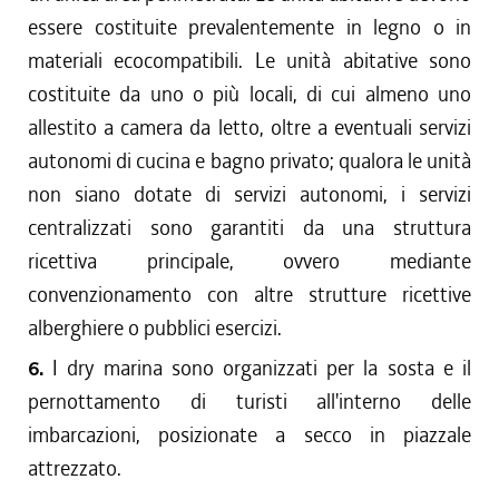
essere costituite prevalentemente in legno o in
materiali ecocompatibili. Le unità abitative sono
costituite da uno o più locali, di cui almeno uno
allestito a camera da letto, oltre a eventuali servizi
autonomi di cucina e bagno privato; qualora le unità
non siano dotate di servizi autonomi, i servizi
centralizzati sono garantiti da una struttura
ricettiva principale, ovvero mediante
convenzionamento con altre strutture ricettive
alberghiere o pubblici esercizi.
6.
I dry marina sono organizzati per la sosta e il
pernottamento di turisti all'interno delle
imbarcazioni, posizionate a secco in piazzale
attrezzato.