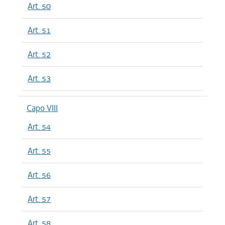
Art. 50
Art. 51
Art. 52
Art. 53
Capo VIII
Art. 54
Art. 55
Art. 56
Art. 57
Art. 58