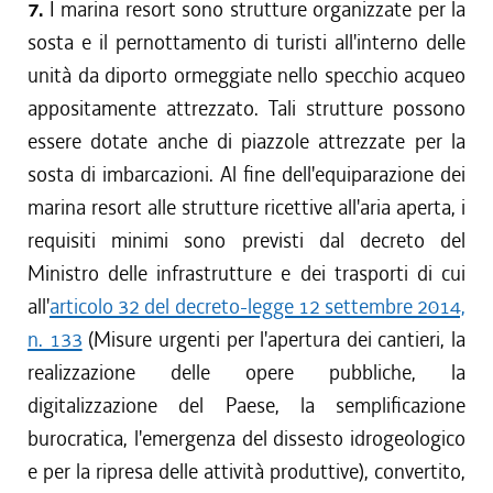
7.
I marina resort sono strutture organizzate per la
sosta e il pernottamento di turisti all'interno delle
unità da diporto ormeggiate nello specchio acqueo
appositamente attrezzato. Tali strutture possono
essere dotate anche di piazzole attrezzate per la
sosta di imbarcazioni. Al fine dell'equiparazione dei
marina resort alle strutture ricettive all'aria aperta, i
requisiti minimi sono previsti dal decreto del
Ministro delle infrastrutture e dei trasporti di cui
all'
articolo 32 del decreto-legge 12 settembre 2014,
n. 133
(Misure urgenti per l'apertura dei cantieri, la
realizzazione delle opere pubbliche, la
digitalizzazione del Paese, la semplificazione
burocratica, l'emergenza del dissesto idrogeologico
e per la ripresa delle attività produttive), convertito,