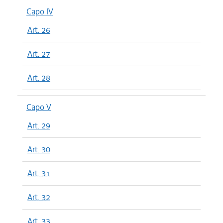
Capo IV
Art. 26
Art. 27
Art. 28
Capo V
Art. 29
Art. 30
Art. 31
Art. 32
Art. 33