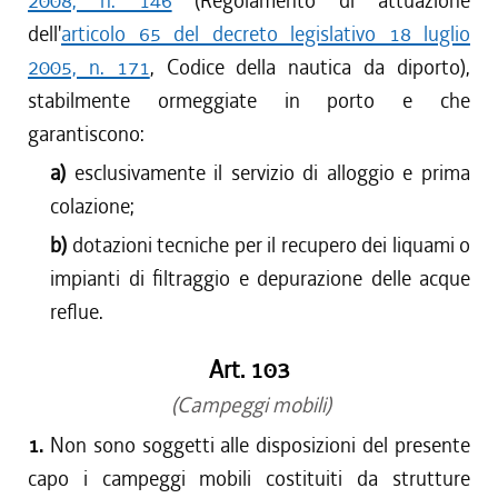
2008, n. 146
(Regolamento di attuazione
dell'
articolo 65 del decreto legislativo 18 luglio
2005, n. 171
, Codice della nautica da diporto),
stabilmente ormeggiate in porto e che
garantiscono:
a)
esclusivamente il servizio di alloggio e prima
colazione;
b)
dotazioni tecniche per il recupero dei liquami o
impianti di filtraggio e depurazione delle acque
reflue.
Art. 103
(Campeggi mobili)
1.
Non sono soggetti alle disposizioni del presente
capo i campeggi mobili costituiti da strutture