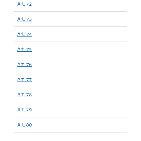
Art. 72
Art. 73
Art. 74
Art. 75
Art. 76
Art. 77
Art. 78
Art. 79
Art. 80