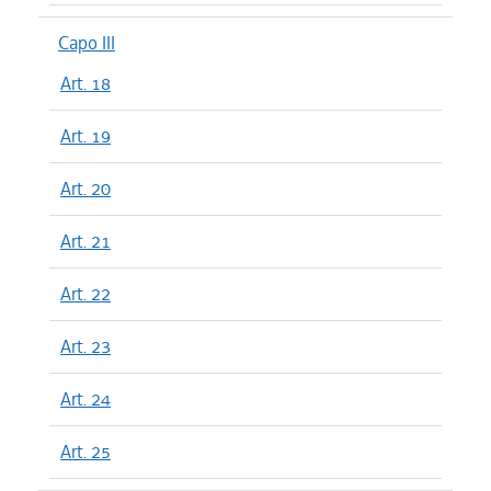
Capo III
Art. 18
Art. 19
Art. 20
Art. 21
Art. 22
Art. 23
Art. 24
Art. 25