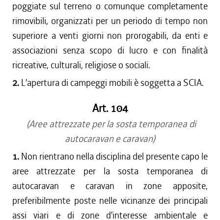
poggiate sul terreno o comunque completamente
rimovibili, organizzati per un periodo di tempo non
superiore a venti giorni non prorogabili, da enti e
associazioni senza scopo di lucro e con finalità
ricreative, culturali, religiose o sociali.
2.
L'apertura di campeggi mobili è soggetta a SCIA.
Art. 104
(Aree attrezzate per la sosta temporanea di
autocaravan e caravan)
1.
Non rientrano nella disciplina del presente capo le
aree attrezzate per la sosta temporanea di
autocaravan e caravan in zone apposite,
preferibilmente poste nelle vicinanze dei principali
assi viari e di zone d'interesse ambientale e