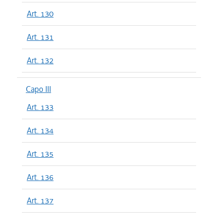
Art. 130
Art. 131
Art. 132
Capo III
Art. 133
Art. 134
Art. 135
Art. 136
Art. 137