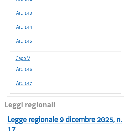
Art. 143
Art. 144
Art. 145
Capo V
Art. 146
Art. 147
Leggi regionali
Legge regionale
9 dicembre 2025
, n.
17