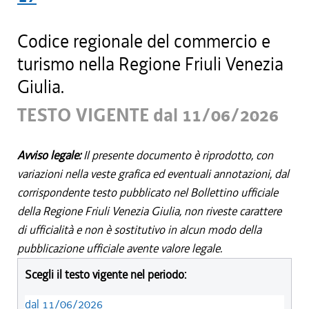
Codice regionale del commercio e
turismo nella Regione Friuli Venezia
Giulia.
TESTO VIGENTE dal 11/06/2026
Avviso legale:
Il presente documento è riprodotto, con
variazioni nella veste grafica ed eventuali annotazioni, dal
corrispondente testo pubblicato nel Bollettino ufficiale
della Regione Friuli Venezia Giulia, non riveste carattere
di ufficialità e non è sostitutivo in alcun modo della
pubblicazione ufficiale avente valore legale.
Scegli il testo vigente nel periodo:
dal 11/06/2026