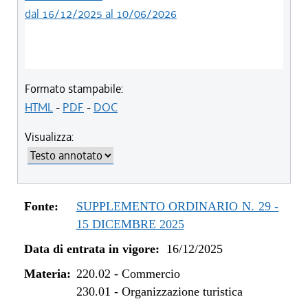
dal 16/12/2025 al 10/06/2026
Formato stampabile:
HTML
-
PDF
-
DOC
Visualizza:
Fonte:
SUPPLEMENTO ORDINARIO N. 29 -
15 DICEMBRE 2025
Data di entrata in vigore:
16/12/2025
Materia:
220.02
-
Commercio
230.01
-
Organizzazione turistica