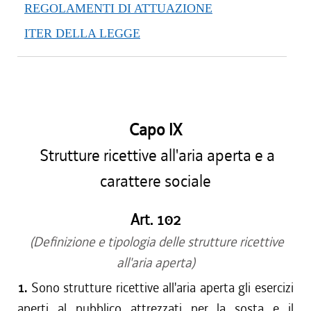
REGOLAMENTI DI ATTUAZIONE
ITER DELLA LEGGE
Capo IX
Strutture ricettive all'aria aperta e a
carattere sociale
Art. 102
(Definizione e tipologia delle strutture ricettive
all'aria aperta)
1.
Sono strutture ricettive all'aria aperta gli esercizi
aperti al pubblico attrezzati per la sosta e il