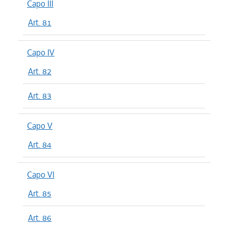
Capo III
Art. 81
Capo IV
Art. 82
Art. 83
Capo V
Art. 84
Capo VI
Art. 85
Art. 86