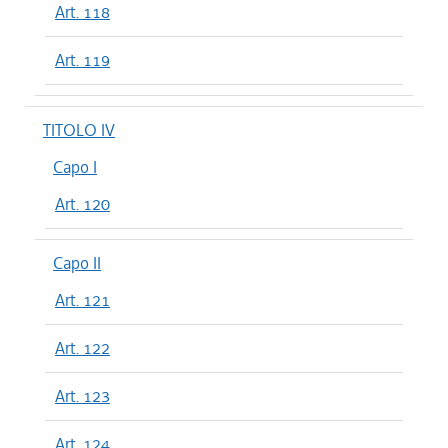
Art. 118
Art. 119
TITOLO IV
Capo I
Art. 120
Capo II
Art. 121
Art. 122
Art. 123
Art. 124