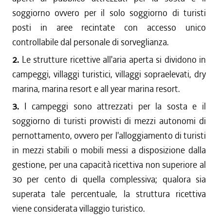
soggiorno ovvero per il solo soggiorno di turisti
posti in aree recintate con accesso unico
controllabile dal personale di sorveglianza.
2.
Le strutture ricettive all'aria aperta si dividono in
campeggi, villaggi turistici, villaggi sopraelevati, dry
marina, marina resort e all year marina resort.
3.
I campeggi sono attrezzati per la sosta e il
soggiorno di turisti provvisti di mezzi autonomi di
pernottamento, ovvero per l'alloggiamento di turisti
in mezzi stabili o mobili messi a disposizione dalla
gestione, per una capacità ricettiva non superiore al
30 per cento di quella complessiva; qualora sia
superata tale percentuale, la struttura ricettiva
viene considerata villaggio turistico.