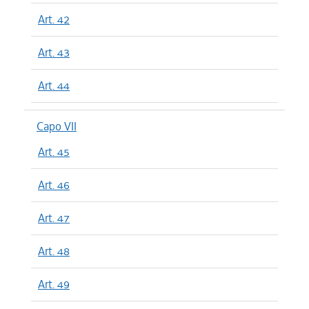
Art. 42
Art. 43
Art. 44
Capo VII
Art. 45
Art. 46
Art. 47
Art. 48
Art. 49