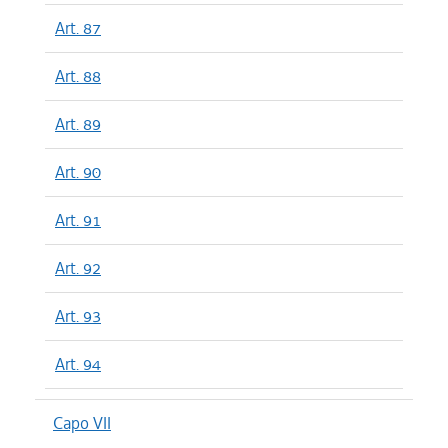
Art. 87
Art. 88
Art. 89
Art. 90
Art. 91
Art. 92
Art. 93
Art. 94
Capo VII