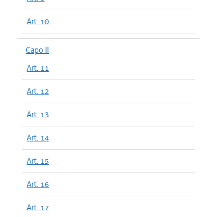
Art. 10
Capo II
Art. 11
Art. 12
Art. 13
Art. 14
Art. 15
Art. 16
Art. 17