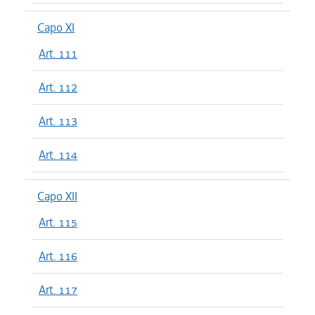
Capo XI
Art. 111
Art. 112
Art. 113
Art. 114
Capo XII
Art. 115
Art. 116
Art. 117