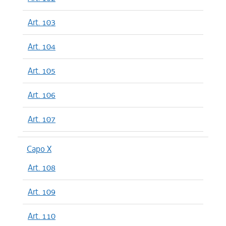
Art. 103
Art. 104
Art. 105
Art. 106
Art. 107
Capo X
Art. 108
Art. 109
Art. 110