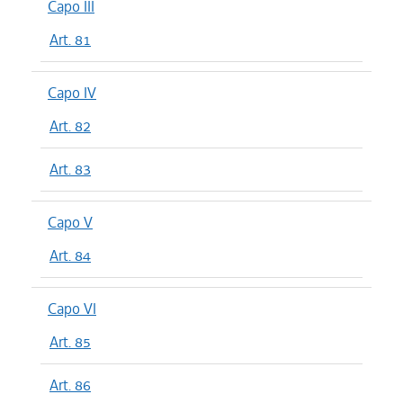
Capo III
Art. 81
Capo IV
Art. 82
Art. 83
Capo V
Art. 84
Capo VI
Art. 85
Art. 86