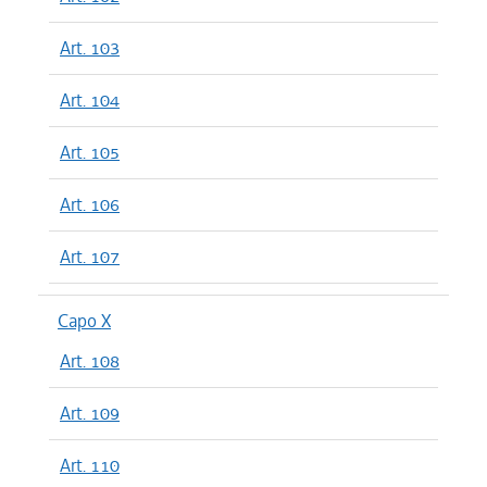
Art. 103
Art. 104
Art. 105
Art. 106
Art. 107
Capo X
Art. 108
Art. 109
Art. 110