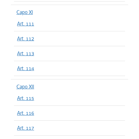
Capo XI
Art. 111
Art. 112
Art. 113
Art. 114
Capo XII
Art. 115
Art. 116
Art. 117