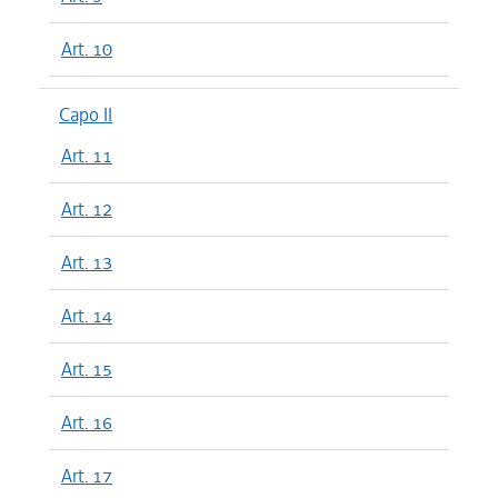
Art. 10
Capo II
Art. 11
Art. 12
Art. 13
Art. 14
Art. 15
Art. 16
Art. 17