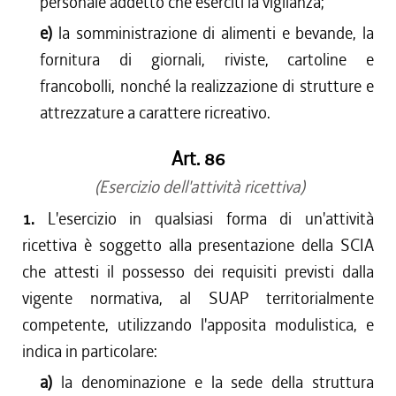
personale addetto che eserciti la vigilanza;
e)
la somministrazione di alimenti e bevande, la
fornitura di giornali, riviste, cartoline e
francobolli, nonché la realizzazione di strutture e
attrezzature a carattere ricreativo.
Art. 86
(Esercizio dell'attività ricettiva)
1.
L'esercizio in qualsiasi forma di un'attività
ricettiva è soggetto alla presentazione della SCIA
che attesti il possesso dei requisiti previsti dalla
vigente normativa, al SUAP territorialmente
competente, utilizzando l'apposita modulistica, e
indica in particolare:
a)
la denominazione e la sede della struttura