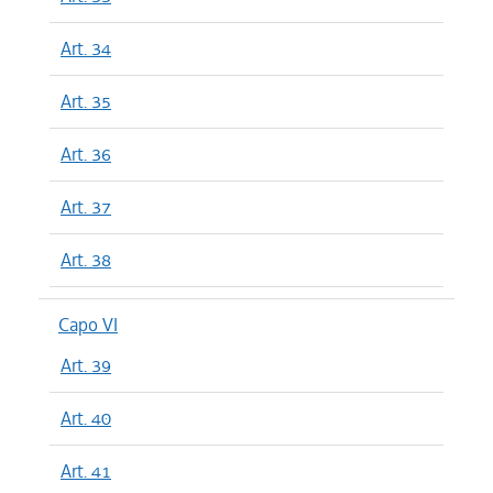
Art. 34
Art. 35
Art. 36
Art. 37
Art. 38
Capo VI
Art. 39
Art. 40
Art. 41