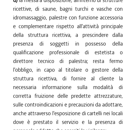
d)
la messa a disposizione, all'interno di strutture
ricettive, di saune, bagni turchi e vasche con
idromassaggio, palestre con funzione accessoria
e complementare rispetto all'attività principale
della struttura ricettiva, a prescindere dalla
presenza di soggetti in possesso della
qualificazione professionale di estetista o
direttore tecnico di palestra; resta fermo
l'obbligo, in capo al titolare o gestore della
struttura ricettiva, di fornire al cliente la
necessaria informazione sulla modalità di
corretta fruizione delle predette attrezzature,
sulle controindicazioni e precauzioni da adottare,
anche attraverso l'esposizione di cartelli nei locali
dove è prestato il servizio e la presenza di