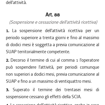
dell'attività.
Art. 88
(Sospensione e cessazione dell'attività ricettiva)
1.
La sospensione dell'attività ricettiva per un
periodo superiore a trenta giorni e fino al massimo
di dodici mesi è soggetta a previa comunicazione al
SUAP territorialmente competente.
2.
Decorso il termine di cui al comma 1 l'operatore
può sospendere l'attività, per periodi comunque
non superiori a dodici mesi, previa comunicazione al
SUAP e fino a un massimo di ventiquattro mesi.
3.
Superato il termine dei trentasei mesi di
sospensione cessano gli effetti della SCIA.