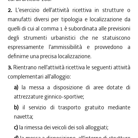
2.
L'esercizio dell'attività ricettiva in strutture o
manufatti diversi per tipologia e localizzazione da
quelli di cui al comma 1 è subordinata alle previsioni
degli strumenti urbanistici che ne statuiscono
espressamente l'ammissibilità e provvedono a
definirne una precisa localizzazione.
3.
Rientrano nell'attività ricettiva le seguenti attività
complementari all'alloggio:
a)
la messa a disposizione di aree dotate di
attrezzature ginnico-sportive;
b)
il servizio di trasporto gratuito mediante
navetta;
c)
la rimessa dei veicoli dei soli alloggiati;