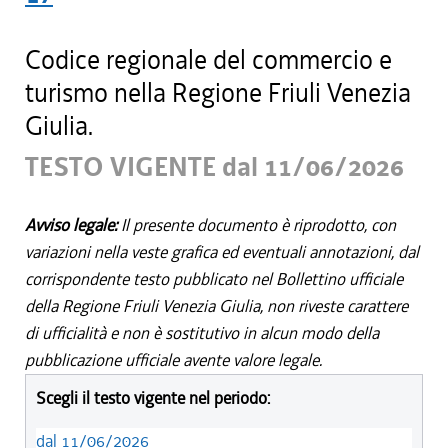
Codice regionale del commercio e
turismo nella Regione Friuli Venezia
Giulia.
TESTO VIGENTE dal 11/06/2026
Avviso legale:
Il presente documento è riprodotto, con
variazioni nella veste grafica ed eventuali annotazioni, dal
corrispondente testo pubblicato nel Bollettino ufficiale
della Regione Friuli Venezia Giulia, non riveste carattere
di ufficialità e non è sostitutivo in alcun modo della
pubblicazione ufficiale avente valore legale.
Scegli il testo vigente nel periodo:
dal 11/06/2026