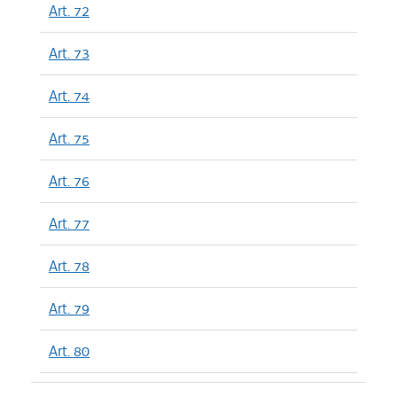
Art. 72
Art. 73
Art. 74
Art. 75
Art. 76
Art. 77
Art. 78
Art. 79
Art. 80