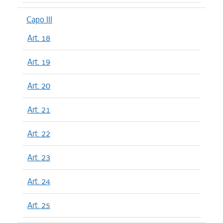
Capo III
Art. 18
Art. 19
Art. 20
Art. 21
Art. 22
Art. 23
Art. 24
Art. 25