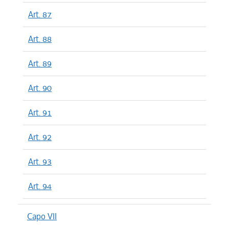
Art. 87
Art. 88
Art. 89
Art. 90
Art. 91
Art. 92
Art. 93
Art. 94
Capo VII