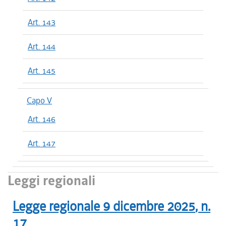
Art. 143
Art. 144
Art. 145
Capo V
Art. 146
Art. 147
Leggi regionali
Legge regionale
9 dicembre 2025
, n.
17