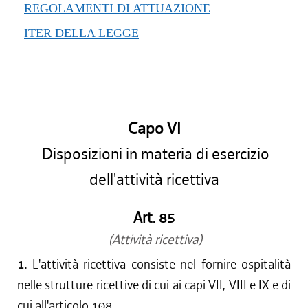
REGOLAMENTI DI ATTUAZIONE
ITER DELLA LEGGE
Capo VI
Disposizioni in materia di esercizio
dell'attività ricettiva
Art. 85
(Attività ricettiva)
1.
L'attività ricettiva consiste nel fornire ospitalità
nelle strutture ricettive di cui ai capi VII, VIII e IX e di
cui all'articolo 108.