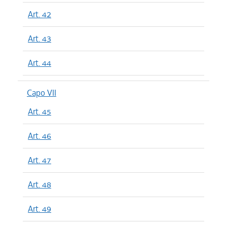
Art. 42
Art. 43
Art. 44
Capo VII
Art. 45
Art. 46
Art. 47
Art. 48
Art. 49