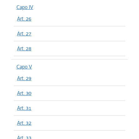
Capo IV
Art. 26
Art. 27
Art. 28
Capo V
Art. 29
Art. 30
Art. 31
Art. 32
Art. 33