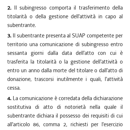
2.
Il subingresso comporta il trasferimento della
titolarità o della gestione dell'attività in capo al
subentrante.
3.
Il subentrante presenta al SUAP competente per
territorio una comunicazione di subingresso entro
sessanta giorni dalla data dell'atto con cui è
trasferita la titolarità o la gestione dell'attività o
entro un anno dalla morte del titolare o dall'atto di
donazione, trascorsi inutilmente i quali, l'attività
cessa.
4.
La comunicazione è corredata della dichiarazione
sostitutiva di atto di notorietà nella quale il
subentrante dichiara il possesso dei requisiti di cui
all'articolo 86, comma 2, richiesti per l'esercizio