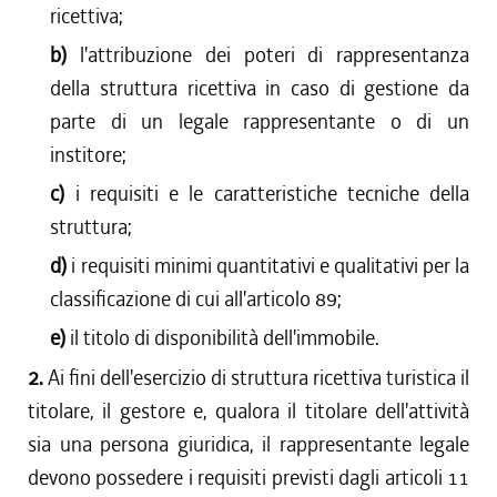
ricettiva;
b)
l'attribuzione dei poteri di rappresentanza
della struttura ricettiva in caso di gestione da
parte di un legale rappresentante o di un
institore;
c)
i requisiti e le caratteristiche tecniche della
struttura;
d)
i requisiti minimi quantitativi e qualitativi per la
classificazione di cui all'articolo 89;
e)
il titolo di disponibilità dell'immobile.
2.
Ai fini dell'esercizio di struttura ricettiva turistica il
titolare, il gestore e, qualora il titolare dell'attività
sia una persona giuridica, il rappresentante legale
devono possedere i requisiti previsti dagli articoli 11