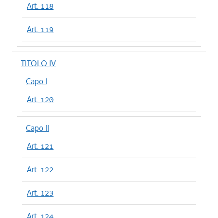
Art. 118
Art. 119
TITOLO IV
Capo I
Art. 120
Capo II
Art. 121
Art. 122
Art. 123
Art. 124