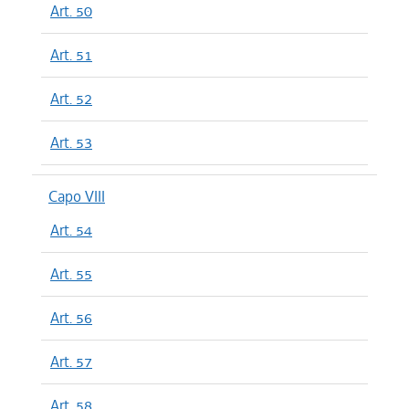
Art. 50
Art. 51
Art. 52
Art. 53
Capo VIII
Art. 54
Art. 55
Art. 56
Art. 57
Art. 58