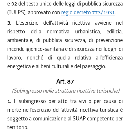
e 92 del testo unico delle leggi di pubblica sicurezza
(TULPS), approvato con
regio decreto 773/1931
.
3.
L'esercizio dell'attività ricettiva avviene nel
rispetto della normativa urbanistica, edilizia,
ambientale, di pubblica sicurezza, di prevenzione
incendi, igienico-sanitaria e di sicurezza nei luoghi di
lavoro, nonché di quella relativa all'efficienza
energetica e ai beni culturali e del paesaggio.
Art. 87
(Subingresso nelle strutture ricettive turistiche)
1.
Il subingresso per atto tra vivi o per causa di
morte nell'esercizio dell'attività ricettiva turistica è
soggetto a comunicazione al SUAP competente per
territorio.