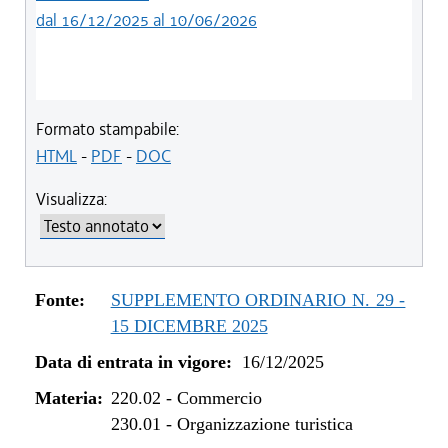
dal 16/12/2025 al 10/06/2026
Formato stampabile:
HTML
-
PDF
-
DOC
Visualizza:
Fonte:
SUPPLEMENTO ORDINARIO N. 29 -
15 DICEMBRE 2025
Data di entrata in vigore:
16/12/2025
Materia:
220.02
-
Commercio
230.01
-
Organizzazione turistica