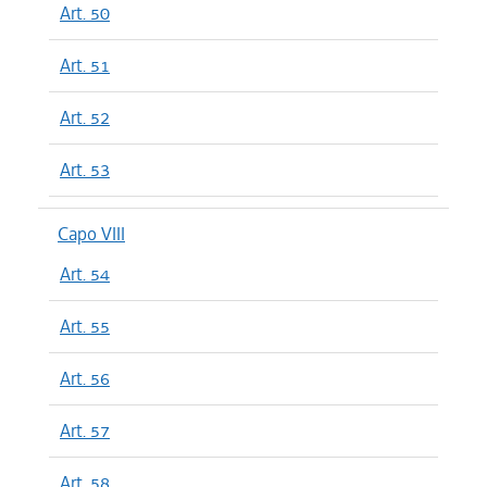
Art. 50
Art. 51
Art. 52
Art. 53
Capo VIII
Art. 54
Art. 55
Art. 56
Art. 57
Art. 58