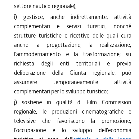
settore nautico regionale);
i)
gestisce, anche indirettamente, attività
complementari e servizi turistici, nonché
strutture turistiche e ricettive delle quali cura
anche la progettazione, la realizzazione,
l'ammodernamento e la trasformazione; su
richiesta degli enti territoriali e previa
deliberazione della Giunta regionale, può
assumere temporaneamente attività
complementari per lo sviluppo turistico;
j)
sostiene in qualità di Film Commission
regionale, le produzioni cinematografiche e
televisive che favoriscono la promozione,
l'occupazione e lo sviluppo dell'economia