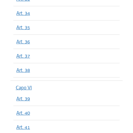
Art. 34
Art. 35
Art. 36
Art. 37
Art. 38
Capo VI
Art. 39
Art. 40
Art. 41