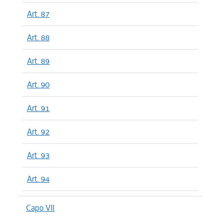
Art. 87
Art. 88
Art. 89
Art. 90
Art. 91
Art. 92
Art. 93
Art. 94
Capo VII