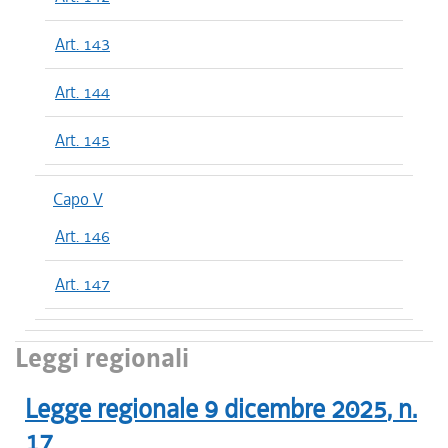
Art. 143
Art. 144
Art. 145
Capo V
Art. 146
Art. 147
Leggi regionali
Legge regionale
9 dicembre 2025
, n.
17