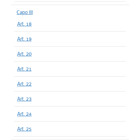
Capo III
Art. 18
Art. 19
Art. 20
Art. 21
Art. 22
Art. 23
Art. 24
Art. 25