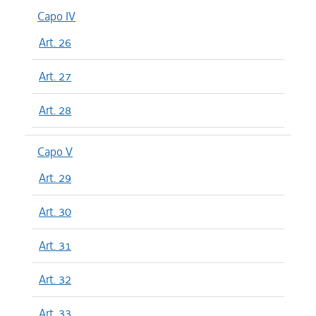
Capo IV
Art. 26
Art. 27
Art. 28
Capo V
Art. 29
Art. 30
Art. 31
Art. 32
Art. 33