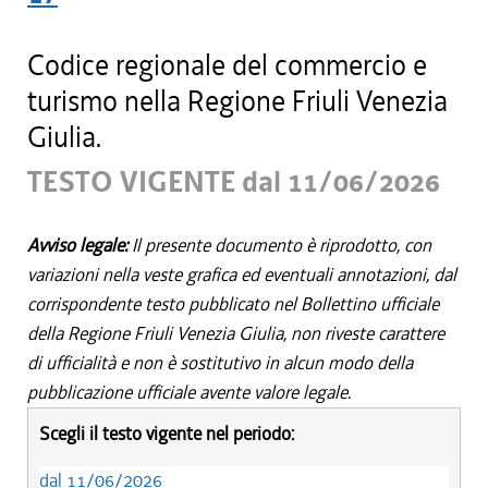
Codice regionale del commercio e
turismo nella Regione Friuli Venezia
Giulia.
TESTO VIGENTE dal 11/06/2026
Avviso legale:
Il presente documento è riprodotto, con
variazioni nella veste grafica ed eventuali annotazioni, dal
corrispondente testo pubblicato nel Bollettino ufficiale
della Regione Friuli Venezia Giulia, non riveste carattere
di ufficialità e non è sostitutivo in alcun modo della
pubblicazione ufficiale avente valore legale.
Scegli il testo vigente nel periodo:
dal 11/06/2026