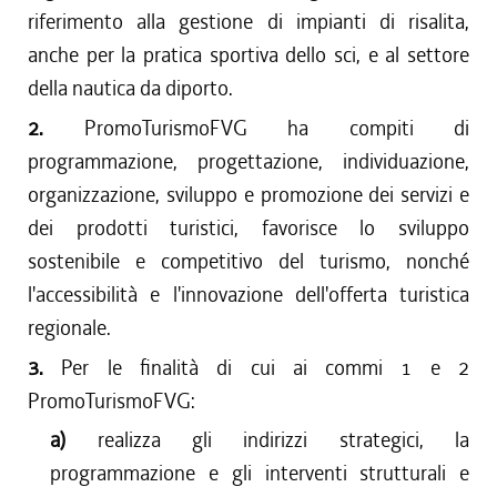
riferimento alla gestione di impianti di risalita,
anche per la pratica sportiva dello sci, e al settore
della nautica da diporto.
2.
PromoTurismoFVG ha compiti di
programmazione, progettazione, individuazione,
organizzazione, sviluppo e promozione dei servizi e
dei prodotti turistici, favorisce lo sviluppo
sostenibile e competitivo del turismo, nonché
l'accessibilità e l'innovazione dell'offerta turistica
regionale.
3.
Per le finalità di cui ai commi 1 e 2
PromoTurismoFVG:
a)
realizza gli indirizzi strategici, la
programmazione e gli interventi strutturali e