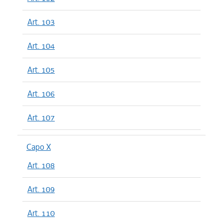
Art. 103
Art. 104
Art. 105
Art. 106
Art. 107
Capo X
Art. 108
Art. 109
Art. 110