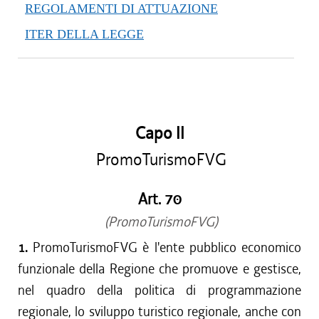
REGOLAMENTI DI ATTUAZIONE
ITER DELLA LEGGE
Capo II
PromoTurismoFVG
Art. 70
(PromoTurismoFVG)
1.
PromoTurismoFVG è l'ente pubblico economico
funzionale della Regione che promuove e gestisce,
nel quadro della politica di programmazione
regionale, lo sviluppo turistico regionale, anche con