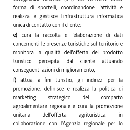
forma di sportelli, coordinandone l'attività e
realizza e gestisce l'infrastruttura informatica
unica di contatto con il cliente;
e)
cura la raccolta e l'elaborazione di dati
concernenti le presenze turistiche sul territorio e
monitora la qualità dell'offerta del prodotto
turistico percepita dal cliente attuando
conseguenti azioni di miglioramento;
f)
attua, a fini turistici, gli indirizzi per la
promozione, definisce e realizza la politica di
marketing strategico del comparto
agroalimentare regionale e cura la promozione
unitaria dell'offerta agrituristica, in
collaborazione con l'Agenzia regionale per lo