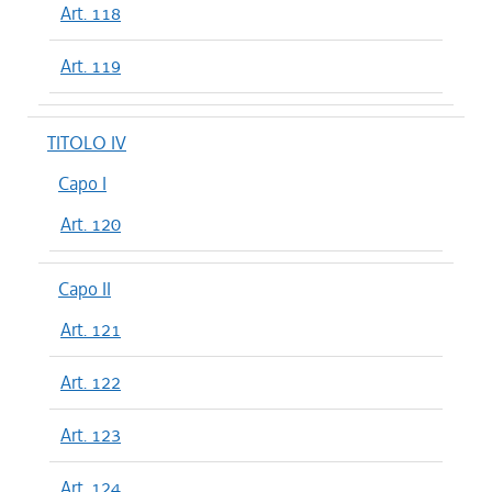
Art. 118
Art. 119
TITOLO IV
Capo I
Art. 120
Capo II
Art. 121
Art. 122
Art. 123
Art. 124