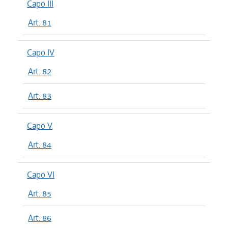
Capo III
Art. 81
Capo IV
Art. 82
Art. 83
Capo V
Art. 84
Capo VI
Art. 85
Art. 86