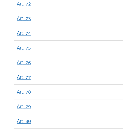
Art. 72
Art. 73
Art. 74
Art. 75
Art. 76
Art. 77
Art. 78
Art. 79
Art. 80