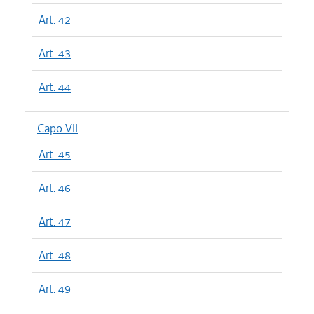
Art. 42
Art. 43
Art. 44
Capo VII
Art. 45
Art. 46
Art. 47
Art. 48
Art. 49