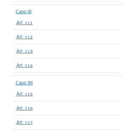
Capo XI
Art. 111
Art. 112
Art. 113
Art. 114
Capo XII
Art. 115
Art. 116
Art. 117