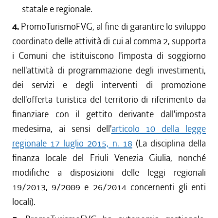
statale e regionale.
4.
PromoTurismoFVG, al fine di garantire lo sviluppo
coordinato delle attività di cui al comma 2, supporta
i Comuni che istituiscono l'imposta di soggiorno
nell'attività di programmazione degli investimenti,
dei servizi e degli interventi di promozione
dell'offerta turistica del territorio di riferimento da
finanziare con il gettito derivante dall'imposta
medesima, ai sensi dell'
articolo 10 della legge
regionale 17 luglio 2015, n. 18
(La disciplina della
finanza locale del Friuli Venezia Giulia, nonché
modifiche a disposizioni delle leggi regionali
19/2013, 9/2009 e 26/2014 concernenti gli enti
locali).