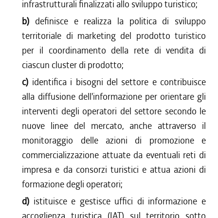
infrastrutturali finalizzati allo sviluppo turistico;
b)
definisce e realizza la politica di sviluppo
territoriale di marketing del prodotto turistico
per il coordinamento della rete di vendita di
ciascun cluster di prodotto;
c)
identifica i bisogni del settore e contribuisce
alla diffusione dell'informazione per orientare gli
interventi degli operatori del settore secondo le
nuove linee del mercato, anche attraverso il
monitoraggio delle azioni di promozione e
commercializzazione attuate da eventuali reti di
impresa e da consorzi turistici e attua azioni di
formazione degli operatori;
d)
istituisce e gestisce uffici di informazione e
accoglienza turistica (IAT) sul territorio sotto