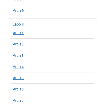
Art. 10
Capo II
Art. 11
Art. 12
Art. 13
Art. 14
Art. 15
Art. 16
Art. 17