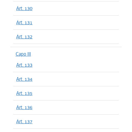
Art. 130
Art. 131
Art. 132
Capo III
Art. 133
Art. 134
Art. 135
Art. 136
Art. 137