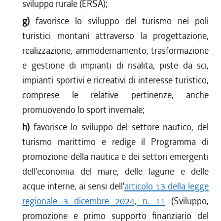
sviluppo rurale (ERSA);
g)
favorisce lo sviluppo del turismo nei poli
turistici montani attraverso la progettazione,
realizzazione, ammodernamento, trasformazione
e gestione di impianti di risalita, piste da sci,
impianti sportivi e ricreativi di interesse turistico,
comprese le relative pertinenze, anche
promuovendo lo sport invernale;
h)
favorisce lo sviluppo del settore nautico, del
turismo marittimo e redige il Programma di
promozione della nautica e dei settori emergenti
dell'economia del mare, delle lagune e delle
acque interne, ai sensi dell'
articolo 13 della legge
regionale 3 dicembre 2024, n. 11
(Sviluppo,
promozione e primo supporto finanziario del