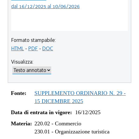
dal 16/12/2025 al 10/06/2026
Formato stampabile:
HTML
-
PDF
-
DOC
Visualizza:
Fonte:
SUPPLEMENTO ORDINARIO N. 29 -
15 DICEMBRE 2025
Data di entrata in vigore:
16/12/2025
Materia:
220.02
-
Commercio
230.01
-
Organizzazione turistica