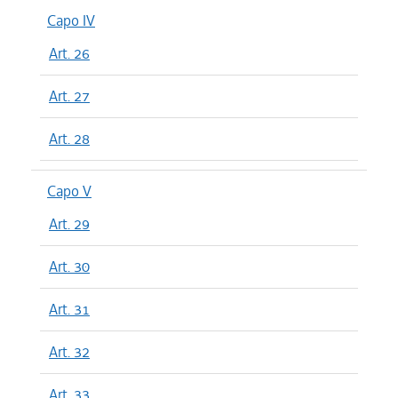
Capo IV
Art. 26
Art. 27
Art. 28
Capo V
Art. 29
Art. 30
Art. 31
Art. 32
Art. 33