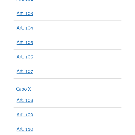
Art. 103
Art. 104
Art. 105
Art. 106
Art. 107
Capo X
Art. 108
Art. 109
Art. 110