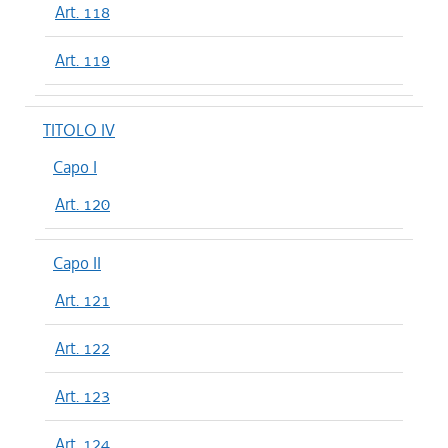
Art. 118
Art. 119
TITOLO IV
Capo I
Art. 120
Capo II
Art. 121
Art. 122
Art. 123
Art. 124