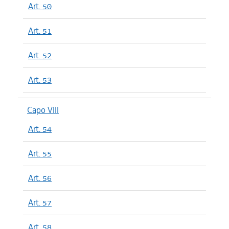
Art. 50
Art. 51
Art. 52
Art. 53
Capo VIII
Art. 54
Art. 55
Art. 56
Art. 57
Art. 58