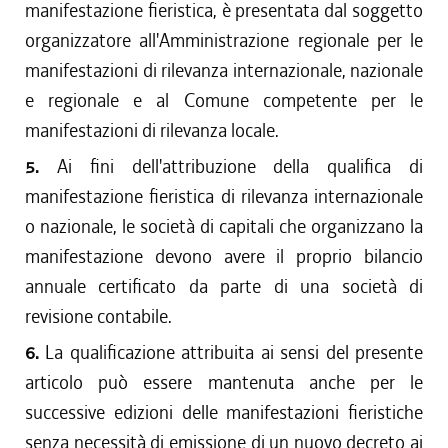
manifestazione fieristica, è presentata dal soggetto
organizzatore all'Amministrazione regionale per le
manifestazioni di rilevanza internazionale, nazionale
e regionale e al Comune competente per le
manifestazioni di rilevanza locale.
5.
Ai fini dell'attribuzione della qualifica di
manifestazione fieristica di rilevanza internazionale
o nazionale, le società di capitali che organizzano la
manifestazione devono avere il proprio bilancio
annuale certificato da parte di una società di
revisione contabile.
6.
La qualificazione attribuita ai sensi del presente
articolo può essere mantenuta anche per le
successive edizioni delle manifestazioni fieristiche
senza necessità di emissione di un nuovo decreto ai