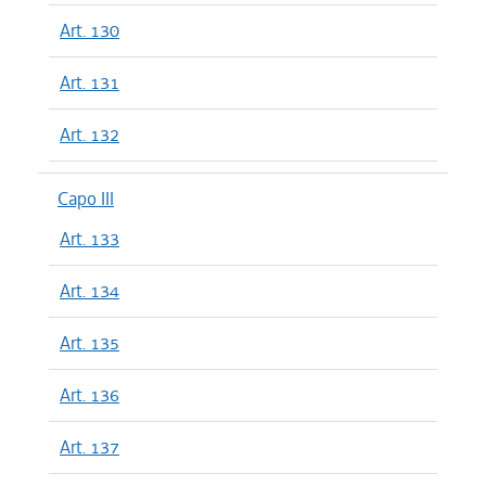
Art. 130
Art. 131
Art. 132
Capo III
Art. 133
Art. 134
Art. 135
Art. 136
Art. 137