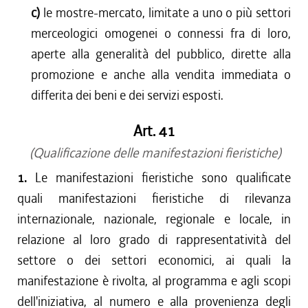
c)
le mostre-mercato, limitate a uno o più settori
merceologici omogenei o connessi fra di loro,
aperte alla generalità del pubblico, dirette alla
promozione e anche alla vendita immediata o
differita dei beni e dei servizi esposti.
Art. 41
(Qualificazione delle manifestazioni fieristiche)
1.
Le manifestazioni fieristiche sono qualificate
quali manifestazioni fieristiche di rilevanza
internazionale, nazionale, regionale e locale, in
relazione al loro grado di rappresentatività del
settore o dei settori economici, ai quali la
manifestazione è rivolta, al programma e agli scopi
dell'iniziativa, al numero e alla provenienza degli