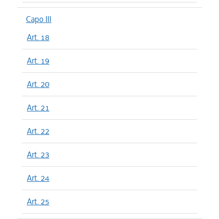
Capo III
Art. 18
Art. 19
Art. 20
Art. 21
Art. 22
Art. 23
Art. 24
Art. 25