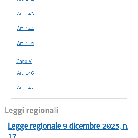
Art. 143
Art. 144
Art. 145
Capo V
Art. 146
Art. 147
Leggi regionali
Legge regionale
9 dicembre 2025
, n.
17