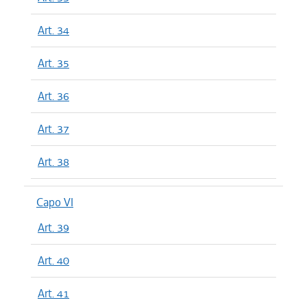
Art. 34
Art. 35
Art. 36
Art. 37
Art. 38
Capo VI
Art. 39
Art. 40
Art. 41