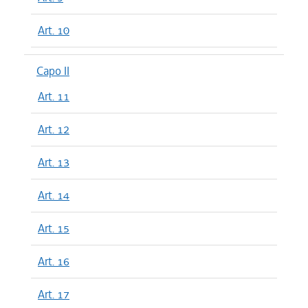
Art. 10
Capo II
Art. 11
Art. 12
Art. 13
Art. 14
Art. 15
Art. 16
Art. 17