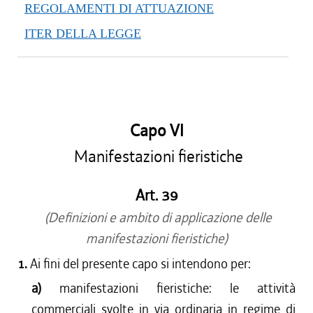
REGOLAMENTI DI ATTUAZIONE
ITER DELLA LEGGE
Capo VI
Manifestazioni fieristiche
Art. 39
(Definizioni e ambito di applicazione delle
manifestazioni fieristiche)
1.
Ai fini del presente capo si intendono per:
a)
manifestazioni fieristiche: le attività
commerciali svolte in via ordinaria in regime di