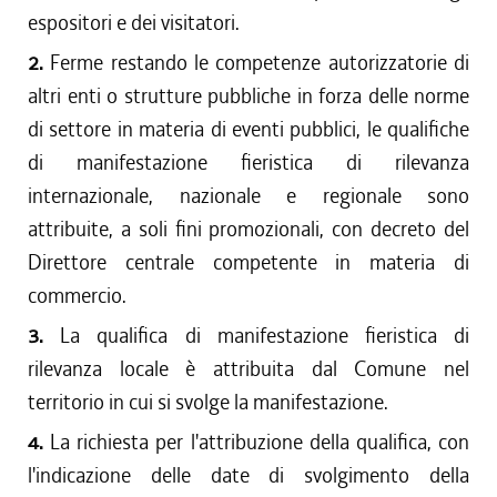
espositori e dei visitatori.
2.
Ferme restando le competenze autorizzatorie di
altri enti o strutture pubbliche in forza delle norme
di settore in materia di eventi pubblici, le qualifiche
di manifestazione fieristica di rilevanza
internazionale, nazionale e regionale sono
attribuite, a soli fini promozionali, con decreto del
Direttore centrale competente in materia di
commercio.
3.
La qualifica di manifestazione fieristica di
rilevanza locale è attribuita dal Comune nel
territorio in cui si svolge la manifestazione.
4.
La richiesta per l'attribuzione della qualifica, con
l'indicazione delle date di svolgimento della