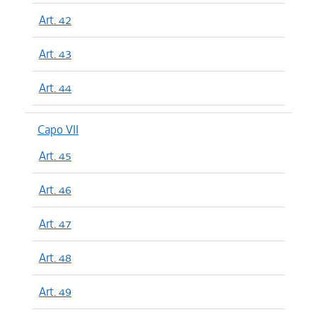
Art. 42
Art. 43
Art. 44
Capo VII
Art. 45
Art. 46
Art. 47
Art. 48
Art. 49