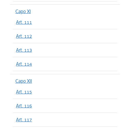
Capo XI
Art. 111
Art. 112
Art. 113
Art. 114
Capo XII
Art. 115
Art. 116
Art. 117