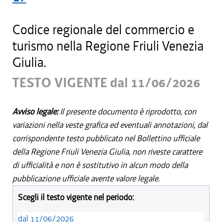
Codice regionale del commercio e
turismo nella Regione Friuli Venezia
Giulia.
TESTO VIGENTE dal 11/06/2026
Avviso legale:
Il presente documento è riprodotto, con
variazioni nella veste grafica ed eventuali annotazioni, dal
corrispondente testo pubblicato nel Bollettino ufficiale
della Regione Friuli Venezia Giulia, non riveste carattere
di ufficialità e non è sostitutivo in alcun modo della
pubblicazione ufficiale avente valore legale.
Scegli il testo vigente nel periodo:
dal 11/06/2026