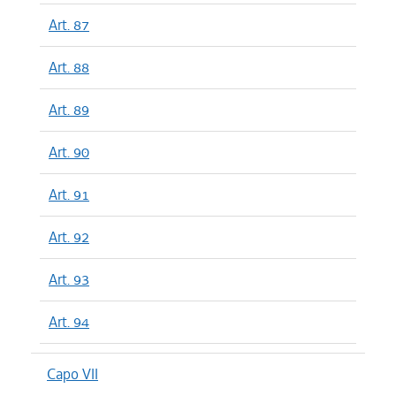
Art. 87
Art. 88
Art. 89
Art. 90
Art. 91
Art. 92
Art. 93
Art. 94
Capo VII