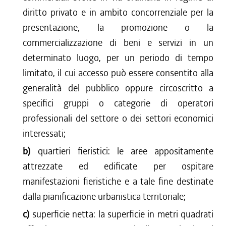
diritto privato e in ambito concorrenziale per la
presentazione, la promozione o la
commercializzazione di beni e servizi in un
determinato luogo, per un periodo di tempo
limitato, il cui accesso può essere consentito alla
generalità del pubblico oppure circoscritto a
specifici gruppi o categorie di operatori
professionali del settore o dei settori economici
interessati;
b)
quartieri fieristici: le aree appositamente
attrezzate ed edificate per ospitare
manifestazioni fieristiche e a tale fine destinate
dalla pianificazione urbanistica territoriale;
c)
superficie netta: la superficie in metri quadrati