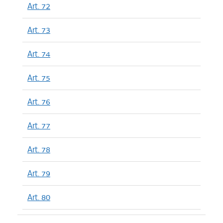
Art. 72
Art. 73
Art. 74
Art. 75
Art. 76
Art. 77
Art. 78
Art. 79
Art. 80