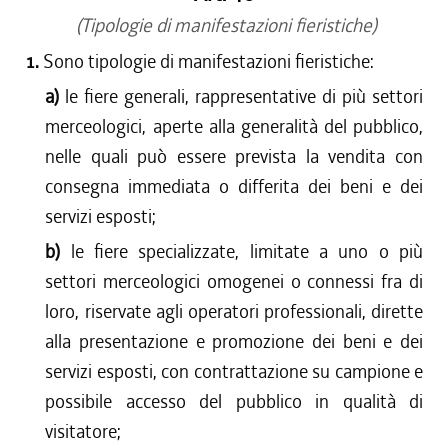
(Tipologie di manifestazioni fieristiche)
1.
Sono tipologie di manifestazioni fieristiche:
a)
le fiere generali, rappresentative di più settori
merceologici, aperte alla generalità del pubblico,
nelle quali può essere prevista la vendita con
consegna immediata o differita dei beni e dei
servizi esposti;
b)
le fiere specializzate, limitate a uno o più
settori merceologici omogenei o connessi fra di
loro, riservate agli operatori professionali, dirette
alla presentazione e promozione dei beni e dei
servizi esposti, con contrattazione su campione e
possibile accesso del pubblico in qualità di
visitatore;