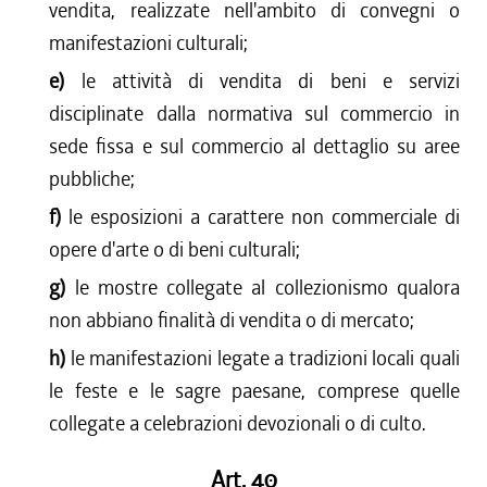
vendita, realizzate nell'ambito di convegni o
manifestazioni culturali;
e)
le attività di vendita di beni e servizi
disciplinate dalla normativa sul commercio in
sede fissa e sul commercio al dettaglio su aree
pubbliche;
f)
le esposizioni a carattere non commerciale di
opere d'arte o di beni culturali;
g)
le mostre collegate al collezionismo qualora
non abbiano finalità di vendita o di mercato;
h)
le manifestazioni legate a tradizioni locali quali
le feste e le sagre paesane, comprese quelle
collegate a celebrazioni devozionali o di culto.
Art. 40