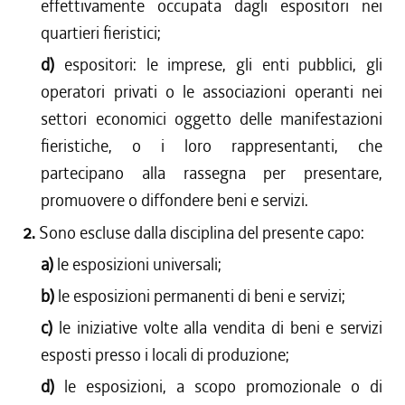
effettivamente occupata dagli espositori nei
quartieri fieristici;
d)
espositori: le imprese, gli enti pubblici, gli
operatori privati o le associazioni operanti nei
settori economici oggetto delle manifestazioni
fieristiche, o i loro rappresentanti, che
partecipano alla rassegna per presentare,
promuovere o diffondere beni e servizi.
2.
Sono escluse dalla disciplina del presente capo:
a)
le esposizioni universali;
b)
le esposizioni permanenti di beni e servizi;
c)
le iniziative volte alla vendita di beni e servizi
esposti presso i locali di produzione;
d)
le esposizioni, a scopo promozionale o di