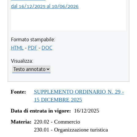
dal 16/12/2025 al 10/06/2026
Formato stampabile:
HTML
-
PDF
-
DOC
Visualizza:
Fonte:
SUPPLEMENTO ORDINARIO N. 29 -
15 DICEMBRE 2025
Data di entrata in vigore:
16/12/2025
Materia:
220.02
-
Commercio
230.01
-
Organizzazione turistica