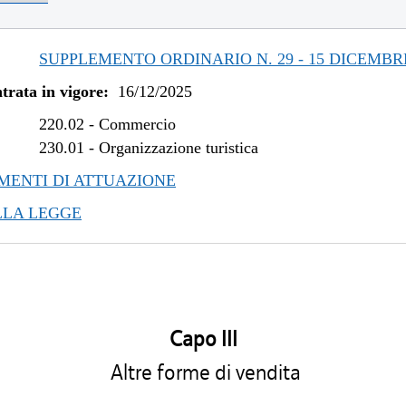
SUPPLEMENTO ORDINARIO N. 29 - 15 DICEMBR
trata in vigore:
16/12/2025
220.02
-
Commercio
230.01
-
Organizzazione turistica
ENTI DI ATTUAZIONE
LLA LEGGE
Capo III
Altre forme di vendita