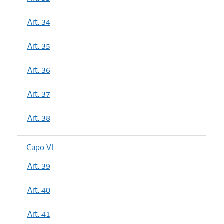
Art. 34
Art. 35
Art. 36
Art. 37
Art. 38
Capo VI
Art. 39
Art. 40
Art. 41