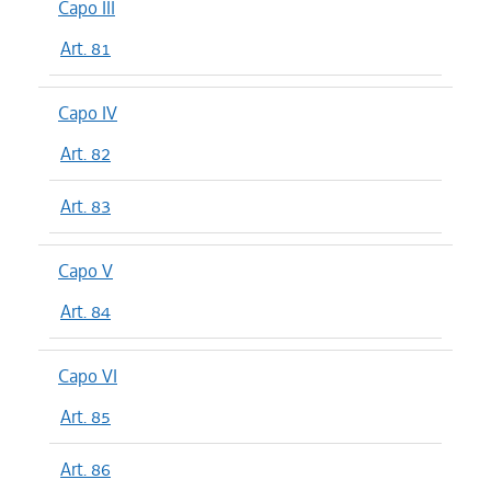
Capo III
Art. 81
Capo IV
Art. 82
Art. 83
Capo V
Art. 84
Capo VI
Art. 85
Art. 86