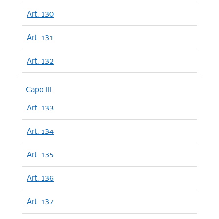
Art. 130
Art. 131
Art. 132
Capo III
Art. 133
Art. 134
Art. 135
Art. 136
Art. 137