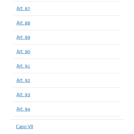
Art. 87
Art. 88
Art. 89
Art. 90
Art. 91
Art. 92
Art. 93
Art. 94
Capo VII