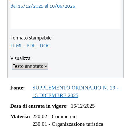
dal 16/12/2025 al 10/06/2026
Formato stampabile:
HTML
-
PDF
-
DOC
Visualizza:
Fonte:
SUPPLEMENTO ORDINARIO N. 29 -
15 DICEMBRE 2025
Data di entrata in vigore:
16/12/2025
Materia:
220.02
-
Commercio
230.01
-
Organizzazione turistica