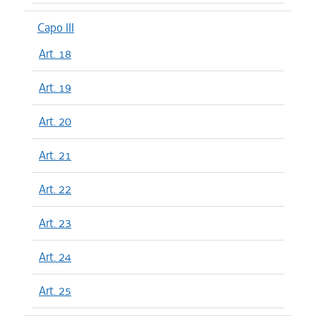
Capo III
Art. 18
Art. 19
Art. 20
Art. 21
Art. 22
Art. 23
Art. 24
Art. 25