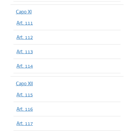
Capo XI
Art. 111
Art. 112
Art. 113
Art. 114
Capo XII
Art. 115
Art. 116
Art. 117