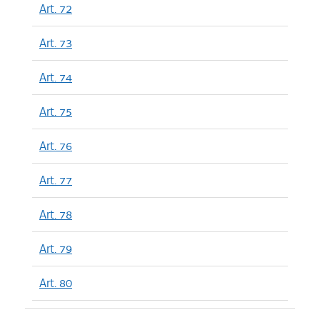
Art. 72
Art. 73
Art. 74
Art. 75
Art. 76
Art. 77
Art. 78
Art. 79
Art. 80