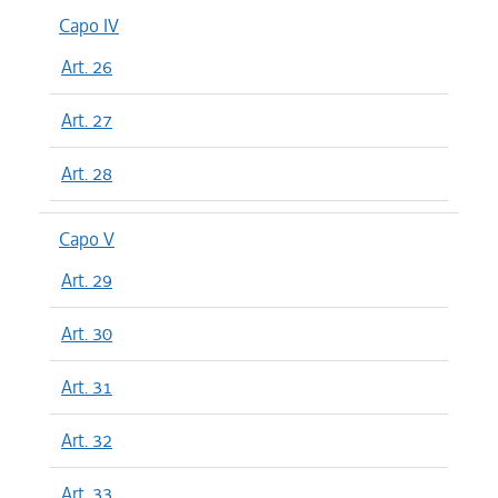
Capo IV
Art. 26
Art. 27
Art. 28
Capo V
Art. 29
Art. 30
Art. 31
Art. 32
Art. 33