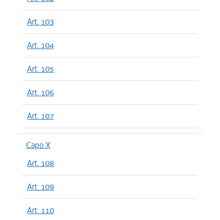
Art. 103
Art. 104
Art. 105
Art. 106
Art. 107
Capo X
Art. 108
Art. 109
Art. 110