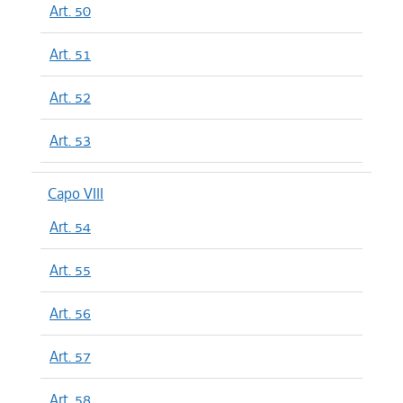
Art. 50
Art. 51
Art. 52
Art. 53
Capo VIII
Art. 54
Art. 55
Art. 56
Art. 57
Art. 58