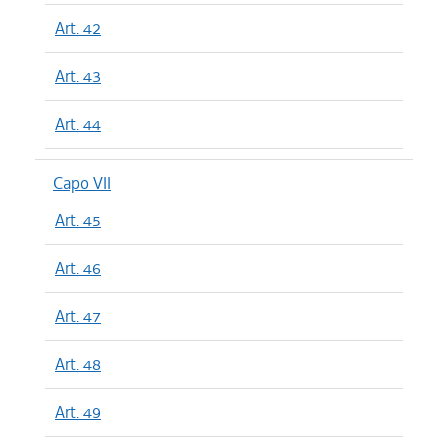
Art. 42
Art. 43
Art. 44
Capo VII
Art. 45
Art. 46
Art. 47
Art. 48
Art. 49