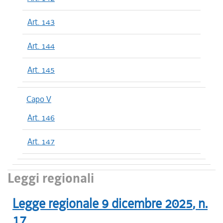
Art. 143
Art. 144
Art. 145
Capo V
Art. 146
Art. 147
Leggi regionali
Legge regionale
9 dicembre 2025
, n.
17