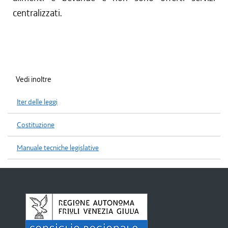
centralizzati.
Vedi inoltre
Iter delle leggi
Costituzione
Manuale tecniche legislative