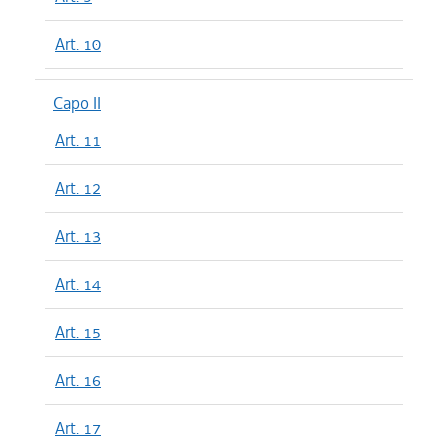
Art. 10
Capo II
Art. 11
Art. 12
Art. 13
Art. 14
Art. 15
Art. 16
Art. 17