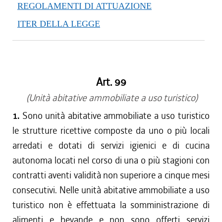
REGOLAMENTI DI ATTUAZIONE
ITER DELLA LEGGE
Art. 99
(Unità abitative ammobiliate a uso turistico)
1.
Sono unità abitative ammobiliate a uso turistico
le strutture ricettive composte da uno o più locali
arredati e dotati di servizi igienici e di cucina
autonoma locati nel corso di una o più stagioni con
contratti aventi validità non superiore a cinque mesi
consecutivi. Nelle unità abitative ammobiliate a uso
turistico non è effettuata la somministrazione di
alimenti e bevande e non sono offerti servizi