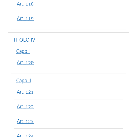
Art. 118
Art. 119
TITOLO IV
Capo I
Art. 120
Capo II
Art. 121
Art. 122
Art. 123
Art. 124