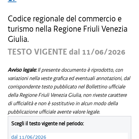
Codice regionale del commercio e
turismo nella Regione Friuli Venezia
Giulia.
TESTO VIGENTE dal 11/06/2026
Avviso legale:
Il presente documento è riprodotto, con
variazioni nella veste grafica ed eventuali annotazioni, dal
corrispondente testo pubblicato nel Bollettino ufficiale
della Regione Friuli Venezia Giulia, non riveste carattere
di ufficialità e non è sostitutivo in alcun modo della
pubblicazione ufficiale avente valore legale.
Scegli il testo vigente nel periodo:
dal 11/06/2026