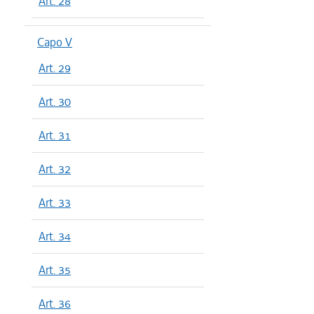
Art. 28
Capo V
Art. 29
Art. 30
Art. 31
Art. 32
Art. 33
Art. 34
Art. 35
Art. 36