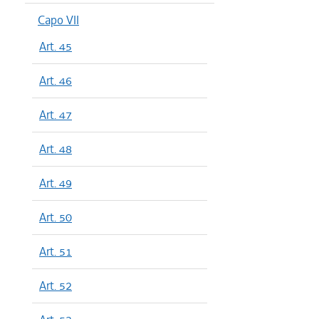
Capo VII
Art. 45
Art. 46
Art. 47
Art. 48
Art. 49
Art. 50
Art. 51
Art. 52