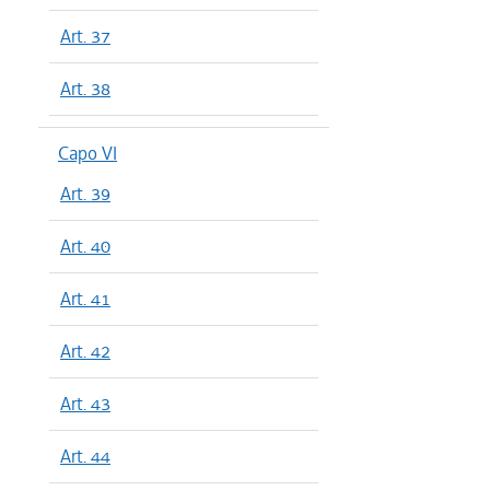
Art. 37
Art. 38
Capo VI
Art. 39
Art. 40
Art. 41
Art. 42
Art. 43
Art. 44