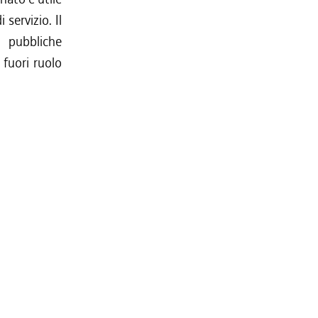
 servizio. Il
 pubbliche
 fuori ruolo