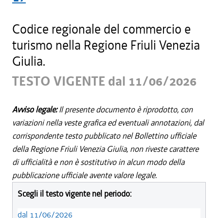
Codice regionale del commercio e
turismo nella Regione Friuli Venezia
Giulia.
TESTO VIGENTE dal 11/06/2026
Avviso legale:
Il presente documento è riprodotto, con
variazioni nella veste grafica ed eventuali annotazioni, dal
corrispondente testo pubblicato nel Bollettino ufficiale
della Regione Friuli Venezia Giulia, non riveste carattere
di ufficialità e non è sostitutivo in alcun modo della
pubblicazione ufficiale avente valore legale.
Scegli il testo vigente nel periodo:
dal 11/06/2026