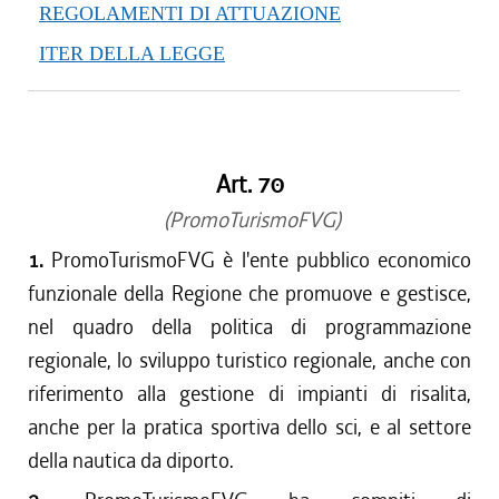
REGOLAMENTI DI ATTUAZIONE
ITER DELLA LEGGE
Art. 70
(PromoTurismoFVG)
1.
PromoTurismoFVG è l'ente pubblico economico
funzionale della Regione che promuove e gestisce,
nel quadro della politica di programmazione
regionale, lo sviluppo turistico regionale, anche con
riferimento alla gestione di impianti di risalita,
anche per la pratica sportiva dello sci, e al settore
della nautica da diporto.