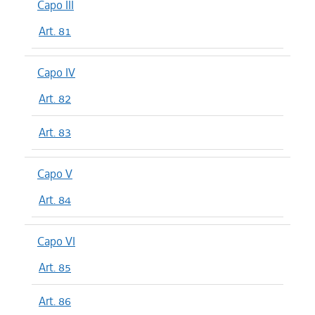
Capo III
Art. 81
Capo IV
Art. 82
Art. 83
Capo V
Art. 84
Capo VI
Art. 85
Art. 86