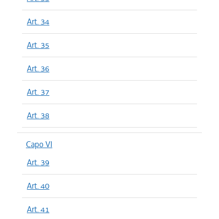
Art. 34
Art. 35
Art. 36
Art. 37
Art. 38
Capo VI
Art. 39
Art. 40
Art. 41