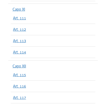
Capo XI
Art. 111
Art. 112
Art. 113
Art. 114
Capo XII
Art. 115
Art. 116
Art. 117