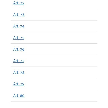
Art. 72
Art. 73
Art. 74
Art. 75
Art. 76
Art. 77
Art. 78
Art. 79
Art. 80