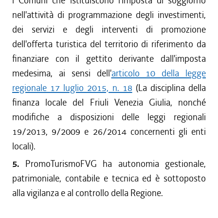
i Comuni che istituiscono l'imposta di soggiorno
nell'attività di programmazione degli investimenti,
dei servizi e degli interventi di promozione
dell'offerta turistica del territorio di riferimento da
finanziare con il gettito derivante dall'imposta
medesima, ai sensi dell'
articolo 10 della legge
regionale 17 luglio 2015, n. 18
(La disciplina della
finanza locale del Friuli Venezia Giulia, nonché
modifiche a disposizioni delle leggi regionali
19/2013, 9/2009 e 26/2014 concernenti gli enti
locali).
5.
PromoTurismoFVG ha autonomia gestionale,
patrimoniale, contabile e tecnica ed è sottoposto
alla vigilanza e al controllo della Regione.