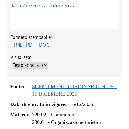
dal 16/12/2025 al 10/06/2026
Formato stampabile:
HTML
-
PDF
-
DOC
Visualizza:
Fonte:
SUPPLEMENTO ORDINARIO N. 29 -
15 DICEMBRE 2025
Data di entrata in vigore:
16/12/2025
Materia:
220.02
-
Commercio
230.01
-
Organizzazione turistica