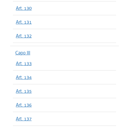
Art. 130
Art. 131
Art. 132
Capo III
Art. 133
Art. 134
Art. 135
Art. 136
Art. 137