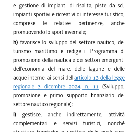
e gestione di impianti di risalita, piste da sci,
impianti sportivi e ricreativi di interesse turistico,
comprese le relative pertinenze, anche
promuovendo lo sport invernale;
h)
favorisce lo sviluppo del settore nautico, del
turismo marittimo e redige il Programma di
promozione della nautica e dei settori emergenti
dell'economia del mare, delle lagune e delle
acque interne, ai sensi dell'
articolo 13 della legge
regionale 3 dicembre 2024, n. 11
(Sviluppo,
promozione e primo supporto finanziario del
settore nautico regionale);
i)
gestisce, anche indirettamente, attività
complementari e servizi turistici, nonché