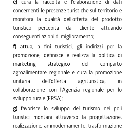
e)
cura la raccolta e l'elaborazione di dati
concernenti le presenze turistiche sul territorio e
monitora la qualità dell'offerta del prodotto
turistico percepita dal cliente attuando
conseguenti azioni di miglioramento;
f)
attua, a fini turistici, gli indirizzi per la
promozione, definisce e realizza la politica di
marketing strategico del comparto
agroalimentare regionale e cura la promozione
unitaria dell'offerta agrituristica, in
collaborazione con l'Agenzia regionale per lo
sviluppo rurale (ERSA);
g)
favorisce lo sviluppo del turismo nei poli
turistici montani attraverso la progettazione,
realizzazione, ammodernamento, trasformazione