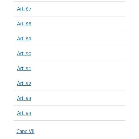
Art. 87
Art. 88
Art. 89
Art. 90
Art. 91
Art. 92
Art. 93
Art. 94
Capo VII