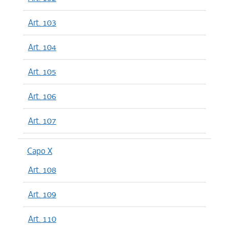
Art. 103
Art. 104
Art. 105
Art. 106
Art. 107
Capo X
Art. 108
Art. 109
Art. 110