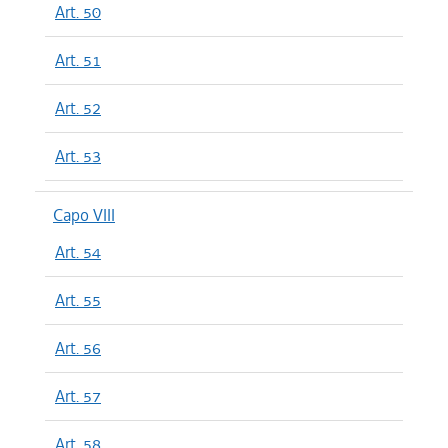
Art. 50
Art. 51
Art. 52
Art. 53
Capo VIII
Art. 54
Art. 55
Art. 56
Art. 57
Art. 58