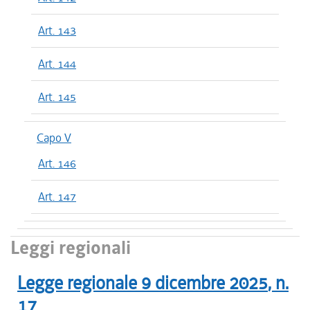
Art. 143
Art. 144
Art. 145
Capo V
Art. 146
Art. 147
Leggi regionali
Legge regionale
9 dicembre 2025
, n.
17