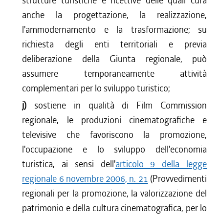
strutture turistiche e ricettive delle quali cura
anche la progettazione, la realizzazione,
l'ammodernamento e la trasformazione; su
richiesta degli enti territoriali e previa
deliberazione della Giunta regionale, può
assumere temporaneamente attività
complementari per lo sviluppo turistico;
j)
sostiene in qualità di Film Commission
regionale, le produzioni cinematografiche e
televisive che favoriscono la promozione,
l'occupazione e lo sviluppo dell'economia
turistica, ai sensi dell'
articolo 9 della legge
regionale 6 novembre 2006, n. 21
(Provvedimenti
regionali per la promozione, la valorizzazione del
patrimonio e della cultura cinematografica, per lo