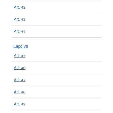
Art. 42
Art. 43
Art. 44
Capo VII
Art. 45
Art. 46
Art. 47
Art. 48
Art. 49