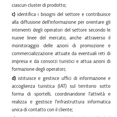
ciascun cluster di prodotto;
c)
identifica i bisogni del settore e contribuisce
alla diffusione dell'informazione per orientare gli
interventi degli operatori del settore secondo le
nuove linee del mercato, anche attraverso il
monitoraggio delle azioni di promozione e
commercializzazione attuate da eventuali reti di
impresa e da consorzi turistici e attua azioni di
formazione degli operatori;
d)
istituisce e gestisce uffici di informazione e
accoglienza turistica (IAT) sul territorio sotto
forma di sportelli, coordinandone l'attività e
realizza e gestisce l'infrastruttura informatica
unica di contatto con il cliente;