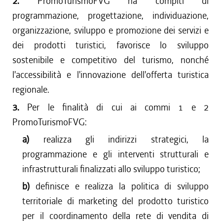
2.
PromoTurismoFVG ha compiti di
programmazione, progettazione, individuazione,
organizzazione, sviluppo e promozione dei servizi e
dei prodotti turistici, favorisce lo sviluppo
sostenibile e competitivo del turismo, nonché
l'accessibilità e l'innovazione dell'offerta turistica
regionale.
3.
Per le finalità di cui ai commi 1 e 2
PromoTurismoFVG:
a)
realizza gli indirizzi strategici, la
programmazione e gli interventi strutturali e
infrastrutturali finalizzati allo sviluppo turistico;
b)
definisce e realizza la politica di sviluppo
territoriale di marketing del prodotto turistico
per il coordinamento della rete di vendita di