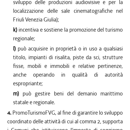
sviluppo delle produzioni audiovisive e per la
localizzazione delle sale cinematografiche nel
Friuli Venezia Giulia);
k)
incentiva e sostiene la promozione del turismo
regionale;
l)
può acquisire in proprietà o in uso a qualsiasi
titolo, impianti di risalita, piste da sci, strutture
fisse, mobili e immobili e relative pertinenze,
anche operando in qualità di autorità
espropriante;
m)
può gestire beni del demanio marittimo
statale e regionale.
4.
PromoTurismoFVG, al fine di garantire lo sviluppo
coordinato delle attività di cui al comma 2, supporta