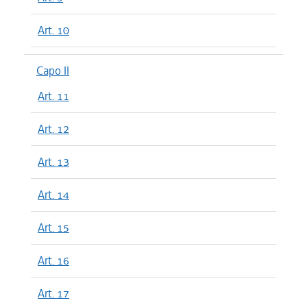
Art. 10
Capo II
Art. 11
Art. 12
Art. 13
Art. 14
Art. 15
Art. 16
Art. 17