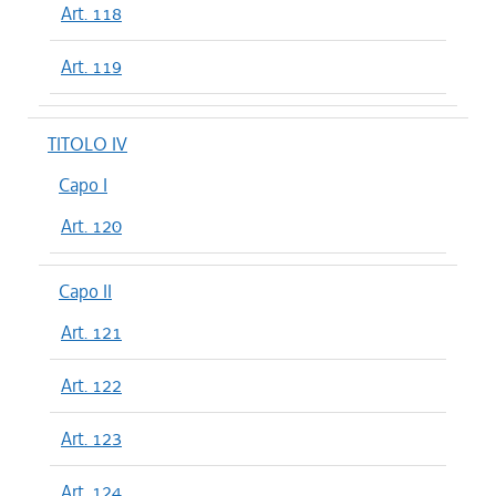
Art. 118
Art. 119
TITOLO IV
Capo I
Art. 120
Capo II
Art. 121
Art. 122
Art. 123
Art. 124