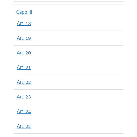
Capo III
Art. 18
Art. 19
Art. 20
Art. 21
Art. 22
Art. 23
Art. 24
Art. 25