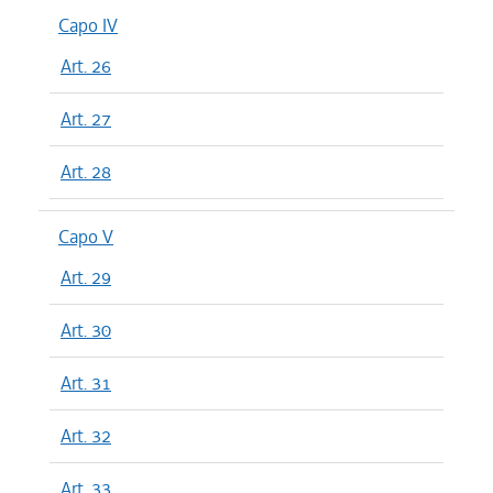
Capo IV
Art. 26
Art. 27
Art. 28
Capo V
Art. 29
Art. 30
Art. 31
Art. 32
Art. 33