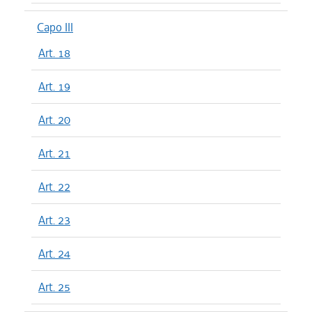
Capo III
Art. 18
Art. 19
Art. 20
Art. 21
Art. 22
Art. 23
Art. 24
Art. 25