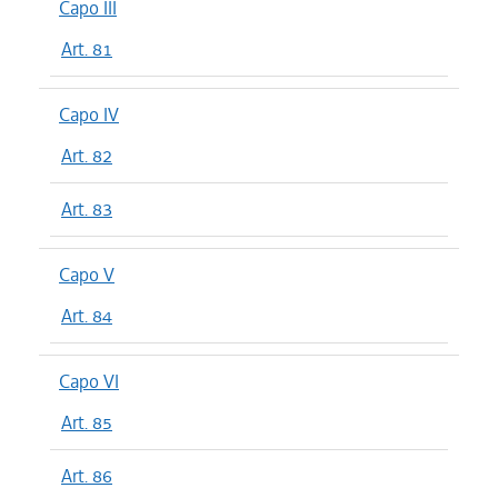
Capo III
Art. 81
Capo IV
Art. 82
Art. 83
Capo V
Art. 84
Capo VI
Art. 85
Art. 86