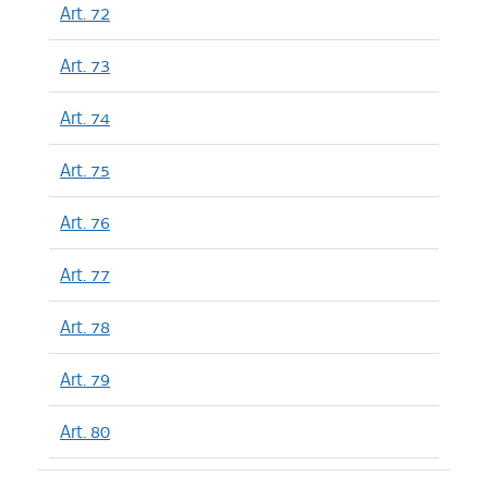
Art. 72
Art. 73
Art. 74
Art. 75
Art. 76
Art. 77
Art. 78
Art. 79
Art. 80