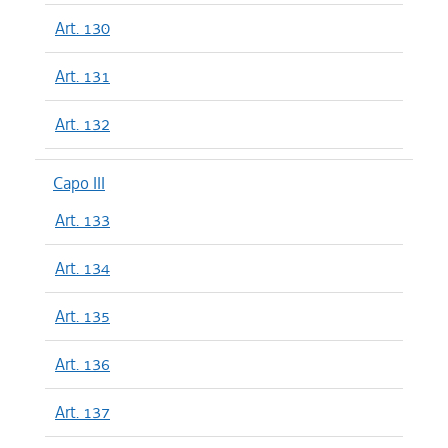
Art. 130
Art. 131
Art. 132
Capo III
Art. 133
Art. 134
Art. 135
Art. 136
Art. 137