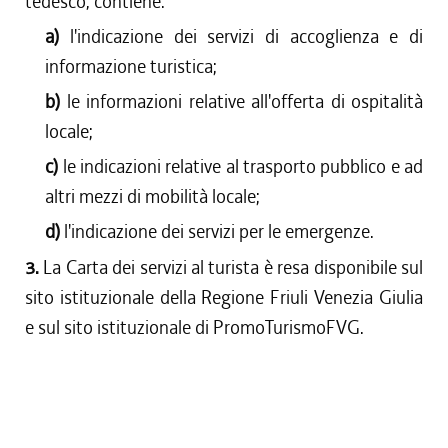
tedesco, contiene:
a)
l'indicazione dei servizi di accoglienza e di
informazione turistica;
b)
le informazioni relative all'offerta di ospitalità
locale;
c)
le indicazioni relative al trasporto pubblico e ad
altri mezzi di mobilità locale;
d)
l'indicazione dei servizi per le emergenze.
3.
La Carta dei servizi al turista è resa disponibile sul
sito istituzionale della Regione Friuli Venezia Giulia
e sul sito istituzionale di PromoTurismoFVG.