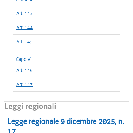
Art. 143
Art. 144
Art. 145
Capo V
Art. 146
Art. 147
Leggi regionali
Legge regionale
9 dicembre 2025
, n.
17