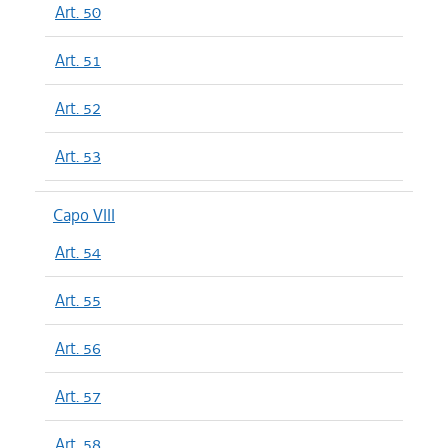
Art. 50
Art. 51
Art. 52
Art. 53
Capo VIII
Art. 54
Art. 55
Art. 56
Art. 57
Art. 58