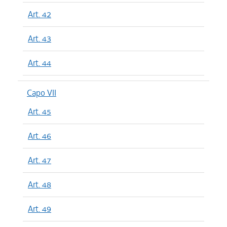
Art. 42
Art. 43
Art. 44
Capo VII
Art. 45
Art. 46
Art. 47
Art. 48
Art. 49