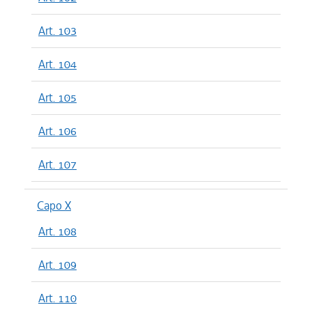
Art. 103
Art. 104
Art. 105
Art. 106
Art. 107
Capo X
Art. 108
Art. 109
Art. 110