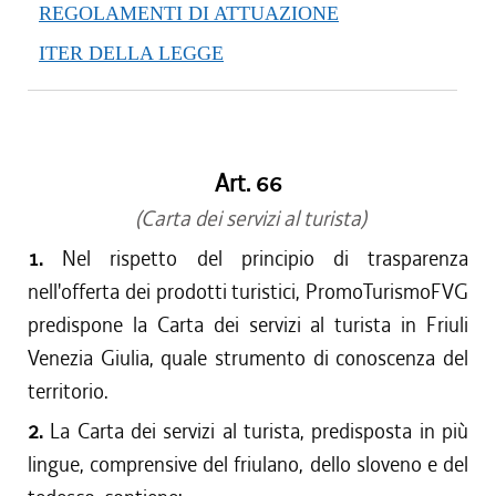
REGOLAMENTI DI ATTUAZIONE
ITER DELLA LEGGE
Art. 66
(Carta dei servizi al turista)
1.
Nel rispetto del principio di trasparenza
nell'offerta dei prodotti turistici, PromoTurismoFVG
predispone la Carta dei servizi al turista in Friuli
Venezia Giulia, quale strumento di conoscenza del
territorio.
2.
La Carta dei servizi al turista, predisposta in più
lingue, comprensive del friulano, dello sloveno e del