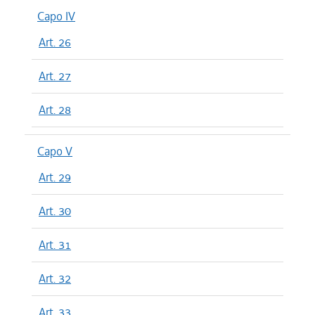
Capo IV
Art. 26
Art. 27
Art. 28
Capo V
Art. 29
Art. 30
Art. 31
Art. 32
Art. 33