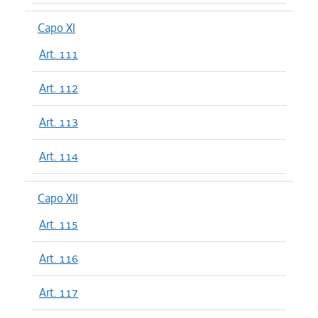
Capo XI
Art. 111
Art. 112
Art. 113
Art. 114
Capo XII
Art. 115
Art. 116
Art. 117