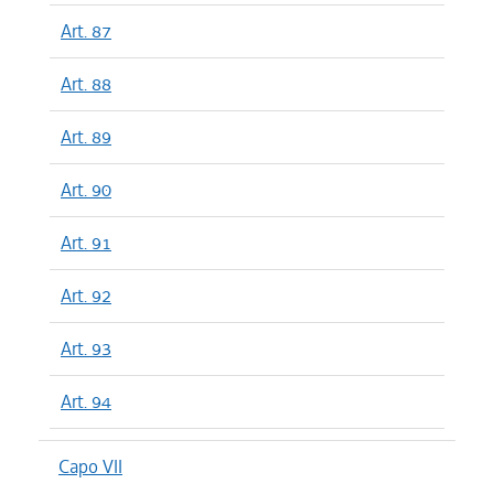
Art. 87
Art. 88
Art. 89
Art. 90
Art. 91
Art. 92
Art. 93
Art. 94
Capo VII