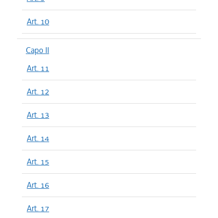
Art. 10
Capo II
Art. 11
Art. 12
Art. 13
Art. 14
Art. 15
Art. 16
Art. 17