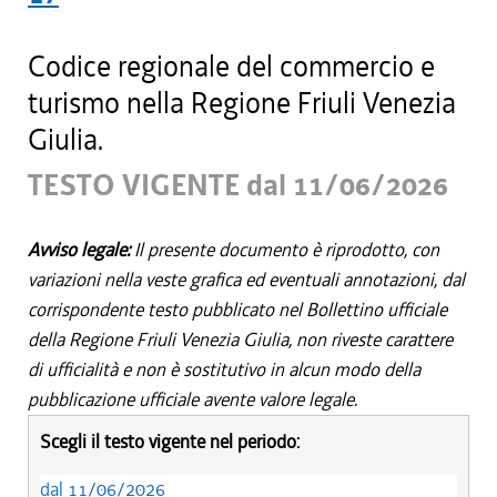
Codice regionale del commercio e
turismo nella Regione Friuli Venezia
Giulia.
TESTO VIGENTE dal 11/06/2026
Avviso legale:
Il presente documento è riprodotto, con
variazioni nella veste grafica ed eventuali annotazioni, dal
corrispondente testo pubblicato nel Bollettino ufficiale
della Regione Friuli Venezia Giulia, non riveste carattere
di ufficialità e non è sostitutivo in alcun modo della
pubblicazione ufficiale avente valore legale.
Scegli il testo vigente nel periodo:
dal 11/06/2026