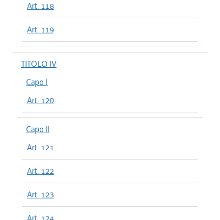
Art. 118
Art. 119
TITOLO IV
Capo I
Art. 120
Capo II
Art. 121
Art. 122
Art. 123
Art. 124