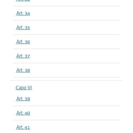
Art. 34
Art. 35
Art. 36
Art. 37
Art. 38
Capo VI
Art. 39
Art. 40
Art. 41