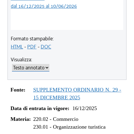
dal 16/12/2025 al 10/06/2026
Formato stampabile:
HTML
-
PDF
-
DOC
Visualizza:
Fonte:
SUPPLEMENTO ORDINARIO N. 29 -
15 DICEMBRE 2025
Data di entrata in vigore:
16/12/2025
Materia:
220.02
-
Commercio
230.01
-
Organizzazione turistica