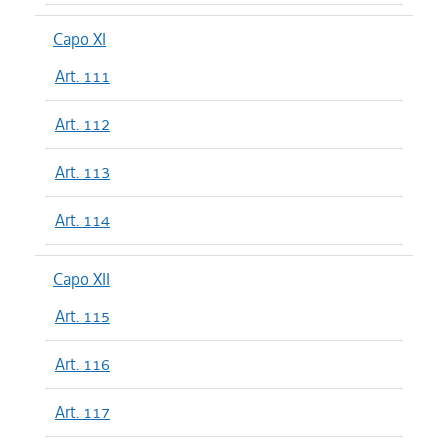
Capo XI
Art. 111
Art. 112
Art. 113
Art. 114
Capo XII
Art. 115
Art. 116
Art. 117