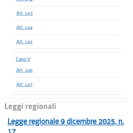
Art. 143
Art. 144
Art. 145
Capo V
Art. 146
Art. 147
Leggi regionali
Legge regionale
9 dicembre 2025
, n.
17