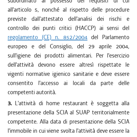
subordinato al possesso dei requisiti di cui
all'articolo 5, nonché al rispetto delle procedure
previste dall'attestato dell'analisi dei rischi e
controllo dei punti critici (HACCP) ai sensi del
regolamento (CE) n. 852/2004
del Parlamento
europeo e del Consiglio, del 29 aprile 2004,
sull'igiene dei prodotti alimentari. Per l'esercizio
dell'attività devono essere altresì rispettate le
vigenti normative igienico sanitarie e deve essere
consentito l'accesso ai locali da parte delle
competenti autorità.
3.
L'attività di home restaurant è soggetta alla
presentazione della SCIA al SUAP territorialmente
competente. Alla data di presentazione della SCIA
l'immobile in cui viene svolta l'attività deve essere la