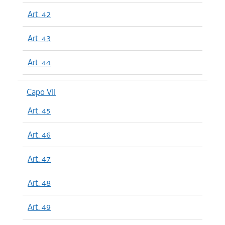
Art. 42
Art. 43
Art. 44
Capo VII
Art. 45
Art. 46
Art. 47
Art. 48
Art. 49