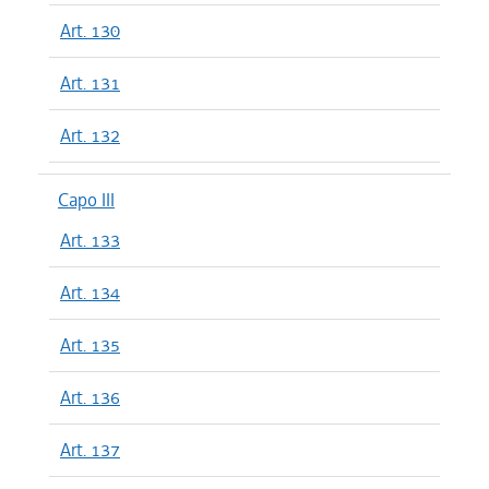
Art. 130
Art. 131
Art. 132
Capo III
Art. 133
Art. 134
Art. 135
Art. 136
Art. 137