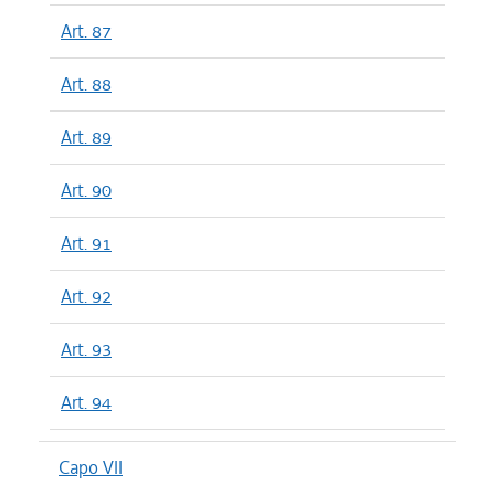
Art. 87
Art. 88
Art. 89
Art. 90
Art. 91
Art. 92
Art. 93
Art. 94
Capo VII