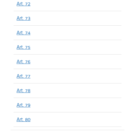
Art. 72
Art. 73
Art. 74
Art. 75
Art. 76
Art. 77
Art. 78
Art. 79
Art. 80