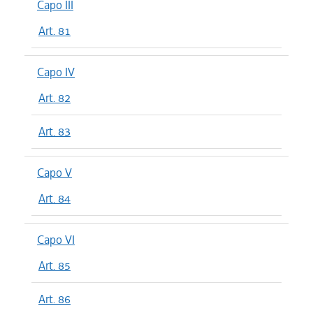
Capo III
Art. 81
Capo IV
Art. 82
Art. 83
Capo V
Art. 84
Capo VI
Art. 85
Art. 86