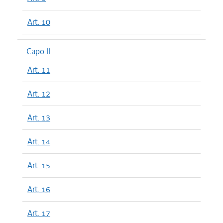
Art. 10
Capo II
Art. 11
Art. 12
Art. 13
Art. 14
Art. 15
Art. 16
Art. 17