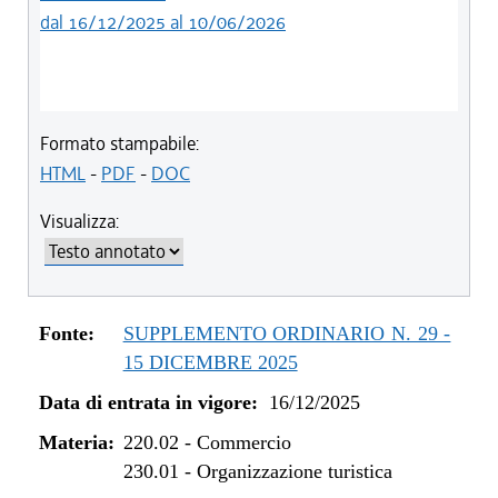
dal 16/12/2025 al 10/06/2026
Formato stampabile:
HTML
-
PDF
-
DOC
Visualizza:
Fonte:
SUPPLEMENTO ORDINARIO N. 29 -
15 DICEMBRE 2025
Data di entrata in vigore:
16/12/2025
Materia:
220.02
-
Commercio
230.01
-
Organizzazione turistica