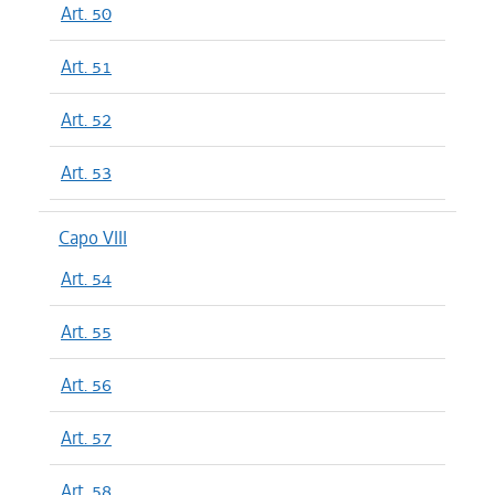
Art. 50
Art. 51
Art. 52
Art. 53
Capo VIII
Art. 54
Art. 55
Art. 56
Art. 57
Art. 58