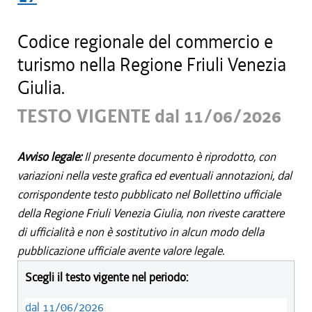
Codice regionale del commercio e
turismo nella Regione Friuli Venezia
Giulia.
TESTO VIGENTE dal 11/06/2026
Avviso legale:
Il presente documento è riprodotto, con
variazioni nella veste grafica ed eventuali annotazioni, dal
corrispondente testo pubblicato nel Bollettino ufficiale
della Regione Friuli Venezia Giulia, non riveste carattere
di ufficialità e non è sostitutivo in alcun modo della
pubblicazione ufficiale avente valore legale.
Scegli il testo vigente nel periodo:
dal 11/06/2026