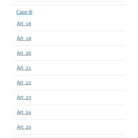
Capo III
Art. 18
Art. 19
Art. 20
Art. 21
Art. 22
Art. 23
Art. 24
Art. 25