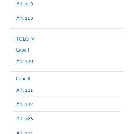
Art. 118
Art. 119
TITOLO IV
Capo I
Art. 120
Capo II
Art. 121
Art. 122
Art. 123
Art. 124