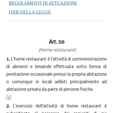
REGOLAMENTI DI ATTUAZIONE
ITER DELLA LEGGE
Art. 50
(Home restaurant)
1.
L'home restaurant è l'attività di somministrazione
di alimenti e bevande effettuata sotto forma di
prestazione occasionale presso la propria abitazione
o comunque in locali adibiti principalmente ad
abitazione privata da parte di persone fisiche.
(1)
2.
L'esercizio dell'attività di home restaurant è