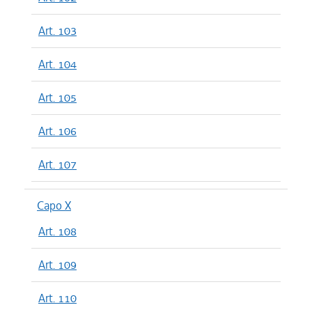
Art. 103
Art. 104
Art. 105
Art. 106
Art. 107
Capo X
Art. 108
Art. 109
Art. 110