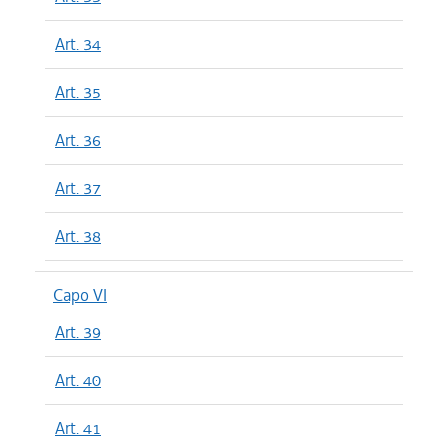
Art. 34
Art. 35
Art. 36
Art. 37
Art. 38
Capo VI
Art. 39
Art. 40
Art. 41