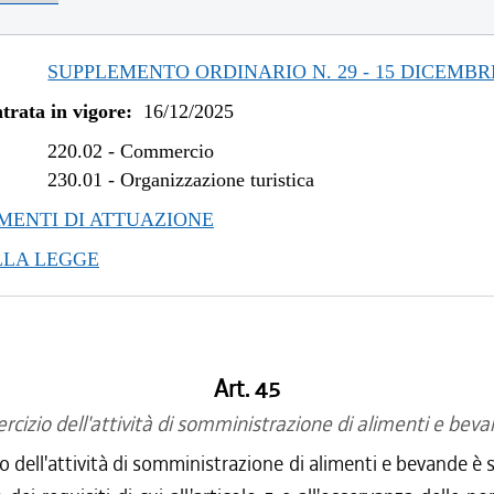
SUPPLEMENTO ORDINARIO N. 29 - 15 DICEMBR
trata in vigore:
16/12/2025
220.02
-
Commercio
230.01
-
Organizzazione turistica
ENTI DI ATTUAZIONE
LLA LEGGE
Art. 45
rcizio dell'attività di somministrazione di alimenti e bev
io dell'attività di somministrazione di alimenti e bevande è