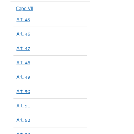
Capo VII
Art. 45
Art. 46
Art. 47
Art. 48
Art. 49
Art. 50
Art. 51
Art. 52