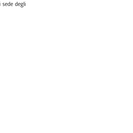
i sede degli