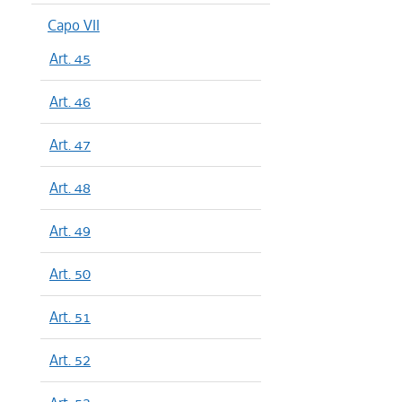
Capo VII
Art. 45
Art. 46
Art. 47
Art. 48
Art. 49
Art. 50
Art. 51
Art. 52