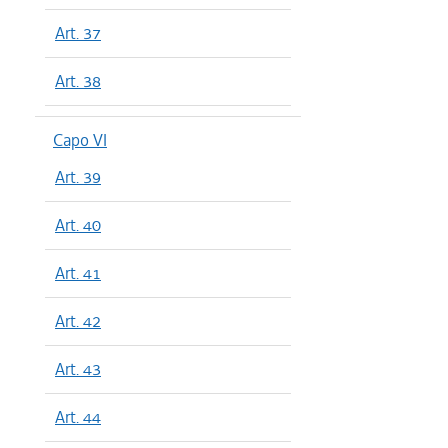
Art. 37
Art. 38
Capo VI
Art. 39
Art. 40
Art. 41
Art. 42
Art. 43
Art. 44