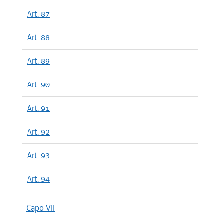
Art. 87
Art. 88
Art. 89
Art. 90
Art. 91
Art. 92
Art. 93
Art. 94
Capo VII