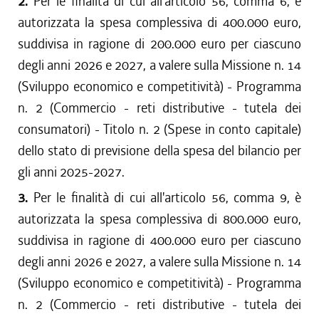
2.
Per le finalità di cui all'articolo 56, comma 6, è
autorizzata la spesa complessiva di 400.000 euro,
suddivisa in ragione di 200.000 euro per ciascuno
degli anni 2026 e 2027, a valere sulla Missione n. 14
(Sviluppo economico e competitività) - Programma
n. 2 (Commercio - reti distributive - tutela dei
consumatori) - Titolo n. 2 (Spese in conto capitale)
dello stato di previsione della spesa del bilancio per
gli anni 2025-2027.
3.
Per le finalità di cui all'articolo 56, comma 9, è
autorizzata la spesa complessiva di 800.000 euro,
suddivisa in ragione di 400.000 euro per ciascuno
degli anni 2026 e 2027, a valere sulla Missione n. 14
(Sviluppo economico e competitività) - Programma
n. 2 (Commercio - reti distributive - tutela dei