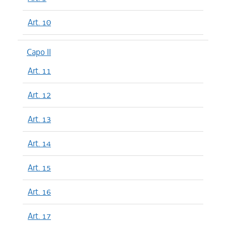
Art. 10
Capo II
Art. 11
Art. 12
Art. 13
Art. 14
Art. 15
Art. 16
Art. 17