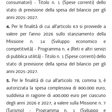
consumatori) - Titolo n. 1 (Spese correnti) dello
stato di previsione della spesa del bilancio per gli
anni 2025-2027.
4.
Per le finalità di cui all'articolo 63 si provvede a
valere per l'anno 2026 sullo stanziamento della
Missione n. 14 (Sviluppo economico e
competitività) - Programma n. 4 (Reti e altri servizi
di pubblica utilità) - Titolo n. 1 (Spese correnti) dello
stato di previsione della spesa del bilancio per gli
anni 2025-2027.
5.
Per le finalità di cui all'articolo 78, comma 3, è
autorizzata la spesa complessiva di 800.000 euro,
suddivisa in ragione di 400.000 euro per ciascuno
degli anni 2026 e 2027, a valere sulla Missione n. 7
(Turismo) - Programma n. 1 (Sviluppo e