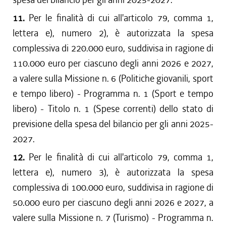
11.
Per le finalità di cui all'articolo 79, comma 1,
lettera e), numero 2), è autorizzata la spesa
complessiva di 220.000 euro, suddivisa in ragione di
110.000 euro per ciascuno degli anni 2026 e 2027,
a valere sulla Missione n. 6 (Politiche giovanili, sport
e tempo libero) - Programma n. 1 (Sport e tempo
libero) - Titolo n. 1 (Spese correnti) dello stato di
previsione della spesa del bilancio per gli anni 2025-
2027.
12.
Per le finalità di cui all'articolo 79, comma 1,
lettera e), numero 3), è autorizzata la spesa
complessiva di 100.000 euro, suddivisa in ragione di
50.000 euro per ciascuno degli anni 2026 e 2027, a
valere sulla Missione n. 7 (Turismo) - Programma n.