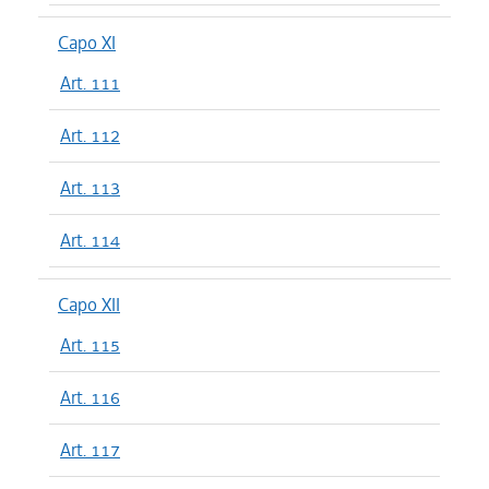
Capo XI
Art. 111
Art. 112
Art. 113
Art. 114
Capo XII
Art. 115
Art. 116
Art. 117