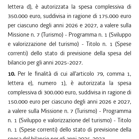
lettera d), è autorizzata la spesa complessiva di
350.000 euro, suddivisa in ragione di 175.000 euro
per ciascuno degli anni 2026 e 2027, a valere sulla
Missione n. 7 (Turismo) - Programma n. 1 (Sviluppo
e valorizzazione del turismo) - Titolo n. 1 (Spese
correnti) dello stato di previsione della spesa del
bilancio per gli anni 2025-2027.
10.
Per le finalità di cui all'articolo 79, comma 1,
lettera e), numero 1), è autorizzata la spesa
complessiva di 300.000 euro, suddivisa in ragione di
150.000 euro per ciascuno degli anni 2026 e 2027,
a valere sulla Missione n. 7 (Turismo) - Programma
n. 1 (Sviluppo e valorizzazione del turismo) - Titolo
n. 1 (Spese correnti) dello stato di previsione della
spesa del bilancio per gli anni 2025-2027.