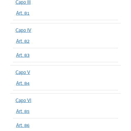
Capo III
Art. 81
Capo IV
Art. 82
Art. 83
Capo V
Art. 84
Capo VI
Art. 85
Art. 86