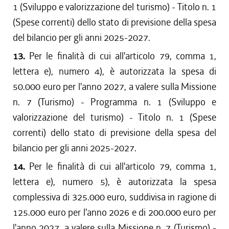
1 (Sviluppo e valorizzazione del turismo) - Titolo n. 1
(Spese correnti) dello stato di previsione della spesa
del bilancio per gli anni 2025-2027.
13.
Per le finalità di cui all'articolo 79, comma 1,
lettera e), numero 4), è autorizzata la spesa di
50.000 euro per l'anno 2027, a valere sulla Missione
n. 7 (Turismo) - Programma n. 1 (Sviluppo e
valorizzazione del turismo) - Titolo n. 1 (Spese
correnti) dello stato di previsione della spesa del
bilancio per gli anni 2025-2027.
14.
Per le finalità di cui all'articolo 79, comma 1,
lettera e), numero 5), è autorizzata la spesa
complessiva di 325.000 euro, suddivisa in ragione di
125.000 euro per l'anno 2026 e di 200.000 euro per
l'anno 2027, a valere sulla Missione n. 7 (Turismo) -