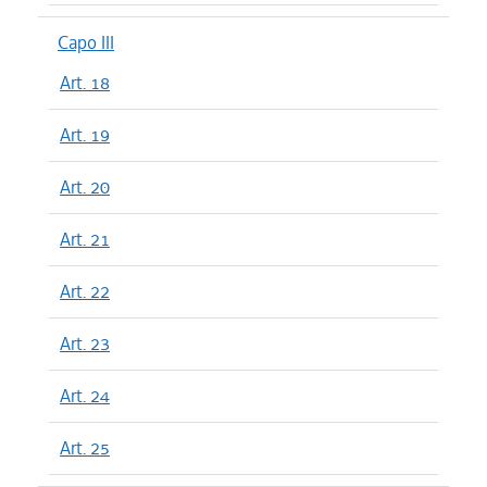
Capo III
Art. 18
Art. 19
Art. 20
Art. 21
Art. 22
Art. 23
Art. 24
Art. 25