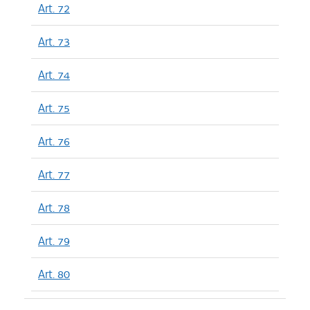
Art. 72
Art. 73
Art. 74
Art. 75
Art. 76
Art. 77
Art. 78
Art. 79
Art. 80