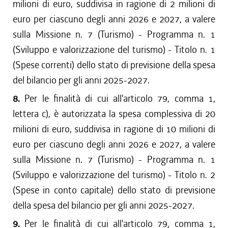
milioni di euro, suddivisa in ragione di 2 milioni di
euro per ciascuno degli anni 2026 e 2027, a valere
sulla Missione n. 7 (Turismo) - Programma n. 1
(Sviluppo e valorizzazione del turismo) - Titolo n. 1
(Spese correnti) dello stato di previsione della spesa
del bilancio per gli anni 2025-2027.
8.
Per le finalità di cui all'articolo 79, comma 1,
lettera c), è autorizzata la spesa complessiva di 20
milioni di euro, suddivisa in ragione di 10 milioni di
euro per ciascuno degli anni 2026 e 2027, a valere
sulla Missione n. 7 (Turismo) - Programma n. 1
(Sviluppo e valorizzazione del turismo) - Titolo n. 2
(Spese in conto capitale) dello stato di previsione
della spesa del bilancio per gli anni 2025-2027.
9.
Per le finalità di cui all'articolo 79, comma 1,