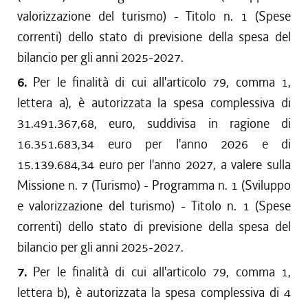
valorizzazione del turismo) - Titolo n. 1 (Spese
correnti) dello stato di previsione della spesa del
bilancio per gli anni 2025-2027.
6.
Per le finalità di cui all'articolo 79, comma 1,
lettera a), è autorizzata la spesa complessiva di
31.491.367,68, euro, suddivisa in ragione di
16.351.683,34 euro per l'anno 2026 e di
15.139.684,34 euro per l'anno 2027, a valere sulla
Missione n. 7 (Turismo) - Programma n. 1 (Sviluppo
e valorizzazione del turismo) - Titolo n. 1 (Spese
correnti) dello stato di previsione della spesa del
bilancio per gli anni 2025-2027.
7.
Per le finalità di cui all'articolo 79, comma 1,
lettera b), è autorizzata la spesa complessiva di 4