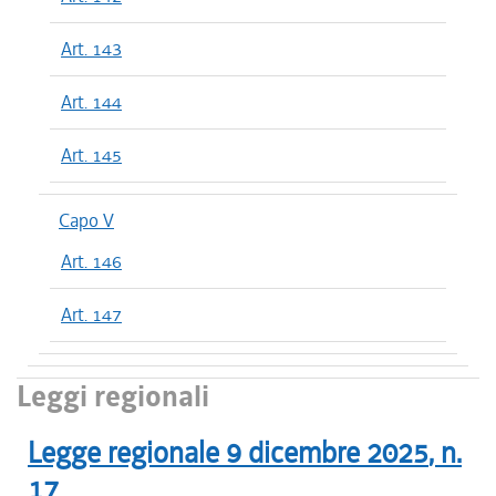
Art. 143
Art. 144
Art. 145
Capo V
Art. 146
Art. 147
Leggi regionali
Legge regionale
9 dicembre 2025
, n.
17