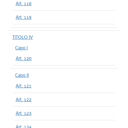
Art. 118
Art. 119
TITOLO IV
Capo I
Art. 120
Capo II
Art. 121
Art. 122
Art. 123
Art. 124