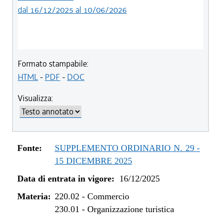
dal 16/12/2025 al 10/06/2026
Formato stampabile:
HTML
-
PDF
-
DOC
Visualizza:
Fonte:
SUPPLEMENTO ORDINARIO N. 29 -
15 DICEMBRE 2025
Data di entrata in vigore:
16/12/2025
Materia:
220.02
-
Commercio
230.01
-
Organizzazione turistica