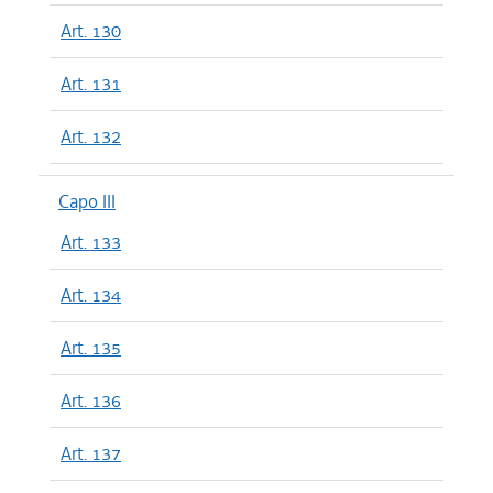
Art. 130
Art. 131
Art. 132
Capo III
Art. 133
Art. 134
Art. 135
Art. 136
Art. 137