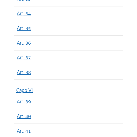
Art. 34
Art. 35
Art. 36
Art. 37
Art. 38
Capo VI
Art. 39
Art. 40
Art. 41