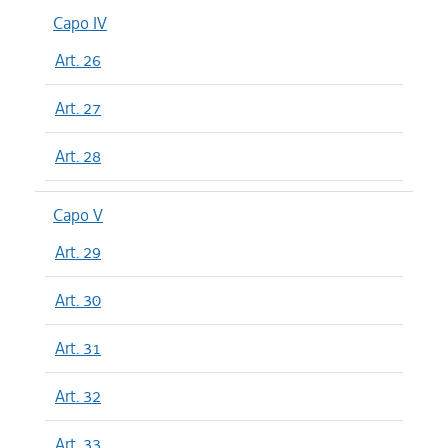
Capo IV
Art. 26
Art. 27
Art. 28
Capo V
Art. 29
Art. 30
Art. 31
Art. 32
Art. 33