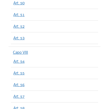
Art. 50
Art. 51
Art. 52
Art. 53
Capo VIII
Art. 54
Art. 55
Art. 56
Art. 57
Art. 58