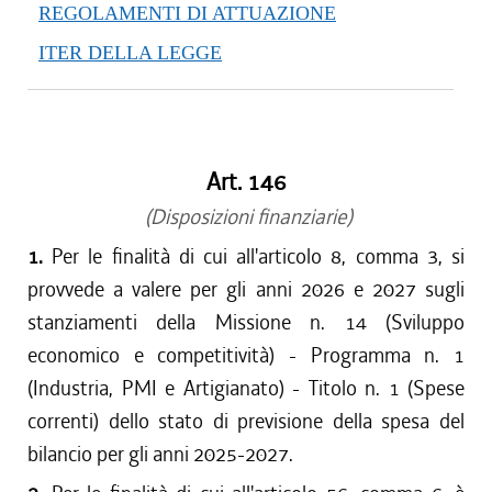
REGOLAMENTI DI ATTUAZIONE
ITER DELLA LEGGE
Art. 146
(Disposizioni finanziarie)
1.
Per le finalità di cui all'articolo 8, comma 3, si
provvede a valere per gli anni 2026 e 2027 sugli
stanziamenti della Missione n. 14 (Sviluppo
economico e competitività) - Programma n. 1
(Industria, PMI e Artigianato) - Titolo n. 1 (Spese
correnti) dello stato di previsione della spesa del
bilancio per gli anni 2025-2027.