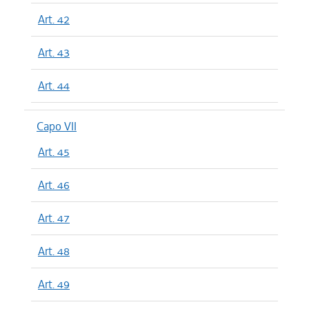
Art. 42
Art. 43
Art. 44
Capo VII
Art. 45
Art. 46
Art. 47
Art. 48
Art. 49