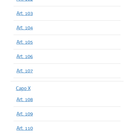
Art. 103
Art. 104
Art. 105
Art. 106
Art. 107
Capo X
Art. 108
Art. 109
Art. 110