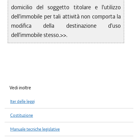
domicilio del soggetto titolare e l'utilizzo
dell'immobile per tali attività non comporta la
modifica della destinazione d'uso
dell'immobile stesso.>>.
Vedi inoltre
Iter delle leggi
Costituzione
Manuale tecniche legislative