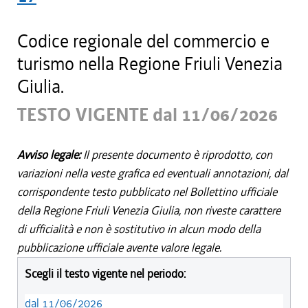
Codice regionale del commercio e
turismo nella Regione Friuli Venezia
Giulia.
TESTO VIGENTE dal 11/06/2026
Avviso legale:
Il presente documento è riprodotto, con
variazioni nella veste grafica ed eventuali annotazioni, dal
corrispondente testo pubblicato nel Bollettino ufficiale
della Regione Friuli Venezia Giulia, non riveste carattere
di ufficialità e non è sostitutivo in alcun modo della
pubblicazione ufficiale avente valore legale.
Scegli il testo vigente nel periodo:
dal 11/06/2026