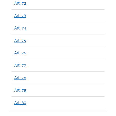
Art. 72
Art. 73
Art. 74
Art. 75
Art. 76
Art. 77
Art. 78
Art. 79
Art. 80