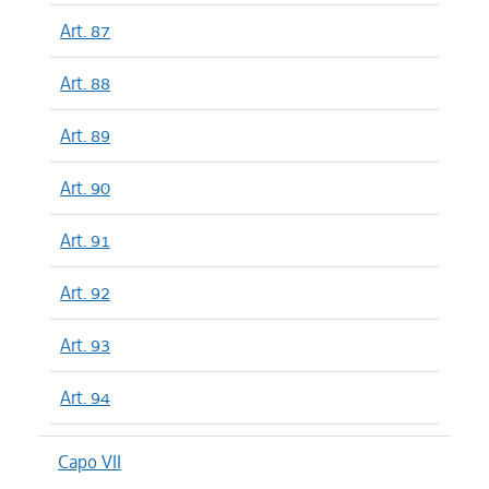
Art. 87
Art. 88
Art. 89
Art. 90
Art. 91
Art. 92
Art. 93
Art. 94
Capo VII