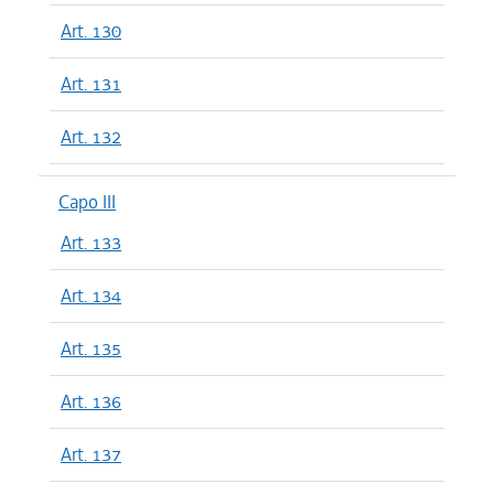
Art. 130
Art. 131
Art. 132
Capo III
Art. 133
Art. 134
Art. 135
Art. 136
Art. 137