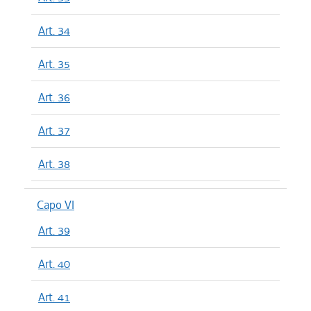
Art. 34
Art. 35
Art. 36
Art. 37
Art. 38
Capo VI
Art. 39
Art. 40
Art. 41