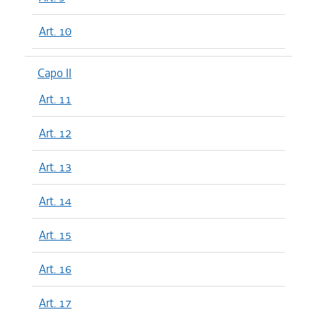
Art. 10
Capo II
Art. 11
Art. 12
Art. 13
Art. 14
Art. 15
Art. 16
Art. 17