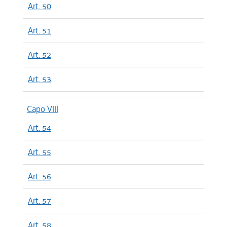
Art. 50
Art. 51
Art. 52
Art. 53
Capo VIII
Art. 54
Art. 55
Art. 56
Art. 57
Art. 58