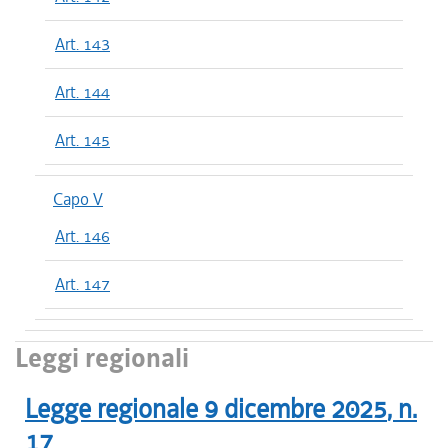
Art. 143
Art. 144
Art. 145
Capo V
Art. 146
Art. 147
Leggi regionali
Legge regionale
9 dicembre 2025
, n.
17