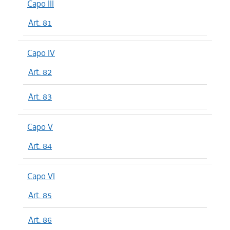
Capo III
Art. 81
Capo IV
Art. 82
Art. 83
Capo V
Art. 84
Capo VI
Art. 85
Art. 86