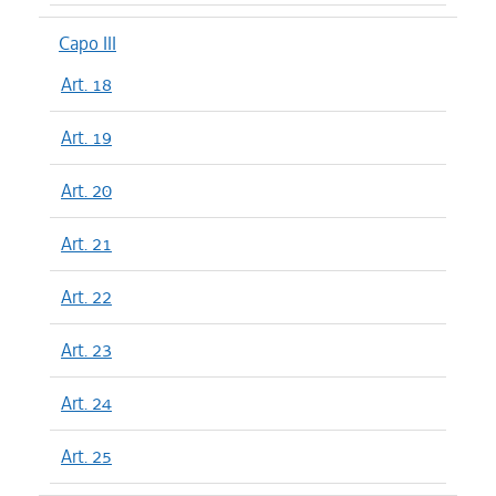
Capo III
Art. 18
Art. 19
Art. 20
Art. 21
Art. 22
Art. 23
Art. 24
Art. 25