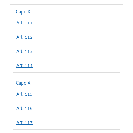
Capo XI
Art. 111
Art. 112
Art. 113
Art. 114
Capo XII
Art. 115
Art. 116
Art. 117