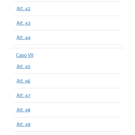
Art. 42
Art. 43
Art. 44
Capo VII
Art. 45
Art. 46
Art. 47
Art. 48
Art. 49