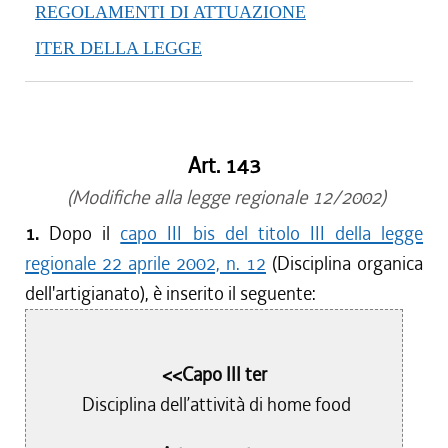
REGOLAMENTI DI ATTUAZIONE
ITER DELLA LEGGE
Art. 143
(Modifiche alla legge regionale 12/2002)
1.
Dopo il
capo III bis del titolo III della legge
regionale 22 aprile 2002, n. 12
(Disciplina organica
dell'artigianato), è inserito il seguente:
<<Capo III ter
Disciplina dell’attività di home food