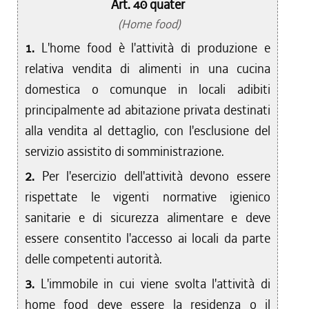
Art. 40 quater
(Home food)
1.
L'home food è l'attività di produzione e
relativa vendita di alimenti in una cucina
domestica o comunque in locali adibiti
principalmente ad abitazione privata destinati
alla vendita al dettaglio, con l'esclusione del
servizio assistito di somministrazione.
2.
Per l'esercizio dell'attività devono essere
rispettate le vigenti normative igienico
sanitarie e di sicurezza alimentare e deve
essere consentito l'accesso ai locali da parte
delle competenti autorità.
3.
L'immobile in cui viene svolta l'attività di
home food deve essere la residenza o il