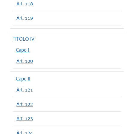
Art. 118
Art. 119
TITOLO IV
Capo I
Art. 120
Capo II
Art. 121
Art. 122
Art. 123
Art. 124