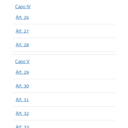
Capo IV
Art. 26
Art. 27
Art. 28
Capo V
Art. 29
Art. 30
Art. 31
Art. 32
Art. 33