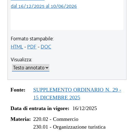
dal 16/12/2025 al 10/06/2026
Formato stampabile:
HTML
-
PDF
-
DOC
Visualizza:
Fonte:
SUPPLEMENTO ORDINARIO N. 29 -
15 DICEMBRE 2025
Data di entrata in vigore:
16/12/2025
Materia:
220.02
-
Commercio
230.01
-
Organizzazione turistica