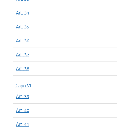
Art. 34
Art. 35
Art. 36
Art. 37
Art. 38
Capo VI
Art. 39
Art. 40
Art. 41