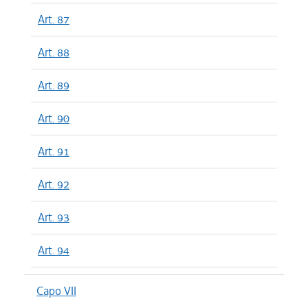
Art. 87
Art. 88
Art. 89
Art. 90
Art. 91
Art. 92
Art. 93
Art. 94
Capo VII