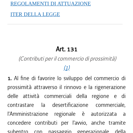
REGOLAMENTI DI ATTUAZIONE
ITER DELLA LEGGE
Art. 131
(Contributi per il commercio di prossimità)
(1)
1.
Al fine di favorire lo sviluppo del commercio di
prossimità attraverso il rinnovo e la rigenerazione
delle attività commerciali della regione e di
contrastare la desertificazione commerciale,
l'Amministrazione regionale è autorizzata a
concedere contributi per l'avvio, anche tramite
subentro con passaggio generazionale della