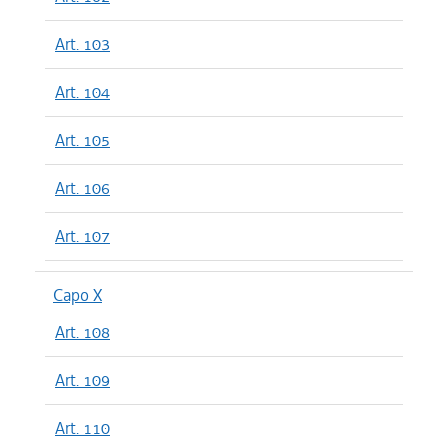
Art. 103
Art. 104
Art. 105
Art. 106
Art. 107
Capo X
Art. 108
Art. 109
Art. 110