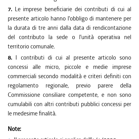
7.
Le imprese beneficiarie dei contributi di cui al
presente articolo hanno l'obbligo di mantenere per
la durata di tre anni dalla data di rendicontazione
del contributo la sede o l'unità operativa nel
territorio comunale.
8.
I contributi di cui al presente articolo sono
concessi alle micro, piccole e medie imprese
commerciali secondo modalità e criteri definiti con
regolamento regionale, previo parere della
Commissione consiliare competente, e non sono
cumulabili con altri contributi pubblici concessi per
le medesime finalità.
Note: