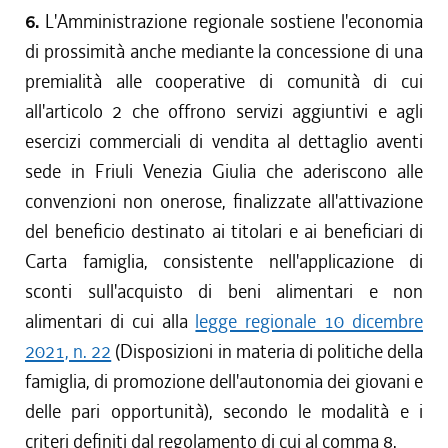
6.
L'Amministrazione regionale sostiene l'economia
di prossimità anche mediante la concessione di una
premialità alle cooperative di comunità di cui
all'articolo 2 che offrono servizi aggiuntivi e agli
esercizi commerciali di vendita al dettaglio aventi
sede in Friuli Venezia Giulia che aderiscono alle
convenzioni non onerose, finalizzate all'attivazione
del beneficio destinato ai titolari e ai beneficiari di
Carta famiglia, consistente nell'applicazione di
sconti sull'acquisto di beni alimentari e non
alimentari di cui alla
legge regionale 10 dicembre
2021, n. 22
(Disposizioni in materia di politiche della
famiglia, di promozione dell'autonomia dei giovani e
delle pari opportunità), secondo le modalità e i
criteri definiti dal regolamento di cui al comma 8.