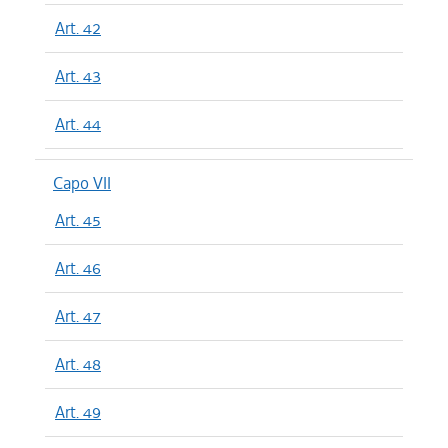
Art. 42
Art. 43
Art. 44
Capo VII
Art. 45
Art. 46
Art. 47
Art. 48
Art. 49