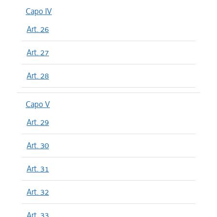
Capo IV
Art. 26
Art. 27
Art. 28
Capo V
Art. 29
Art. 30
Art. 31
Art. 32
Art. 33