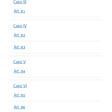
Capo III
Art. 81
Capo IV
Art. 82
Art. 83
Capo V
Art. 84
Capo VI
Art. 85
Art. 86