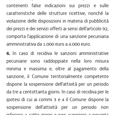
contenenti false indicazioni sui prezzi e sulle
caratteristiche delle strutture ricettive, nonché la
violazione delle disposizioni in materia di pubblicità
dei prezzi e dei servizi offerti ai sensi dell'articolo 92,
comporta l'applicazione di una sanzione pecuniaria
amministrativa da 1.000 euro a 4.000 euro.
6.
In caso di recidiva le sanzioni amministrative
pecuniarie sono raddoppiate nella loro misura
minima e massima e, oltre al pagamento della
sanzione, il Comune territorialmente competente
dispone la sospensione dell'attività per un periodo
da tre a centottanta giorni. In caso di recidiva per le
ipotesi di cui ai commi 3 e 4 il Comune dispone la
sospensione dell'attività per un periodo non
inferiore a sette giorni e non superiore a novanta