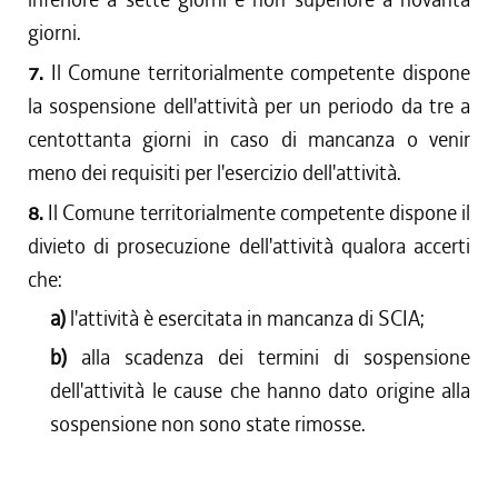
giorni.
7.
Il Comune territorialmente competente dispone
la sospensione dell'attività per un periodo da tre a
centottanta giorni in caso di mancanza o venir
meno dei requisiti per l'esercizio dell'attività.
8.
Il Comune territorialmente competente dispone il
divieto di prosecuzione dell'attività qualora accerti
che:
a)
l'attività è esercitata in mancanza di SCIA;
b)
alla scadenza dei termini di sospensione
dell'attività le cause che hanno dato origine alla
sospensione non sono state rimosse.