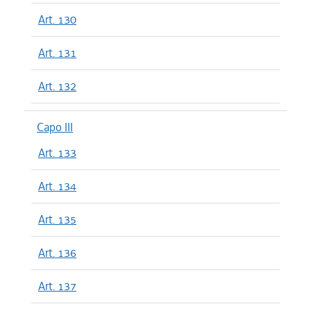
Art. 130
Art. 131
Art. 132
Capo III
Art. 133
Art. 134
Art. 135
Art. 136
Art. 137