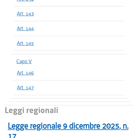
Art. 143
Art. 144
Art. 145
Capo V
Art. 146
Art. 147
Leggi regionali
Legge regionale
9 dicembre 2025
, n.
17