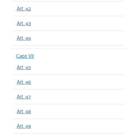
Art. 42
Art. 43
Art. 44
Capo VII
Art. 45
Art. 46
Art. 47
Art. 48
Art. 49