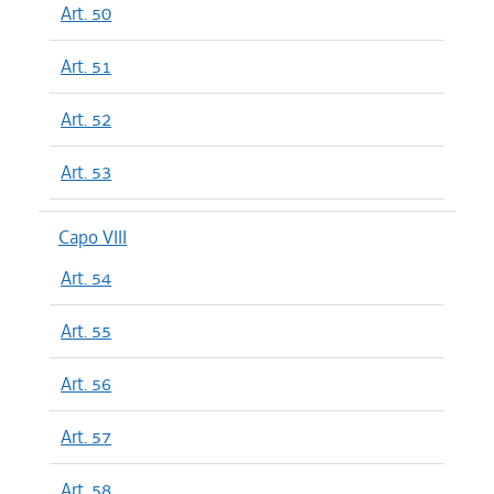
Art. 50
Art. 51
Art. 52
Art. 53
Capo VIII
Art. 54
Art. 55
Art. 56
Art. 57
Art. 58