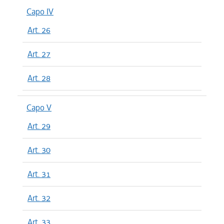
Capo IV
Art. 26
Art. 27
Art. 28
Capo V
Art. 29
Art. 30
Art. 31
Art. 32
Art. 33