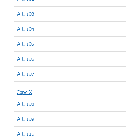
Art. 103
Art. 104
Art. 105
Art. 106
Art. 107
Capo X
Art. 108
Art. 109
Art. 110