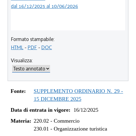
dal 16/12/2025 al 10/06/2026
Formato stampabile:
HTML
-
PDF
-
DOC
Visualizza:
Fonte:
SUPPLEMENTO ORDINARIO N. 29 -
15 DICEMBRE 2025
Data di entrata in vigore:
16/12/2025
Materia:
220.02
-
Commercio
230.01
-
Organizzazione turistica