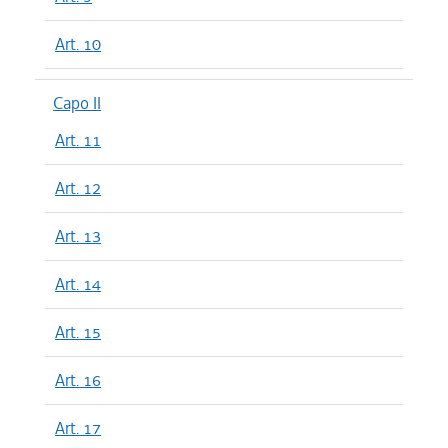
Art. 10
Capo II
Art. 11
Art. 12
Art. 13
Art. 14
Art. 15
Art. 16
Art. 17