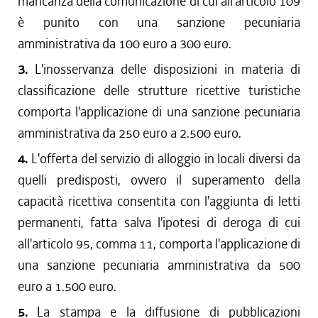
mancanza della comunicazione di cui all'articolo 109
è punito con una sanzione pecuniaria
amministrativa da 100 euro a 300 euro.
3.
L'inosservanza delle disposizioni in materia di
classificazione delle strutture ricettive turistiche
comporta l'applicazione di una sanzione pecuniaria
amministrativa da 250 euro a 2.500 euro.
4.
L'offerta del servizio di alloggio in locali diversi da
quelli predisposti, ovvero il superamento della
capacità ricettiva consentita con l'aggiunta di letti
permanenti, fatta salva l'ipotesi di deroga di cui
all'articolo 95, comma 11, comporta l'applicazione di
una sanzione pecuniaria amministrativa da 500
euro a 1.500 euro.
5.
La stampa e la diffusione di pubblicazioni