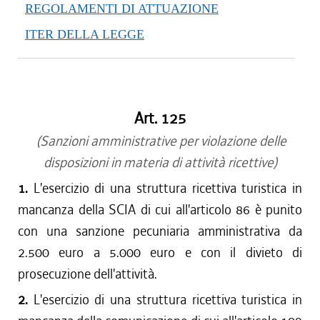
REGOLAMENTI DI ATTUAZIONE
ITER DELLA LEGGE
Art. 125
(Sanzioni amministrative per violazione delle
disposizioni in materia di attività ricettive)
1.
L'esercizio di una struttura ricettiva turistica in
mancanza della SCIA di cui all'articolo 86 è punito
con una sanzione pecuniaria amministrativa da
2.500 euro a 5.000 euro e con il divieto di
prosecuzione dell'attività.
2.
L'esercizio di una struttura ricettiva turistica in