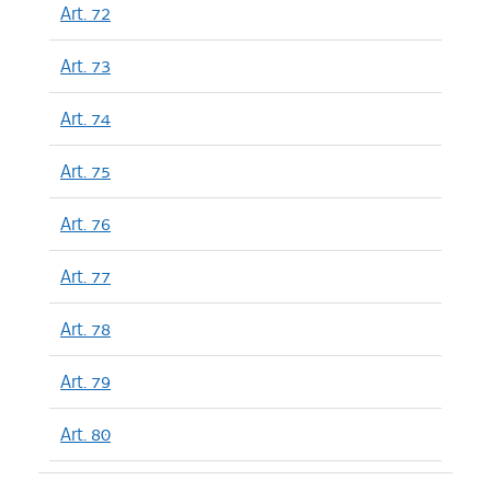
Art. 72
Art. 73
Art. 74
Art. 75
Art. 76
Art. 77
Art. 78
Art. 79
Art. 80