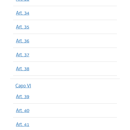
Art. 34
Art. 35
Art. 36
Art. 37
Art. 38
Capo VI
Art. 39
Art. 40
Art. 41