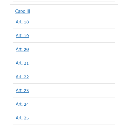
Capo III
Art. 18
Art. 19
Art. 20
Art. 21
Art. 22
Art. 23
Art. 24
Art. 25