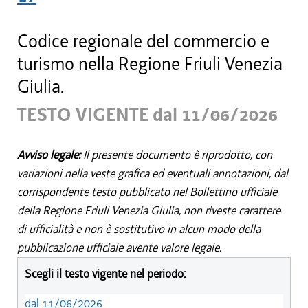
Codice regionale del commercio e
turismo nella Regione Friuli Venezia
Giulia.
TESTO VIGENTE dal 11/06/2026
Avviso legale:
Il presente documento è riprodotto, con
variazioni nella veste grafica ed eventuali annotazioni, dal
corrispondente testo pubblicato nel Bollettino ufficiale
della Regione Friuli Venezia Giulia, non riveste carattere
di ufficialità e non è sostitutivo in alcun modo della
pubblicazione ufficiale avente valore legale.
Scegli il testo vigente nel periodo:
dal 11/06/2026