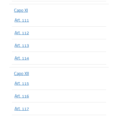
Capo XI
Art. 111
Art. 112
Art. 113
Art. 114
Capo XII
Art. 115
Art. 116
Art. 117