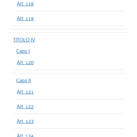
Art. 118
Art. 119
TITOLO IV
Capo I
Art. 120
Capo II
Art. 121
Art. 122
Art. 123
Art. 124