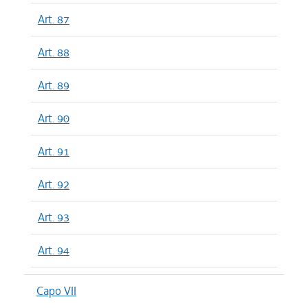
Art. 87
Art. 88
Art. 89
Art. 90
Art. 91
Art. 92
Art. 93
Art. 94
Capo VII