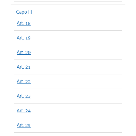
Capo III
Art. 18
Art. 19
Art. 20
Art. 21
Art. 22
Art. 23
Art. 24
Art. 25