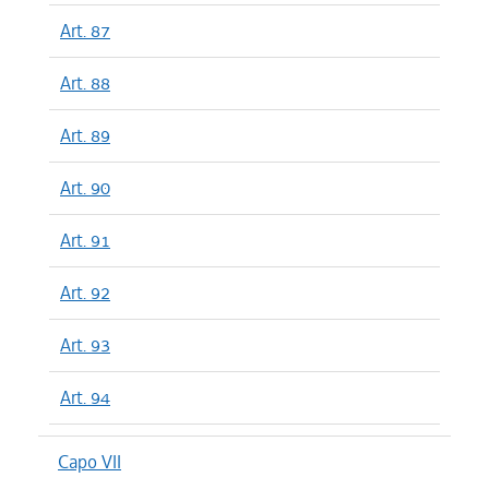
Art. 87
Art. 88
Art. 89
Art. 90
Art. 91
Art. 92
Art. 93
Art. 94
Capo VII