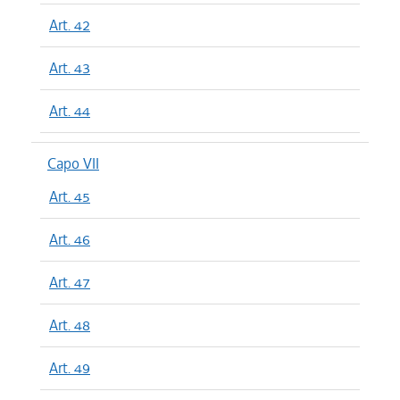
Art. 42
Art. 43
Art. 44
Capo VII
Art. 45
Art. 46
Art. 47
Art. 48
Art. 49