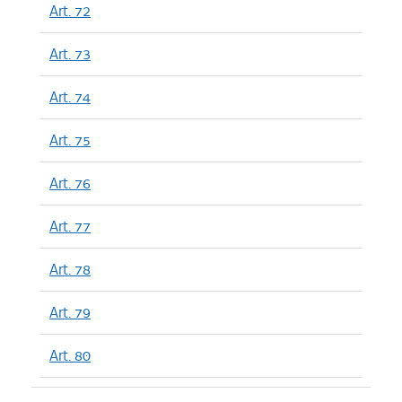
Art. 72
Art. 73
Art. 74
Art. 75
Art. 76
Art. 77
Art. 78
Art. 79
Art. 80