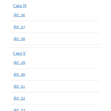
Capo IV
Art. 26
Art. 27
Art. 28
Capo V
Art. 29
Art. 30
Art. 31
Art. 32
Art. 33