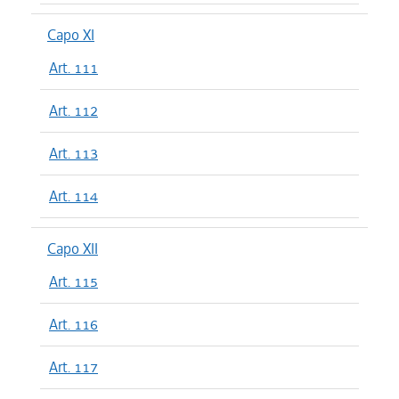
Capo XI
Art. 111
Art. 112
Art. 113
Art. 114
Capo XII
Art. 115
Art. 116
Art. 117