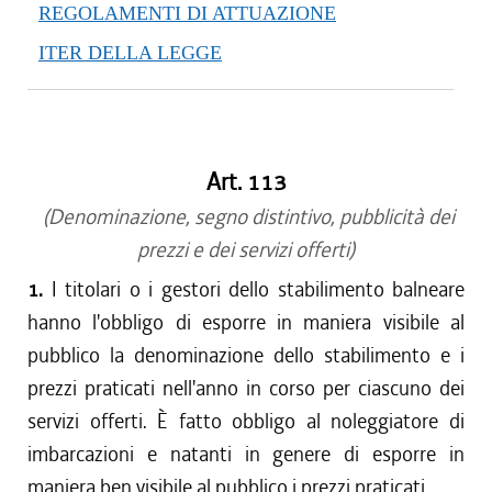
REGOLAMENTI DI ATTUAZIONE
ITER DELLA LEGGE
Art. 113
(Denominazione, segno distintivo, pubblicità dei
prezzi e dei servizi offerti)
1.
I titolari o i gestori dello stabilimento balneare
hanno l'obbligo di esporre in maniera visibile al
pubblico la denominazione dello stabilimento e i
prezzi praticati nell'anno in corso per ciascuno dei
servizi offerti. È fatto obbligo al noleggiatore di
imbarcazioni e natanti in genere di esporre in
maniera ben visibile al pubblico i prezzi praticati.