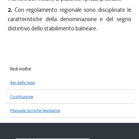
2.
Con regolamento regionale sono disciplinate le
caratteristiche della denominazione e del segno
distintivo dello stabilimento balneare.
Vedi inoltre
Iter delle leggi
Costituzione
Manuale tecniche legislative