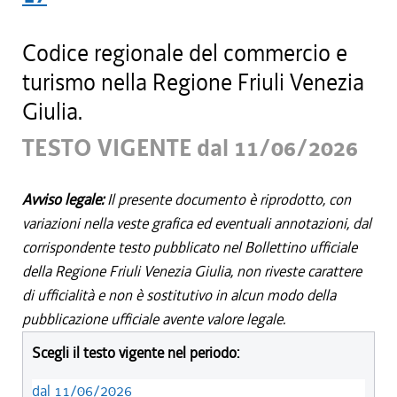
Codice regionale del commercio e
turismo nella Regione Friuli Venezia
Giulia.
TESTO VIGENTE dal 11/06/2026
Avviso legale:
Il presente documento è riprodotto, con
variazioni nella veste grafica ed eventuali annotazioni, dal
corrispondente testo pubblicato nel Bollettino ufficiale
della Regione Friuli Venezia Giulia, non riveste carattere
di ufficialità e non è sostitutivo in alcun modo della
pubblicazione ufficiale avente valore legale.
Scegli il testo vigente nel periodo:
dal 11/06/2026