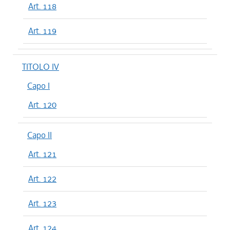
Art. 118
Art. 119
TITOLO IV
Capo I
Art. 120
Capo II
Art. 121
Art. 122
Art. 123
Art. 124