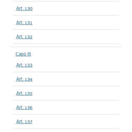
Art. 130
Art. 131
Art. 132
Capo III
Art. 133
Art. 134
Art. 135
Art. 136
Art. 137