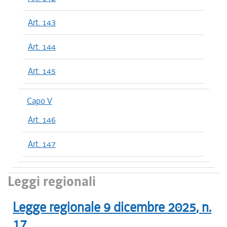
Art. 143
Art. 144
Art. 145
Capo V
Art. 146
Art. 147
Leggi regionali
Legge regionale
9 dicembre 2025
, n.
17