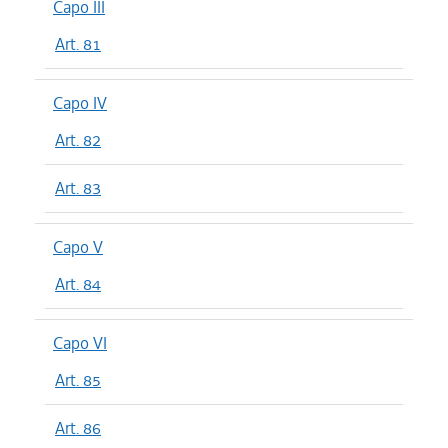
Capo III
Art. 81
Capo IV
Art. 82
Art. 83
Capo V
Art. 84
Capo VI
Art. 85
Art. 86