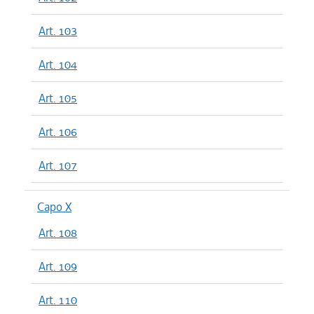
Art. 103
Art. 104
Art. 105
Art. 106
Art. 107
Capo X
Art. 108
Art. 109
Art. 110