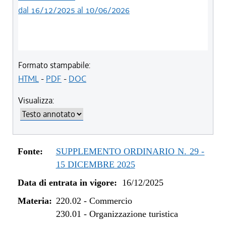
dal 16/12/2025 al 10/06/2026
Formato stampabile:
HTML
-
PDF
-
DOC
Visualizza:
Fonte:
SUPPLEMENTO ORDINARIO N. 29 -
15 DICEMBRE 2025
Data di entrata in vigore:
16/12/2025
Materia:
220.02
-
Commercio
230.01
-
Organizzazione turistica