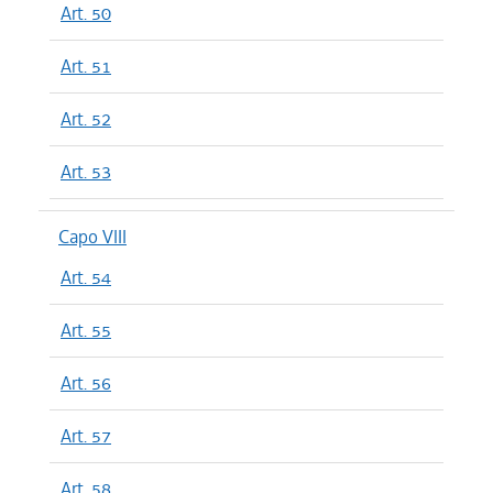
Art. 50
Art. 51
Art. 52
Art. 53
Capo VIII
Art. 54
Art. 55
Art. 56
Art. 57
Art. 58