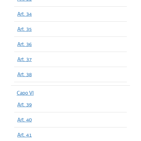
Art. 34
Art. 35
Art. 36
Art. 37
Art. 38
Capo VI
Art. 39
Art. 40
Art. 41