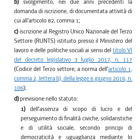
b)
svolgimento, nei due anni precedenti la
domanda di iscrizione, di documentata attività di
cui all'articolo 82, comma 1;
c)
iscrizione al Registro Unico Nazionale del Terzo
Settore (RUNTS) istituito presso il Ministero del
lavoro e delle politiche sociali ai sensi del
titolo VI
del decreto legislativo 3 luglio 2017, n. 117
(Codice del Terzo settore, a norma dell'
articolo 1,
comma 2, lettera b), della legge 6 giugno 2016, n.
106
);
d)
previsione nello statuto:
1)
dell'assenza di scopo di lucro e del
perseguimento di finalità civiche, solidaristiche
e di utilità sociale, secondo principi di
democraticità e uguaglianza mediante lo