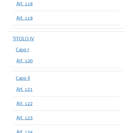
Art. 118
Art. 119
TITOLO IV
Capo I
Art. 120
Capo II
Art. 121
Art. 122
Art. 123
Art. 124