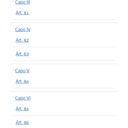
Capo III
Art. 81
Capo IV
Art. 82
Art. 83
Capo V
Art. 84
Capo VI
Art. 85
Art. 86