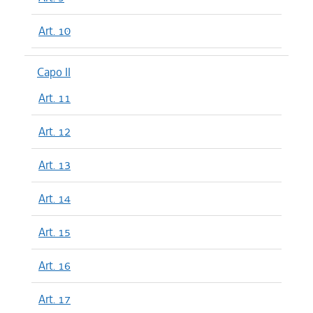
Art. 10
Capo II
Art. 11
Art. 12
Art. 13
Art. 14
Art. 15
Art. 16
Art. 17