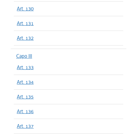
Art. 130
Art. 131
Art. 132
Capo III
Art. 133
Art. 134
Art. 135
Art. 136
Art. 137