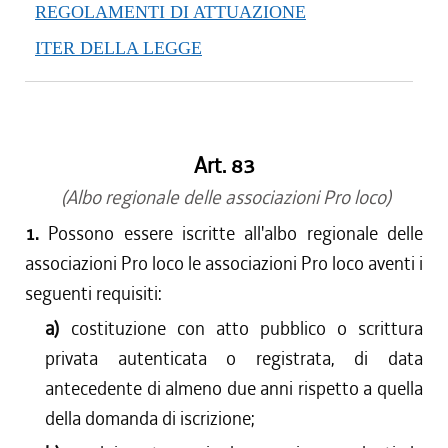
REGOLAMENTI DI ATTUAZIONE
ITER DELLA LEGGE
Art. 83
(Albo regionale delle associazioni Pro loco)
1.
Possono essere iscritte all'albo regionale delle
associazioni Pro loco le associazioni Pro loco aventi i
seguenti requisiti:
a)
costituzione con atto pubblico o scrittura
privata autenticata o registrata, di data
antecedente di almeno due anni rispetto a quella
della domanda di iscrizione;