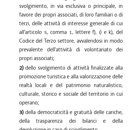
svolgimento, in via esclusiva o principale, in
favore dei propri associati, di loro familiari o di
terzi, delle attività di interesse generale di cui
all'articolo 5, comma 1, lettere f), i) e k), del
Codice del Terzo settore, avvalendosi in modo
prevalente dell'attività di volontariato dei
propri associati;
2)
dello svolgimento di attività finalizzate alla
promozione turistica e alla valorizzazione delle
realtà locali e del patrimonio naturalistico,
culturale, storico e sociale del territorio in cui
operano;
3)
della democraticità e gratuità delle cariche,
della trasparenza dei bilanci e della
devoluzione in caso di scioglimento.