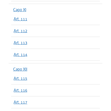
Capo XI
Art. 111
Art. 112
Art. 113
Art. 114
Capo XII
Art. 115
Art. 116
Art. 117