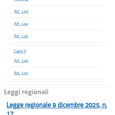
Art. 143
Art. 144
Art. 145
Capo V
Art. 146
Art. 147
Leggi regionali
Legge regionale
9 dicembre 2025
, n.
17