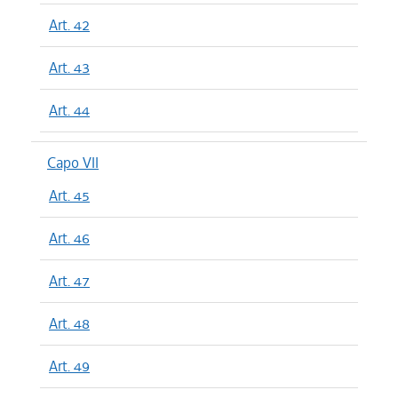
Art. 42
Art. 43
Art. 44
Capo VII
Art. 45
Art. 46
Art. 47
Art. 48
Art. 49