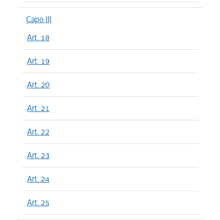
Capo III
Art. 18
Art. 19
Art. 20
Art. 21
Art. 22
Art. 23
Art. 24
Art. 25