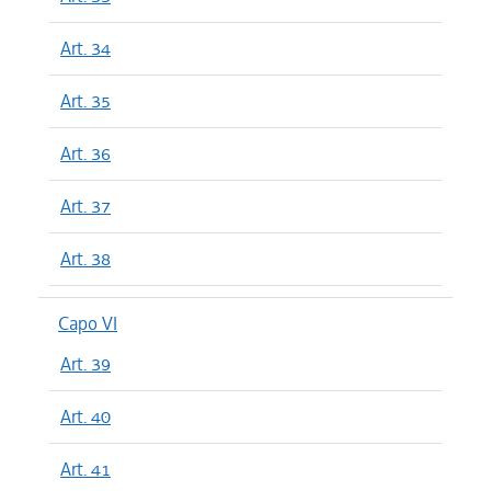
Art. 34
Art. 35
Art. 36
Art. 37
Art. 38
Capo VI
Art. 39
Art. 40
Art. 41