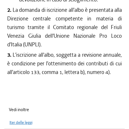
2.
La domanda di iscrizione all'albo è presentata alla
Direzione centrale competente in materia di
turismo tramite il Comitato regionale del Friuli
Venezia Giulia dell'Unione Nazionale Pro Loco
d'Italia (UNPLI).
3.
L'iscrizione all'albo, soggetta a revisione annuale,
è condizione per l'ottenimento dei contributi di cui
all'articolo 133, comma 1, lettera b), numero 4).
Vedi inoltre
Iter delle leggi