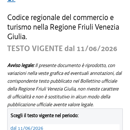
Codice regionale del commercio e
turismo nella Regione Friuli Venezia
Giulia.
TESTO VIGENTE dal 11/06/2026
Avviso legale:
Il presente documento è riprodotto, con
variazioni nella veste grafica ed eventuali annotazioni, dal
corrispondente testo pubblicato nel Bollettino ufficiale
della Regione Friuli Venezia Giulia, non riveste carattere
di ufficialità e non è sostitutivo in alcun modo della
pubblicazione ufficiale avente valore legale.
Scegli il testo vigente nel periodo:
dal 11/06/2026