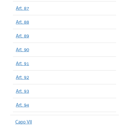
Art. 87
Art. 88
Art. 89
Art. 90
Art. 91
Art. 92
Art. 93
Art. 94
Capo VII