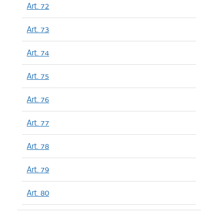
Art. 72
Art. 73
Art. 74
Art. 75
Art. 76
Art. 77
Art. 78
Art. 79
Art. 80