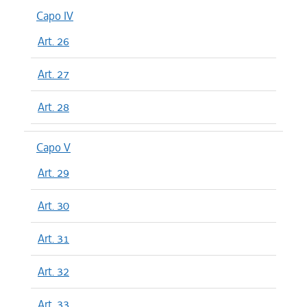
Capo IV
Art. 26
Art. 27
Art. 28
Capo V
Art. 29
Art. 30
Art. 31
Art. 32
Art. 33