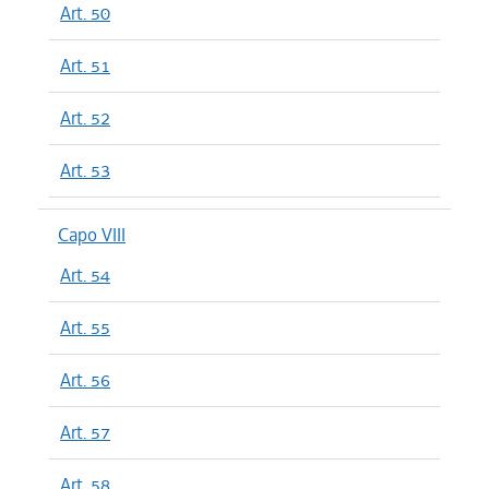
Art. 50
Art. 51
Art. 52
Art. 53
Capo VIII
Art. 54
Art. 55
Art. 56
Art. 57
Art. 58