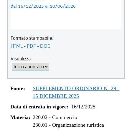
dal 16/12/2025 al 10/06/2026
Formato stampabile:
HTML
-
PDF
-
DOC
Visualizza:
Fonte:
SUPPLEMENTO ORDINARIO N. 29 -
15 DICEMBRE 2025
Data di entrata in vigore:
16/12/2025
Materia:
220.02
-
Commercio
230.01
-
Organizzazione turistica