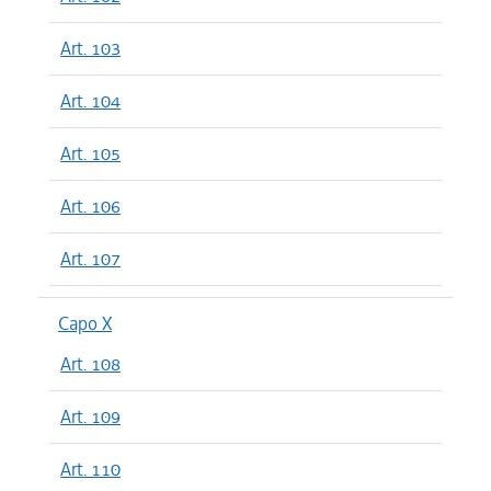
Art. 103
Art. 104
Art. 105
Art. 106
Art. 107
Capo X
Art. 108
Art. 109
Art. 110