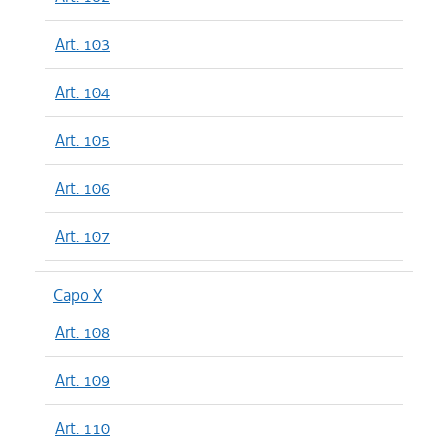
Art. 103
Art. 104
Art. 105
Art. 106
Art. 107
Capo X
Art. 108
Art. 109
Art. 110