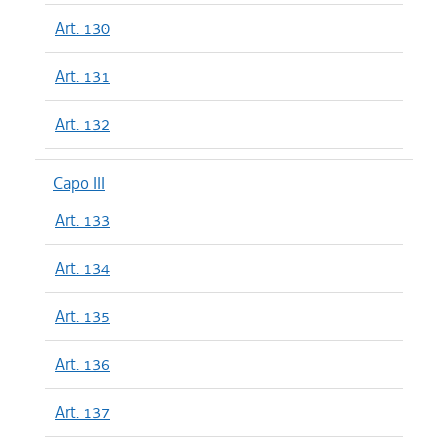
Art. 130
Art. 131
Art. 132
Capo III
Art. 133
Art. 134
Art. 135
Art. 136
Art. 137