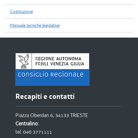
Costituzione
Manuale tecniche legislative
Recapiti e contatti
Piazza Oberdan 6, 34133 TRIESTE
Centralino:
tel. 040 3771111