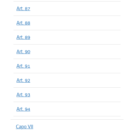
Art. 87
Art. 88
Art. 89
Art. 90
Art. 91
Art. 92
Art. 93
Art. 94
Capo VII