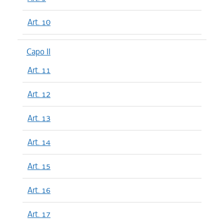
Art. 10
Capo II
Art. 11
Art. 12
Art. 13
Art. 14
Art. 15
Art. 16
Art. 17