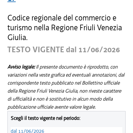
Codice regionale del commercio e
turismo nella Regione Friuli Venezia
Giulia.
TESTO VIGENTE dal 11/06/2026
Avviso legale:
Il presente documento è riprodotto, con
variazioni nella veste grafica ed eventuali annotazioni, dal
corrispondente testo pubblicato nel Bollettino ufficiale
della Regione Friuli Venezia Giulia, non riveste carattere
di ufficialità e non è sostitutivo in alcun modo della
pubblicazione ufficiale avente valore legale.
Scegli il testo vigente nel periodo:
dal 11/06/2026