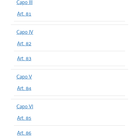
Capo III
Art. 81
Capo IV
Art. 82
Art. 83
Capo V
Art. 84
Capo VI
Art. 85
Art. 86