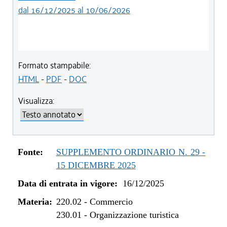
dal 16/12/2025 al 10/06/2026
Formato stampabile:
HTML
-
PDF
-
DOC
Visualizza:
Fonte:
SUPPLEMENTO ORDINARIO N. 29 -
15 DICEMBRE 2025
Data di entrata in vigore:
16/12/2025
Materia:
220.02
-
Commercio
230.01
-
Organizzazione turistica