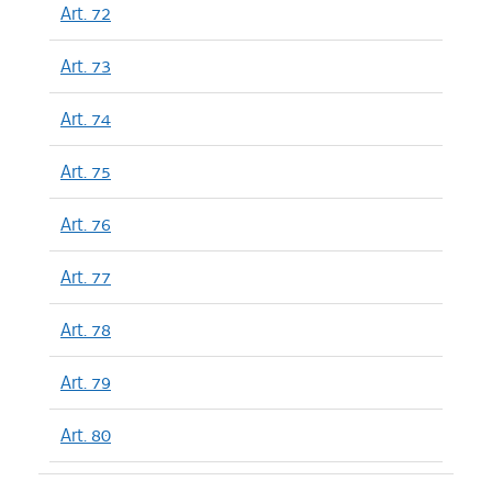
Art. 72
Art. 73
Art. 74
Art. 75
Art. 76
Art. 77
Art. 78
Art. 79
Art. 80