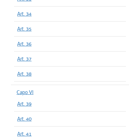
Art. 34
Art. 35
Art. 36
Art. 37
Art. 38
Capo VI
Art. 39
Art. 40
Art. 41