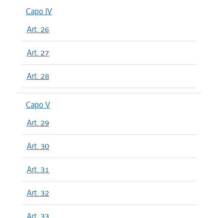
Capo IV
Art. 26
Art. 27
Art. 28
Capo V
Art. 29
Art. 30
Art. 31
Art. 32
Art. 33