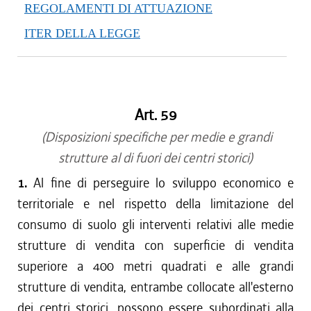
REGOLAMENTI DI ATTUAZIONE
ITER DELLA LEGGE
Art. 59
(Disposizioni specifiche per medie e grandi
strutture al di fuori dei centri storici)
1.
Al fine di perseguire lo sviluppo economico e
territoriale e nel rispetto della limitazione del
consumo di suolo gli interventi relativi alle medie
strutture di vendita con superficie di vendita
superiore a 400 metri quadrati e alle grandi
strutture di vendita, entrambe collocate all'esterno
dei centri storici, possono essere subordinati alla