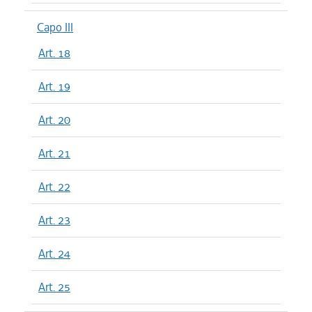
Capo III
Art. 18
Art. 19
Art. 20
Art. 21
Art. 22
Art. 23
Art. 24
Art. 25