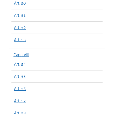
Art. 50
Art. 51
Art. 52
Art. 53
Capo VIII
Art. 54
Art. 55
Art. 56
Art. 57
Art. 58