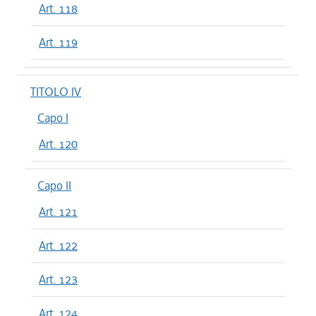
Art. 118
Art. 119
TITOLO IV
Capo I
Art. 120
Capo II
Art. 121
Art. 122
Art. 123
Art. 124