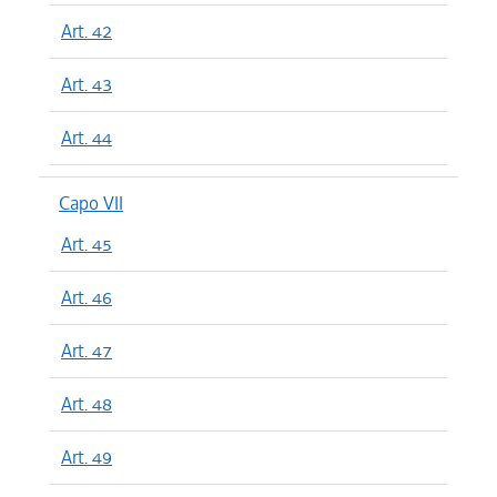
Art. 42
Art. 43
Art. 44
Capo VII
Art. 45
Art. 46
Art. 47
Art. 48
Art. 49