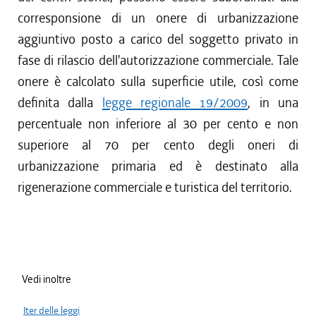
corresponsione di un onere di urbanizzazione
aggiuntivo posto a carico del soggetto privato in
fase di rilascio dell'autorizzazione commerciale. Tale
onere è calcolato sulla superficie utile, così come
definita dalla
legge regionale 19/2009
, in una
percentuale non inferiore al 30 per cento e non
superiore al 70 per cento degli oneri di
urbanizzazione primaria ed è destinato alla
rigenerazione commerciale e turistica del territorio.
Vedi inoltre
Iter delle leggi