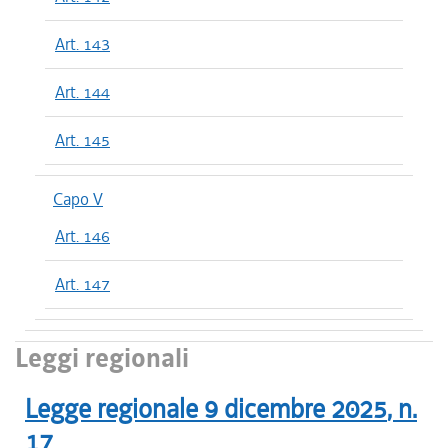
Art. 143
Art. 144
Art. 145
Capo V
Art. 146
Art. 147
Leggi regionali
Legge regionale
9 dicembre 2025
, n.
17