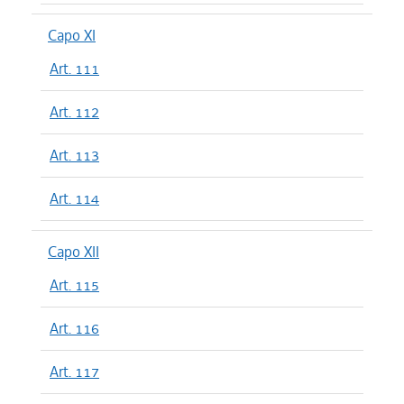
Capo XI
Art. 111
Art. 112
Art. 113
Art. 114
Capo XII
Art. 115
Art. 116
Art. 117