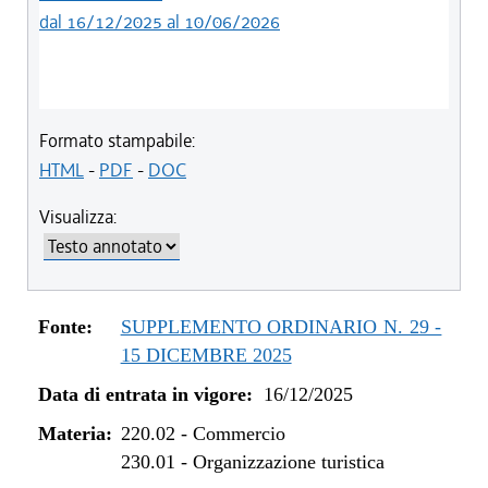
dal 16/12/2025 al 10/06/2026
Formato stampabile:
HTML
-
PDF
-
DOC
Visualizza:
Fonte:
SUPPLEMENTO ORDINARIO N. 29 -
15 DICEMBRE 2025
Data di entrata in vigore:
16/12/2025
Materia:
220.02
-
Commercio
230.01
-
Organizzazione turistica