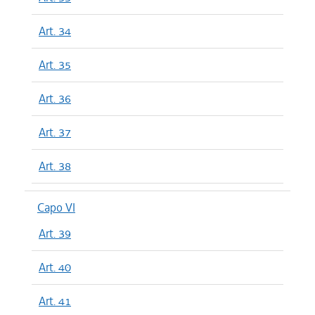
Art. 34
Art. 35
Art. 36
Art. 37
Art. 38
Capo VI
Art. 39
Art. 40
Art. 41