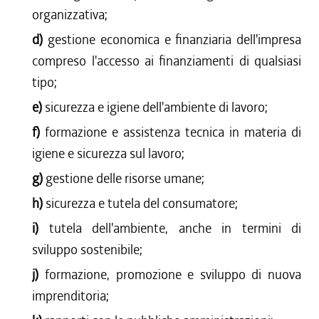
organizzativa;
d)
gestione economica e finanziaria dell'impresa
compreso l'accesso ai finanziamenti di qualsiasi
tipo;
e)
sicurezza e igiene dell'ambiente di lavoro;
f)
formazione e assistenza tecnica in materia di
igiene e sicurezza sul lavoro;
g)
gestione delle risorse umane;
h)
sicurezza e tutela del consumatore;
i)
tutela dell'ambiente, anche in termini di
sviluppo sostenibile;
j)
formazione, promozione e sviluppo di nuova
imprenditoria;