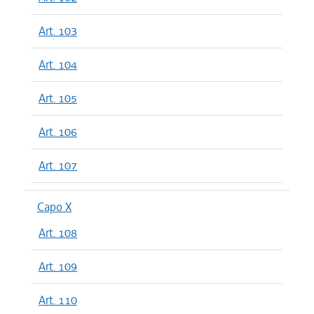
Art. 103
Art. 104
Art. 105
Art. 106
Art. 107
Capo X
Art. 108
Art. 109
Art. 110