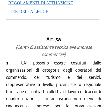
REGOLAMENTI DI ATTUAZIONE
ITER DELLA LEGGE
Art. 58
(Centri di assistenza tecnica alle imprese
commerciali)
1.
I CAT possono essere costituiti dalle
organizzazioni di categoria degli operatori del
commercio, del turismo e dei servizi,
rappresentative a livello provinciale o regionale
firmatarie di contratti collettivi di lavoro o di accordi
quadro nazionali, cui aderiscano non meno di
cinquecento imprese per le organizzazioni