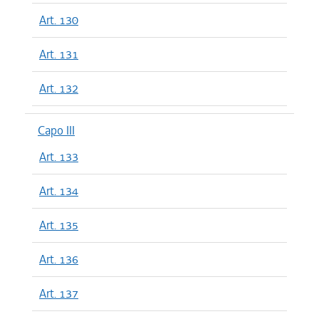
Art. 130
Art. 131
Art. 132
Capo III
Art. 133
Art. 134
Art. 135
Art. 136
Art. 137