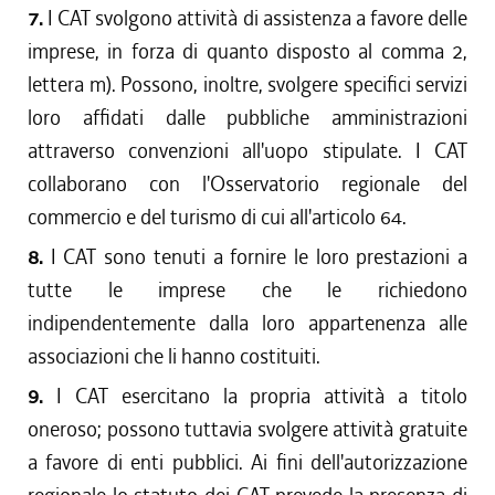
7.
I CAT svolgono attività di assistenza a favore delle
imprese, in forza di quanto disposto al comma 2,
lettera m). Possono, inoltre, svolgere specifici servizi
loro affidati dalle pubbliche amministrazioni
attraverso convenzioni all'uopo stipulate. I CAT
collaborano con l'Osservatorio regionale del
commercio e del turismo di cui all'articolo 64.
8.
I CAT sono tenuti a fornire le loro prestazioni a
tutte le imprese che le richiedono
indipendentemente dalla loro appartenenza alle
associazioni che li hanno costituiti.
9.
I CAT esercitano la propria attività a titolo
oneroso; possono tuttavia svolgere attività gratuite
a favore di enti pubblici. Ai fini dell'autorizzazione