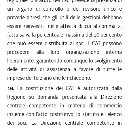
regionale lo statuto dei CAT prevede la presenza di
un organo di controllo o del revisore unico e
prevede altresì che gli utili delle gestioni debbano
essere reinvestiti nelle attività di cui al comma 2,
fatta salva la percentuale massima del 10 per cento
che può essere distribuita ai soci. I CAT possono
procedere alla loro organizzazione interna
liberamente, garantendo comunque lo svolgimento
delle attività di assistenza a favore di tutte le
imprese del terziario che le richiedono.
10.
La costituzione dei CAT è autorizzata dalla
Regione su domanda presentata alla Direzione
centrale competente in materia di commercio
insieme con l'atto costitutivo, lo statuto e l'elenco
dei soci. La Direzione centrale competente in