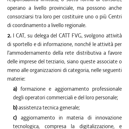
operano a livello provinciale, ma possono anche
consorziarsi tra loro per costituire uno o più Centri
di coordinamento a livello regionale.
2.
I CAT, su delega del CATT FVG, svolgono attività
di sportello e di informazione, nonché le attività per
l'ammodernamento della rete distributiva a favore
delle imprese del terziario, siano queste associate o
meno alle organizzazioni di categoria, nelle seguenti
materie:
a)
formazione e aggiornamento professionale
degli operatori commerciali e del loro personale;
b)
assistenza tecnica generale;
c)
aggiornamento in materia di innovazione
tecnologica, compresa la digitalizzazione, e