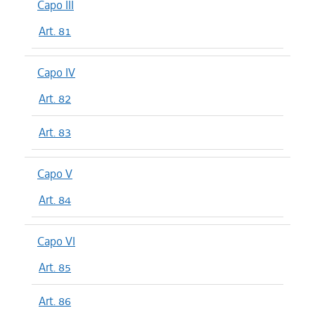
Capo III
Art. 81
Capo IV
Art. 82
Art. 83
Capo V
Art. 84
Capo VI
Art. 85
Art. 86