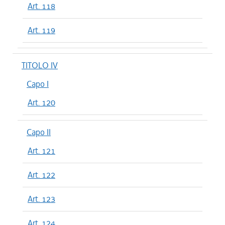
Art. 118
Art. 119
TITOLO IV
Capo I
Art. 120
Capo II
Art. 121
Art. 122
Art. 123
Art. 124