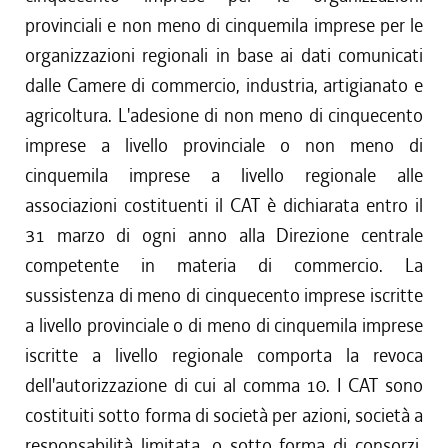
provinciali e non meno di cinquemila imprese per le
organizzazioni regionali in base ai dati comunicati
dalle Camere di commercio, industria, artigianato e
agricoltura. L'adesione di non meno di cinquecento
imprese a livello provinciale o non meno di
cinquemila imprese a livello regionale alle
associazioni costituenti il CAT è dichiarata entro il
31 marzo di ogni anno alla Direzione centrale
competente in materia di commercio. La
sussistenza di meno di cinquecento imprese iscritte
a livello provinciale o di meno di cinquemila imprese
iscritte a livello regionale comporta la revoca
dell'autorizzazione di cui al comma 10. I CAT sono
costituiti sotto forma di società per azioni, società a
responsabilità limitata, o sotto forma di consorzi,