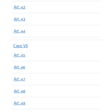
Art. 42
Art. 43
Art. 44
Capo VII
Art. 45
Art. 46
Art. 47
Art. 48
Art. 49