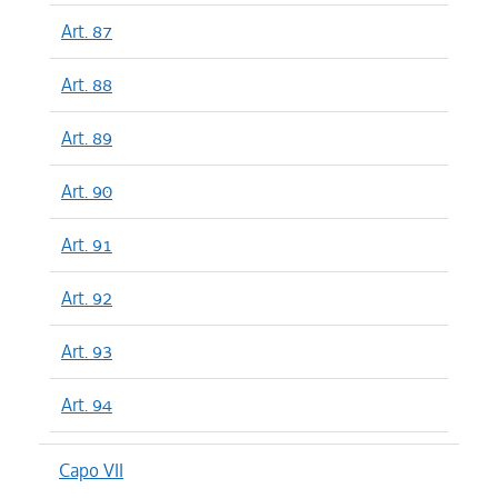
Art. 87
Art. 88
Art. 89
Art. 90
Art. 91
Art. 92
Art. 93
Art. 94
Capo VII