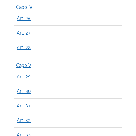
Capo IV
Art. 26
Art. 27
Art. 28
Capo V
Art. 29
Art. 30
Art. 31
Art. 32
Art. 33