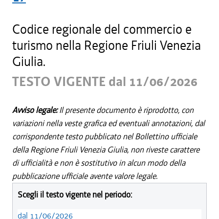
Codice regionale del commercio e
turismo nella Regione Friuli Venezia
Giulia.
TESTO VIGENTE dal 11/06/2026
Avviso legale:
Il presente documento è riprodotto, con
variazioni nella veste grafica ed eventuali annotazioni, dal
corrispondente testo pubblicato nel Bollettino ufficiale
della Regione Friuli Venezia Giulia, non riveste carattere
di ufficialità e non è sostitutivo in alcun modo della
pubblicazione ufficiale avente valore legale.
Scegli il testo vigente nel periodo:
dal 11/06/2026