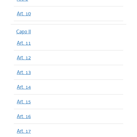
Art. 10
Capo II
Art. 11
Art. 12
Art. 13
Art. 14
Art. 15
Art. 16
Art. 17