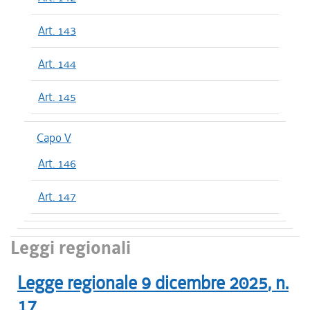
Art. 143
Art. 144
Art. 145
Capo V
Art. 146
Art. 147
Leggi regionali
Legge regionale
9 dicembre 2025
, n.
17