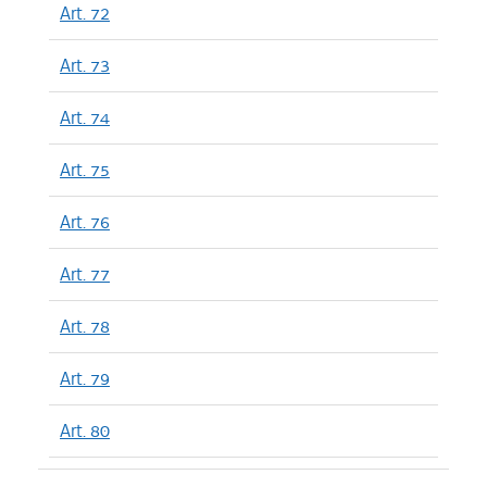
Art. 72
Art. 73
Art. 74
Art. 75
Art. 76
Art. 77
Art. 78
Art. 79
Art. 80