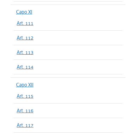
Capo XI
Art. 111
Art. 112
Art. 113
Art. 114
Capo XII
Art. 115
Art. 116
Art. 117