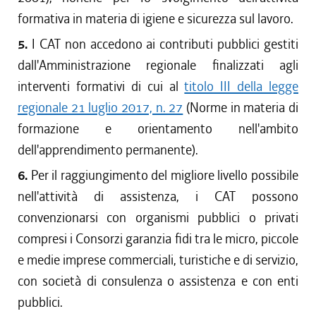
formativa in materia di igiene e sicurezza sul lavoro.
5.
I CAT non accedono ai contributi pubblici gestiti
dall'Amministrazione regionale finalizzati agli
interventi formativi di cui al
titolo III della legge
regionale 21 luglio 2017, n. 27
(Norme in materia di
formazione e orientamento nell'ambito
dell'apprendimento permanente).
6.
Per il raggiungimento del migliore livello possibile
nell'attività di assistenza, i CAT possono
convenzionarsi con organismi pubblici o privati
compresi i Consorzi garanzia fidi tra le micro, piccole
e medie imprese commerciali, turistiche e di servizio,
con società di consulenza o assistenza e con enti
pubblici.