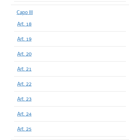
Capo III
Art. 18
Art. 19
Art. 20
Art. 21
Art. 22
Art. 23
Art. 24
Art. 25